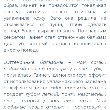
образ, Гвинет не понадобится тональная
основа: актриса просто очистила и
увлажнила кожу. Зато она решила не
отказываться от туши, чтобы сделать
взгляд более выразительным. Но главным
секретом Гвинет стал оттеночный бальзам
для губ, который актриса использовала
вместо помады.
«
Оттеночные бальзамы – мой самый
любимый способ подчеркнуть цвет губ
», –
призналась Гвинет, демонстрируя эффект
от использования увлажняющего бальзама
с эффектом тинта. «
Мне нравится, что он
придает губам легкий, почти незаметный
цвет, который делает лицо ярче. Мои
любимые новые оттенки – гранатовый и