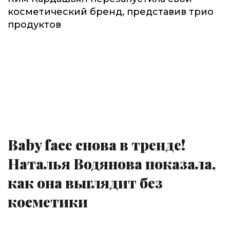
косметический бренд, представив трио
продуктов
Baby face снова в тренде!
Наталья Водянова показала,
как она выглядит без
косметики