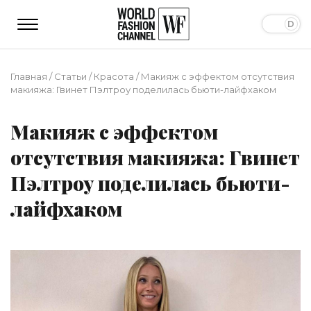
Главная
/
Статьи
/
Красота
/
Макияж с эффектом отсутствия
макияжа: Гвинет Пэлтроу поделилась бьюти-лайфхаком
Макияж с эффектом
отсутствия макияжа: Гвинет
Пэлтроу поделилась бьюти-
лайфхаком