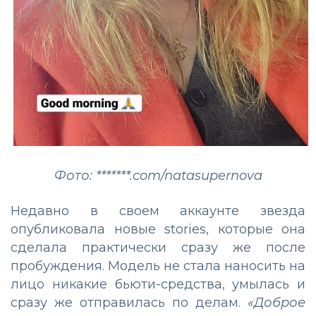
Фото: *******.com/natasupernova
Недавно в своем аккаунте звезда
опубликовала новые stories, которые она
сделала практически сразу же после
пробуждения. Модель не стала наносить на
лицо никакие бьюти-средства, умылась и
сразу же отправилась по делам.
«Доброе