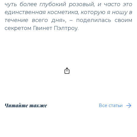
чуть более глубокий розовый, и часто это
единственная косметика, которую я ношу в
течение всего дня
», – поделилась своим
секретом Гвинет Пэлтроу.
Читайте также
Все статьи