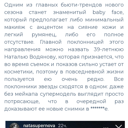
Одним из главных бьюти-трендов нового
сезона станет знаменитый baby face,
который предполагает либо минимальный
макияж с акцентом на сияние кожи и
легкий румянец, либо его полное
отсутствие. Главной поклонницей этого
направления можно назвать 39-летнюю
Наталью Водянову, которая признается, что
во время съемок и показов сильно устает от
косметики, поэтому в повседневной жизни
пользуется ею очень редко. Все
поклонники звезды сходятся в одном: даже
без мейкапа супермодель выглядит просто
потрясающе, что в очередной раз
доказывают ее новые снимки в *******е.