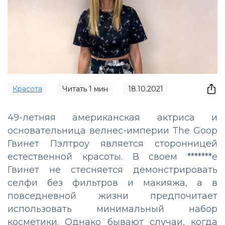
Красота
Читать
1
мин
18.10.2021
49-летняя американская актриса и
основательница велнес-империи The Goop
Гвинет Пэлтроу является сторонницей
естественной красоты. В своем *******е
Гвинет не стесняется демонстрировать
селфи без фильтров и макияжа, а в
повседневной жизни предпочитает
использовать минимальный набор
косметики. Однако бывают случаи, когда