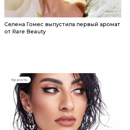
Селена Гомес выпустила первый аромат
от Rare Beauty
Красота