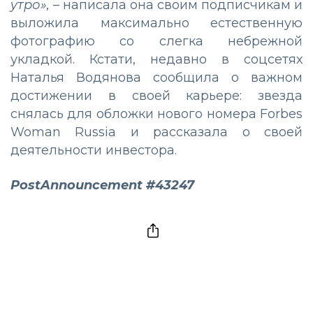
утро»,
– написала она своим подписчикам и
выложила максимально естественную
фотографию со слегка небрежной
укладкой. Кстати, недавно в соцсетях
Наталья Водянова сообщила о важном
достижении в своей карьере: звезда
снялась для обложки нового номера Forbes
Woman Russia и рассказала о своей
деятельности инвестора.
PostAnnouncement #43247