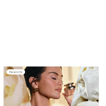
Красота