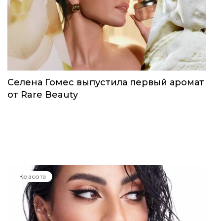
Селена Гомес выпустила первый аромат
от Rare Beauty
Красота