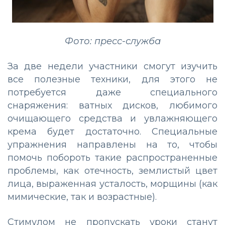
Фото: пресс-служба
За две недели участники смогут изучить
все полезные техники, для этого не
потребуется даже специального
снаряжения: ватных дисков, любимого
очищающего средства и увлажняющего
крема будет достаточно. Специальные
упражнения направлены на то, чтобы
помочь побороть такие распространенные
проблемы, как отечность, землистый цвет
лица, выраженная усталость, морщины (как
мимические, так и возрастные).
Стимулом не пропускать уроки станут