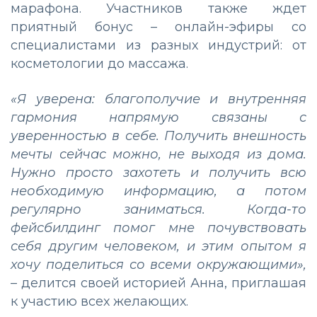
марафона. Участников также ждет
приятный бонус – онлайн-эфиры со
специалистами из разных индустрий: от
косметологии до массажа.
«Я уверена: благополучие и внутренняя
гармония напрямую связаны с
уверенностью в себе. Получить внешность
мечты сейчас можно, не выходя из дома.
Нужно просто захотеть и получить всю
необходимую информацию, а потом
регулярно заниматься. Когда-то
фейсбилдинг помог мне почувствовать
себя другим человеком, и этим опытом я
хочу поделиться со всеми окружающими»,
– делится своей историей Анна, приглашая
к участию всех желающих.