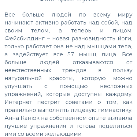
Все больше людей по всему миру
начинают активно работать над собой, над
своим телом, а теперь и лицом.
Фейсбилдинг – новая разновидность йоги,
только работает она не над мышцами тела,
а задействует все 57 мышц лица. Все
больше людей отказываются от
неестественных трендов в пользу
натуральной красоты, которую можно
улучшать с помощью несложных
упражнений, которые доступны каждому.
Интернет пестрит советами о том, как
правильно выполнять лицевую гимнастику.
Анна Канюк на собственном опыте выявила
лучшие упражнения и готова поделиться
ими со всеми желающими.