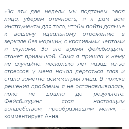
«За эти две недели мы подтянем овал
лица, уберем отечность, и я дам вам
инструменты для того, чтобы пойти дальше
к вашему идеальному отражению в
зеркале без морщин, с красивыми чертами
и скулами. За это время фейсбилдинг
станет привычкой. Сама я пришла к нему
не случайно: несколько лет назад из-за
стрессов у меня начал дергаться глаз и
стала заметна асимметрия лица. В поиске
решения проблемы я не останавливалась,
пока не дошла до результата.
Фейсбилдинг стал настоящим
волшебством, преобразившим меня»,
–
комментирует Анна.