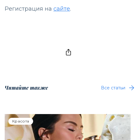
Регистрация на
сайте
.
Читайте также
Все статьи
Красота