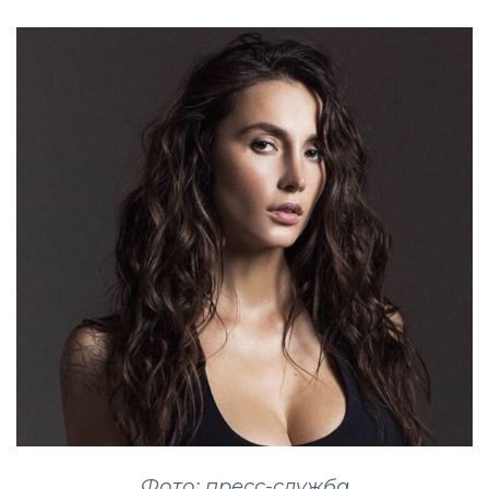
Фото: пресс-служба