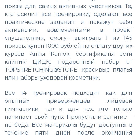
призы для самых активных участников. Те,
кто осилит все тренировки, сделают все
практические задания и покажут себя
активными, вовлеченными в проект
слушателями, смогут выиграть 1 из 145
призов: купон 1000 рублей на оплату других
курсов Анны Канюк, сертификаты сети
клиник ЦИДК, подарочный набор от
TOPSTRETCHING®STORE, красивые платья
или наборы уходовой косметики.
Все 14 тренировок подходят как для
опытных приверженцев лицевой
гимнастики, так и для тех, кто только
начинает свой путь. Пропустили занятие –
не беда. Все материалы будут доступны в
течение пяти дней после окончания