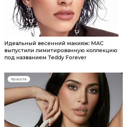
Идеальный весенний макияж: MAC
выпустили лимитированную коллекцию
под названием Teddy Forever
Красота