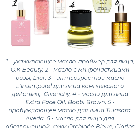
1 - yхаживающее масло-праймер для лица,
O.K Beauty, 2 - масло с микрочастицами
розы, Dior, 3 - антивозрастное масло
L'Intemporel для лица комплексного
действия, Givenchy, 4 - масло для лица
Extra Face Oil, Bobbi Brown, 5 -
пробуждающее масло для лица Tulasara,
Aveda, 6 - масло для лица для
обезвоженной кожи Orchidée Bleue, Clarins