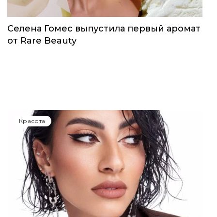
Селена Гомес выпустила первый аромат
от Rare Beauty
Красота