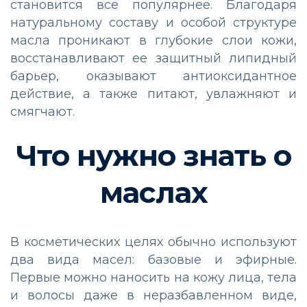
становится все популярнее. Благодаря
натуральному составу и особой структуре
масла проникают в глубокие слои кожи,
восстанавливают ее защитный липидный
барьер, оказывают антиоксидантное
действие, а также питают, увлажняют и
смягчают.
Что нужно знать о
маслах
В косметических целях обычно используют
два вида масел: базовые и эфирные.
Первые можно наносить на кожу лица, тела
и волосы даже в неразбавленном виде,