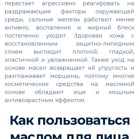
перестает агрессивно реагировать на
раздражающие факторы окружающей
среды, сальные железы работают менее
активно, воспаления и жирный блеск
постепенно уходят. Здоровая кожа с
восстановленным защитно-липидным
слоем выглядит плотной, гладкой,
эластичной и увлажненной. Также уход на
основе масел возвращает ей упругость и
разглаживает морщины, поэтому многие
косметические средства на масляной
основе обладают еще и мощным
антивозрастным эффектом.
Как пользоваться
маслом для лица