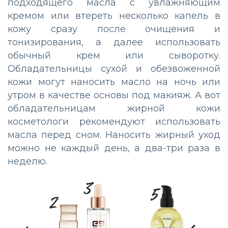
подходящего масла с увлажняющим
кремом или втереть несколько капель в
кожу сразу после очищения и
тонизирования, а далее использовать
обычный крем или сыворотку.
Обладательницы сухой и обезвоженной
кожи могут наносить масло на ночь или
утром в качестве основы под макияж. А вот
обладательницам жирной кожи
косметологи рекомендуют использовать
масла перед сном. Наносить жирный уход
можно не каждый день, а два-три раза в
неделю.