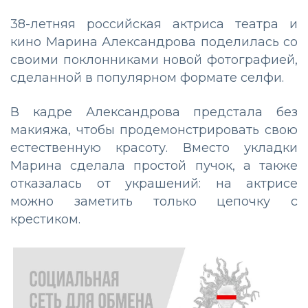
38-летняя российская актриса театра и
кино Марина Александрова поделилась со
своими поклонниками новой фотографией,
сделанной в популярном формате селфи.
В кадре Александрова предстала без
макияжа, чтобы продемонстрировать свою
естественную красоту. Вместо укладки
Марина сделала простой пучок, а также
отказалась от украшений: на актрисе
можно заметить только цепочку с
крестиком.