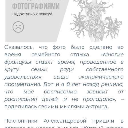
Оказалось, что фото было сделано во
время семейного отдыха.
«Многие
французы ставят время, проведенное в
кругу семьи ради собственного
удовольствия, выше экономического
процветания. Вот и я 8 лет назад решила,
что мое расписание зависит от
расписания детей, и не прогадала»,
–
поделилась своими мыслями актриса.
Поклонники Александровой пришли в