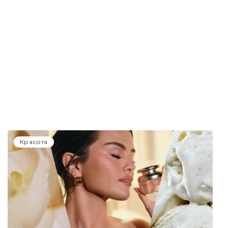
Красота