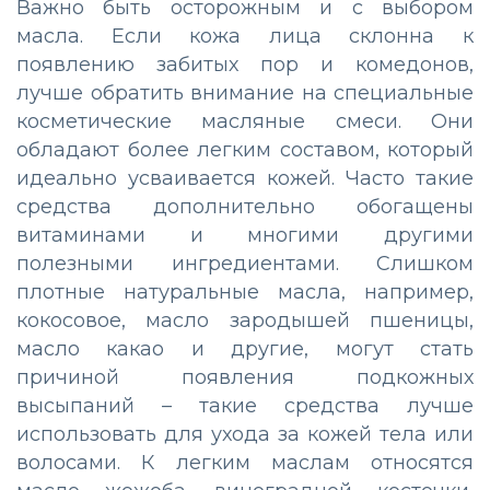
Важно быть осторожным и с выбором
масла. Если кожа лица склонна к
появлению забитых пор и комедонов,
лучше обратить внимание на специальные
косметические масляные смеси. Они
обладают более легким составом, который
идеально усваивается кожей. Часто такие
средства дополнительно обогащены
витаминами и многими другими
полезными ингредиентами. Слишком
плотные натуральные масла, например,
кокосовое, масло зародышей пшеницы,
масло какао и другие, могут стать
причиной появления подкожных
высыпаний – такие средства лучше
использовать для ухода за кожей тела или
волосами. К легким маслам относятся