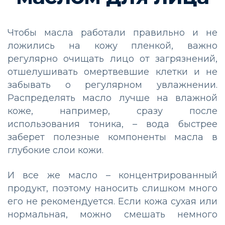
Чтобы масла работали правильно и не
ложились на кожу пленкой, важно
регулярно очищать лицо от загрязнений,
отшелушивать омертвевшие клетки и не
забывать о регулярном увлажнении.
Распределять масло лучше на влажной
коже, например, сразу после
использования тоника, – вода быстрее
заберет полезные компоненты масла в
глубокие слои кожи.
И все же масло – концентрированный
продукт, поэтому наносить слишком много
его не рекомендуется. Если кожа сухая или
нормальная, можно смешать немного