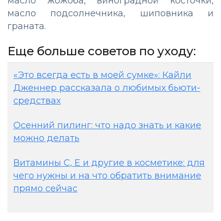
масло жожоба, виноградной косточки,
масло подсолнечника, шиповника и
граната.
Еще больше советов по уходу:
«Это всегда есть в моей сумке»: Кайли
Дженнер рассказала о любимых бьюти-
средствах
Осенний пилинг: что надо знать и какие
можно делать
Витамины С, Е и другие в косметике: для
чего нужны и на что обратить внимание
прямо сейчас