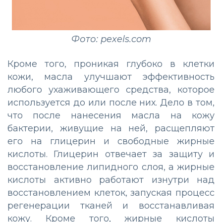
Фото: pexels.com
Кроме того, проникая глубоко в клетки
кожи, масла улучшают эффективность
любого ухаживающего средства, которое
используется до или после них. Дело в том,
что после нанесения масла на кожу
бактерии, живущие на ней, расщепляют
его на глицерин и свободные жирные
кислоты. Глицерин отвечает за защиту и
восстановление липидного слоя, а жирные
кислоты активно работают изнутри над
восстановлением клеток, запуская процесс
регенерации тканей и восстанавливая
кожу. Кроме того, жирные кислоты