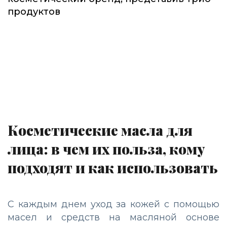
продуктов
Косметические масла для
лица: в чем их польза, кому
подходят и как использовать
С каждым днем уход за кожей с помощью
масел и средств на масляной основе