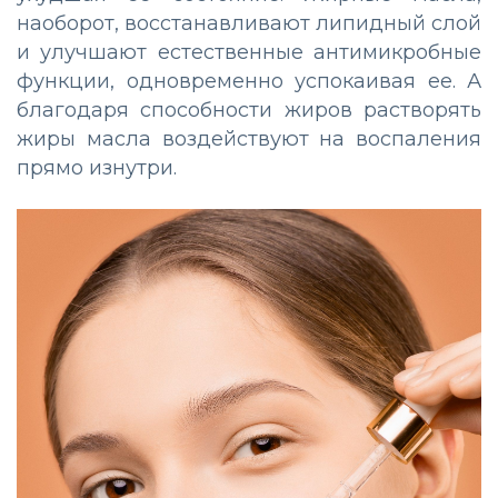
наоборот, восстанавливают липидный слой
и улучшают естественные антимикробные
функции, одновременно успокаивая ее. А
благодаря способности жиров растворять
жиры масла воздействуют на воспаления
прямо изнутри.