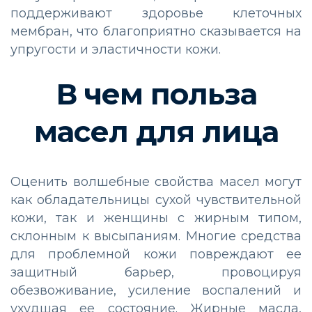
поддерживают здоровье клеточных
мембран, что благоприятно сказывается на
упругости и эластичности кожи.
В чем польза
масел для лица
Оценить волшебные свойства масел могут
как обладательницы сухой чувствительной
кожи, так и женщины с жирным типом,
склонным к высыпаниям. Многие средства
для проблемной кожи повреждают ее
защитный барьер, провоцируя
обезвоживание, усиление воспалений и
ухудшая ее состояние. Жирные масла,