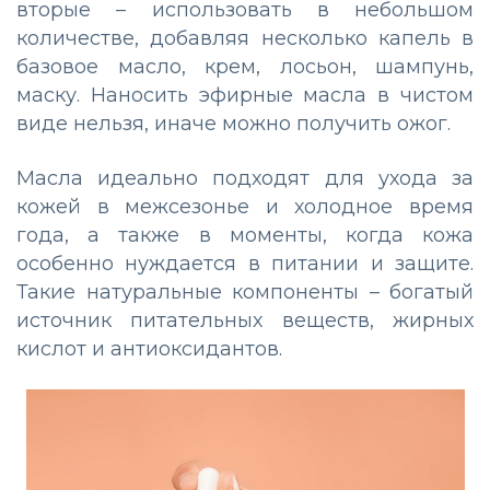
вторые – использовать в небольшом
количестве, добавляя несколько капель в
базовое масло, крем, лосьон, шампунь,
маску. Наносить эфирные масла в чистом
виде нельзя, иначе можно получить ожог.
Масла идеально подходят для ухода за
кожей в межсезонье и холодное время
года, а также в моменты, когда кожа
особенно нуждается в питании и защите.
Такие натуральные компоненты – богатый
источник питательных веществ, жирных
кислот и антиоксидантов.