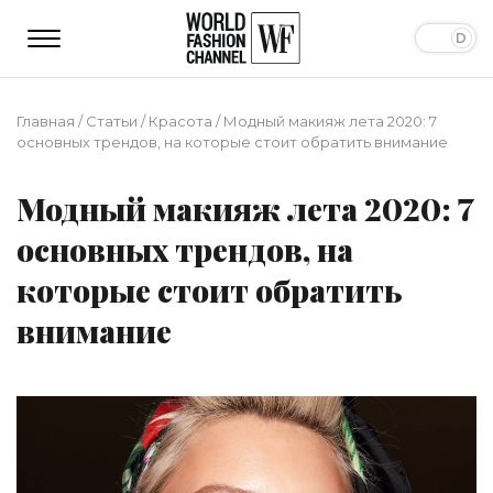
Главная
/
Статьи
/
Красота
/
Модный макияж лета 2020: 7
основных трендов, на которые стоит обратить внимание
Модный макияж лета 2020: 7
основных трендов, на
которые стоит обратить
внимание