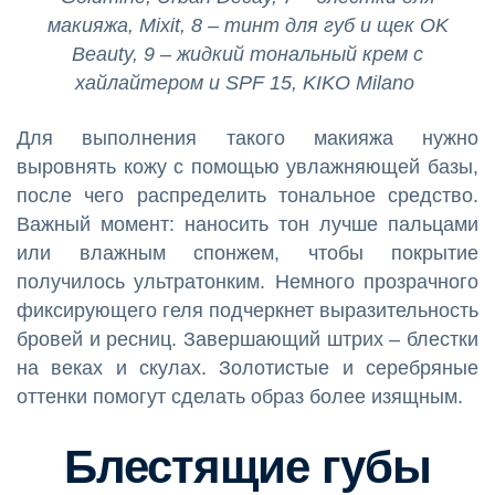
макияжа, Mixit, 8 – тинт для губ и щек OK
Beauty, 9 – жидкий тональный крем с
хайлайтером и SPF 15, KIKO Milano
Для выполнения такого макияжа нужно
выровнять кожу с помощью увлажняющей базы,
после чего распределить тональное средство.
Важный момент: наносить тон лучше пальцами
или влажным спонжем, чтобы покрытие
получилось ультратонким. Немного прозрачного
фиксирующего геля подчеркнет выразительность
бровей и ресниц. Завершающий штрих – блестки
на веках и скулах. Золотистые и серебряные
оттенки помогут сделать образ более изящным.
Блестящие губы