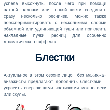
успела высохнуть, после чего при помощи
ватной палочки или тонкой кисти соединить
сразу несколько ресничек. Можно также
поэкспериментировать с несколькими слоями
объемной или удлиняющей туши или приклеить
накладные пучки ресниц для особенно
драматического эффекта.
Блестки
Актуальное в этом сезоне лицо «без макияжа»
визажисты предлагают дополнить блестками –
украсить сверкающими частичками можно веки
или скулы.