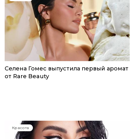
Красота