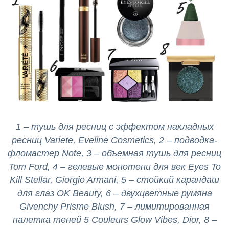
1 – тушь для ресниц с эффектом накладных
ресниц Variete, Eveline Cosmetics, 2 – подводка-
фломастер Note, 3 – объемная тушь для ресниц
Tom Ford, 4 – гелевые монотени для век Eyes To
Kill Stellar, Giorgio Armani, 5 – стойкий карандаш
для глаз OK Beauty, 6 – двухцветные румяна
Givenchy Prisme Blush, 7 – лимитированная
палетка теней 5 Couleurs Glow Vibes, Dior, 8 –