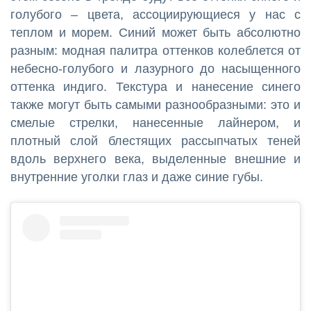
голубого – цвета, ассоциирующиеся у нас с
теплом и морем. Синий может быть абсолютно
разным: модная палитра оттенков колеблется от
небесно-голубого и лазурного до насыщенного
оттенка индиго. Текстура и нанесение синего
также могут быть самыми разнообразными: это и
смелые стрелки, нанесенные лайнером, и
плотный слой блестящих рассыпчатых теней
вдоль верхнего века, выделенные внешние и
внутренние уголки глаз и даже синие губы.