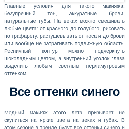
Главные условия для такого макияжа:
безупречный тон, аккуратные брови,
натуральные губы. На веках можно смешивать
любые цвета: от красного до голубого, рисовать
по трафарету, растушевывать от носа и до брови
или вообще не затрагивать подвижную область.
Ресничный контур можно подчеркнуть
шоколадным цветом, а внутренний уголок глаза
выделить любым светлым перламутровым
оттенком.
Все оттенки синего
Модный макияж этого лета призывает не
скупиться на яркие цвета на веках и губах. В
этом сезоне в тренде будут все оттенки синего и