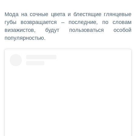
Мода на сочные цвета и блестящие глянцевые
губы возвращается – последние, по словам
визажистов, будут пользоваться особой
популярностью.