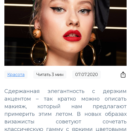
Красота
Читать
3
мин
07.07.2020
Сдержанная элегантность с дерзким
акцентом – так кратко можно описать
макияж, который нам предлагают
примерить этим летом. В новых образах
визажисты советуют сочетать
классическую гамму с яркими цветовыми