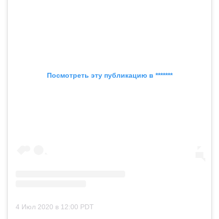
Посмотреть эту публикацию в *******
4 Июл 2020 в 12:00 PDT