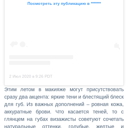
Посмотреть эту публикацию в *******
2 Июл 2020 в 9:26 PDT
Этим летом в макияже могут присутствовать
сразу два акцента: яркие тени и блестящий блеск
для губ. Из важных дополнений – ровная кожа,
аккуратные брови. Что касается теней, то с
глянцем на губах визажисты советуют сочетать
натуральные оттенки, голубые, желтые и