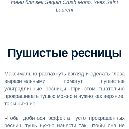
тени для век Sequin Crush Mono, Yves Saint
Laurent
Пушистые ресницы
Максимально распахнуть взгляд и сделать глаза
выразительными помогут пушистые
ультрадлинные ресницы. При этом тщательно
прокрашивать тушью можно и нужно как верхние,
так и нижние.
Чтобы добиться эффекта густо прокрашенных
ресниц, тушь нужно нанести так, чтобы она не