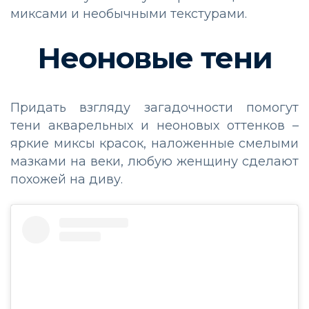
миксами и необычными текстурами.
Неоновые тени
Придать взгляду загадочности помогут
тени акварельных и неоновых оттенков –
яркие миксы красок, наложенные смелыми
мазками на веки, любую женщину сделают
похожей на диву.