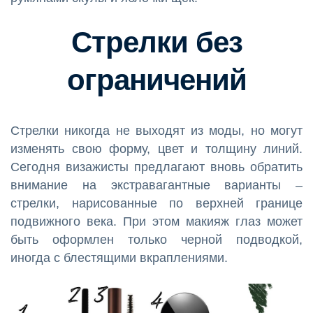
Стрелки без
ограничений
Стрелки никогда не выходят из моды, но могут
изменять свою форму, цвет и толщину линий.
Сегодня визажисты предлагают вновь обратить
внимание на экстравагантные варианты –
стрелки, нарисованные по верхней границе
подвижного века. При этом макияж глаз может
быть оформлен только черной подводкой,
иногда с блестящими вкраплениями.