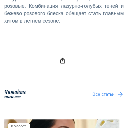
розовые. Комбинация лазурно-голубых теней и
бежево-розового блеска обещает стать главным
хитом в летнем сезоне.
Читайте
Все статьи
также