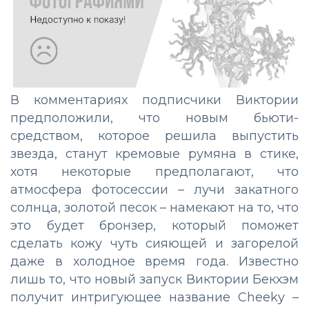
В комментариях подписчики Виктории
предположили, что новым бьюти-
средством, которое решила выпустить
звезда, станут кремовые румяна в стике,
хотя некоторые предполагают, что
атмосфера фотосессии – лучи закатного
солнца, золотой песок – намекают на то, что
это будет бронзер, который поможет
сделать кожу чуть сияющей и загорелой
даже в холодное время года. Известно
лишь то, что новый запуск Виктории Бекхэм
получит интригующее название Cheeky –