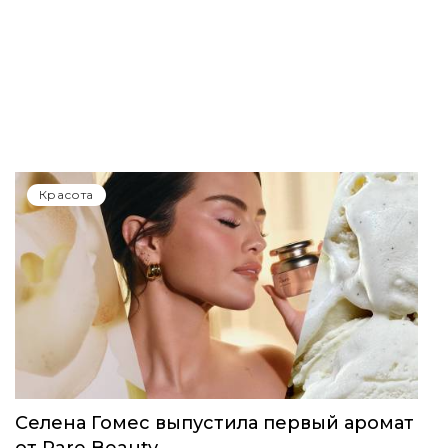
Красота
Селена Гомес выпустила первый аромат
от Rare Beauty