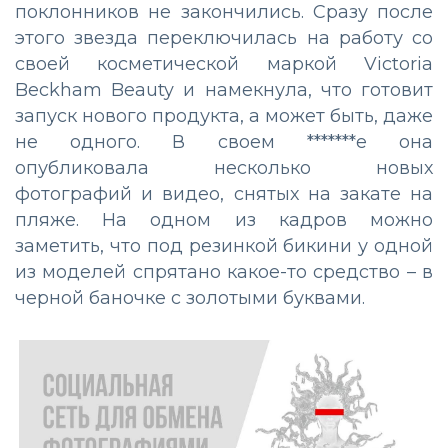
поклонников не закончились. Сразу после
этого звезда переключилась на работу со
своей косметической маркой Victoria
Beckham Beauty и намекнула, что готовит
запуск нового продукта, а может быть, даже
не одного. В своем *******е она
опубликовала несколько новых
фотографий и видео, снятых на закате на
пляже. На одном из кадров можно
заметить, что под резинкой бикини у одной
из моделей спрятано какое-то средство – в
черной баночке с золотыми буквами.