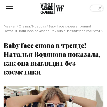
Главная
/
Статьи
/
Красота
/
Baby face снова в тренде!
Наталья Водянова показала, как она выглядит без косметики
Baby face снова в тренде!
Наталья Водянова показала,
как она выглядит без
косметики