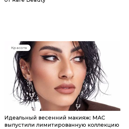
Красота
Идеальный весенний макияж: MAC
выпустили лимитированную коллекцию