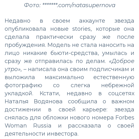
Фото: *******.com/natasupernova
Недавно в своем аккаунте звезда
опубликовала новые stories, которые она
сделала практически сразу же после
пробуждения. Модель не стала наносить на
лицо никакие бьюти-средства, умылась и
сразу же отправилась по делам.
«Доброе
утро»,
– написала она своим подписчикам и
выложила максимально естественную
фотографию со слегка небрежной
укладкой. Кстати, недавно в соцсетях
Наталья Водянова сообщила о важном
достижении в своей карьере: звезда
снялась для обложки нового номера Forbes
Woman Russia и рассказала о своей
деятельности инвестора.