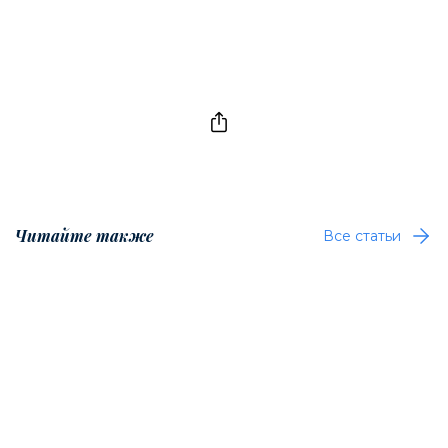
Читайте также
Все статьи