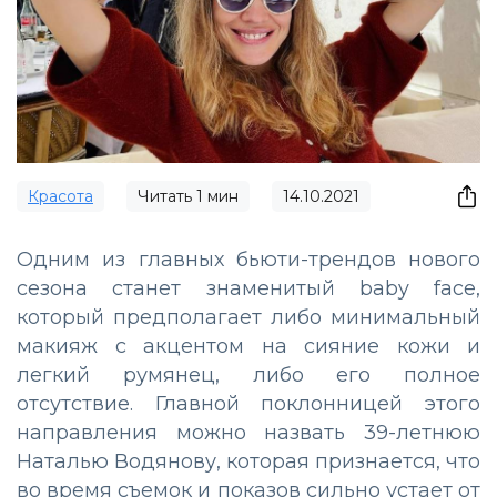
Красота
Читать
1
мин
14.10.2021
Одним из главных бьюти-трендов нового
сезона станет знаменитый baby face,
который предполагает либо минимальный
макияж с акцентом на сияние кожи и
легкий румянец, либо его полное
отсутствие. Главной поклонницей этого
направления можно назвать 39-летнюю
Наталью Водянову, которая признается, что
во время съемок и показов сильно устает от