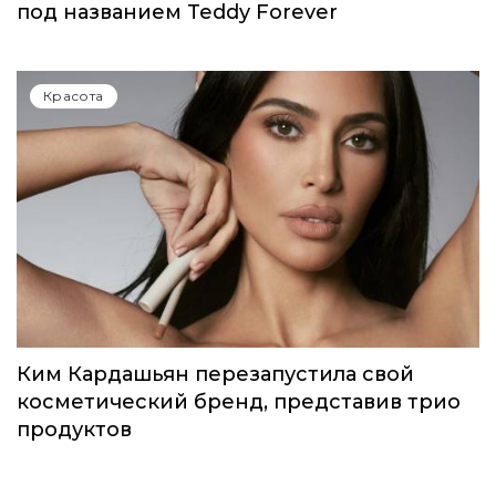
под названием Teddy Forever
Красота
Ким Кардашьян перезапустила свой
косметический бренд, представив трио
продуктов