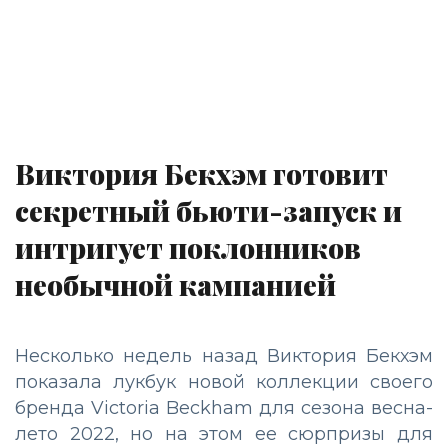
Виктория Бекхэм готовит
секретный бьюти-запуск и
интригует поклонников
необычной кампанией
Несколько недель назад Виктория Бекхэм
показала лукбук новой коллекции своего
бренда Victoria Beckham для сезона весна-
лето 2022, но на этом ее сюрпризы для