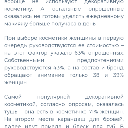
вообще не используют декоративную
косметику. А остальные опрошенные
оказались не готовы уделять ежедневному
макияжу больше получаса в день.
При выборе косметики женщины в первую
очередь руководствуются ее стоимостью –
на этот фактор указало 63% опрошенных.
Собственными предпочтениями
руководствуются 43%, а на состав и бренд
обращают внимание только 38 и 39%
женщин.
Самой популярной декоративной
косметикой, согласно опросам, оказалась
тушь – она есть в косметичке 71% женщин.
На втором месте карандаш для бровей,
далее идут помада и блеск для губ. В