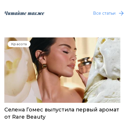
Читайте также
Все статьи