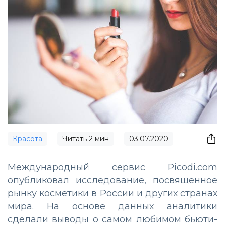
Красота
Читать
2
мин
03.07.2020
Международный сервис Picodi.com
опубликовал исследование, посвященное
рынку косметики в России и других странах
мира. На основе данных аналитики
сделали выводы о самом любимом бьюти-