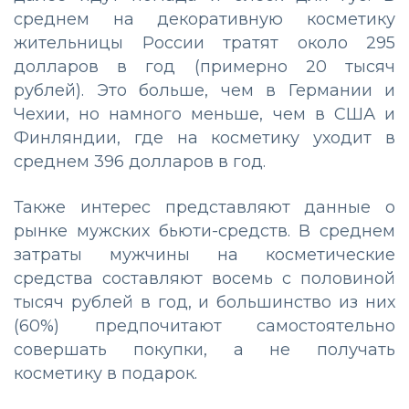
среднем на декоративную косметику
жительницы России тратят около 295
долларов в год (примерно 20 тысяч
рублей). Это больше, чем в Германии и
Чехии, но намного меньше, чем в США и
Финляндии, где на косметику уходит в
среднем 396 долларов в год.
Также интерес представляют данные о
рынке мужских бьюти-средств. В среднем
затраты мужчины на косметические
средства составляют восемь с половиной
тысяч рублей в год, и большинство из них
(60%) предпочитают самостоятельно
совершать покупки, а не получать
косметику в подарок.