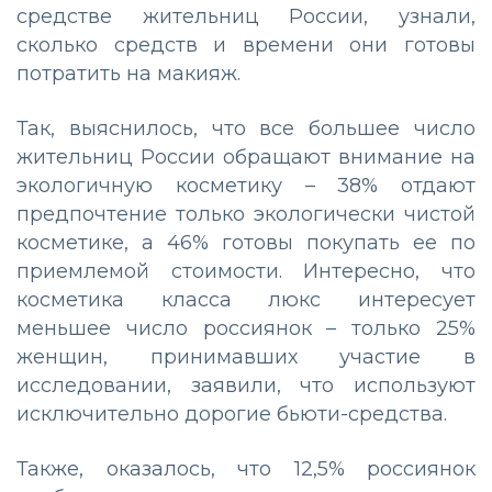
средстве жительниц России, узнали,
сколько средств и времени они готовы
потратить на макияж.
Так, выяснилось, что все большее число
жительниц России обращают внимание на
экологичную косметику – 38% отдают
предпочтение только экологически чистой
косметике, а 46% готовы покупать ее по
приемлемой стоимости. Интересно, что
косметика класса люкс интересует
меньшее число россиянок – только 25%
женщин, принимавших участие в
исследовании, заявили, что используют
исключительно дорогие бьюти-средства.
Также, оказалось, что 12,5% россиянок