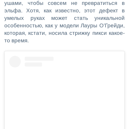
ушами, чтобы совсем не превратиться в
эльфа. Хотя, как известно, этот дефект в
умелых руках может стать уникальной
особенностью, как у модели Лауры О’Грейди,
которая, кстати, носила стрижку пикси какое-
то время.