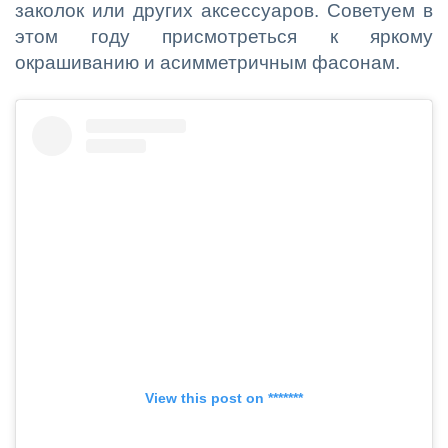
заколок или других аксессуаров. Советуем в
этом году присмотреться к яркому
окрашиванию и асимметричным фасонам.
View this post on *******