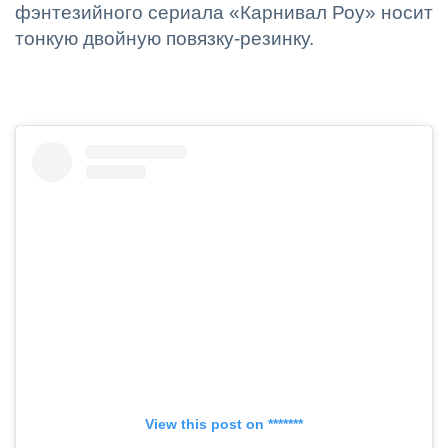
фэнтезийного сериала «Карнивал Роу» носит
тонкую двойную повязку-резинку.
View this post on *******