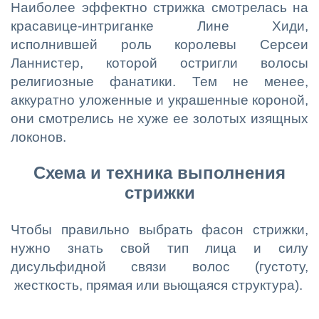
Наиболее эффектно стрижка смотрелась на
красавице-интриганке Лине Хиди,
исполнившей роль королевы Серсеи
Ланнистер, которой остригли волосы
религиозные фанатики. Тем не менее,
аккуратно уложенные и украшенные короной,
они смотрелись не хуже ее золотых изящных
локонов.
Схема и техника выполнения
стрижки
Чтобы правильно выбрать фасон стрижки,
нужно знать свой тип лица и силу
дисульфидной связи волос (густоту,
жесткость, прямая или вьющаяся структура).