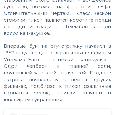
существо, похожее на фею или эльфа.
Отличительными чертами классической
стрижки пикси являются короткие пряди
спереди и сзади с объемной копной
волос на макушке.
Впервые бум на эту стрижку начался в
1957 году, когда на экраны вышел фильм
Уильяма Уайлера «Римские каникулы» с
Одри Хепберн в главной роли,
появившейся с этой прической. Позднее
актриса появлялась с ней в других
фильмах, подбирая к пикси различные
варианты челок, завивки, шляпки и
ювелирные украшения.