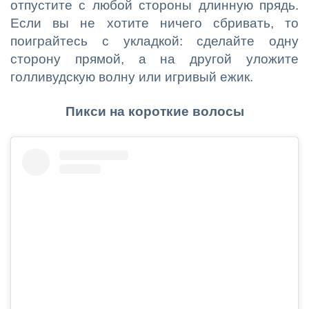
отпустите с любой стороны длинную прядь.
Если вы не хотите ничего сбривать, то
поиграйтесь с укладкой: сделайте одну
сторону прямой, а на другой уложите
голливудскую волну или игривый ежик.
Пикси на короткие волосы