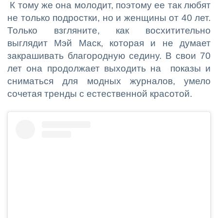
К тому же она молодит, поэтому ее так любят
не только подростки, но и женщины от 40 лет.
Только взгляните, как восхитительно
выглядит Мэй Маск, которая и не думает
закрашивать благородную седину. В свои 70
лет она продолжает выходить на показы и
сниматься для модных журналов, умело
сочетая тренды с естественной красотой.