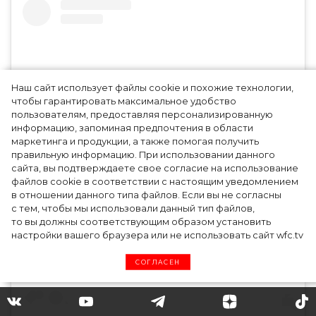
Наш сайт использует файлы cookie и похожие технологии,
чтобы гарантировать максимальное удобство
пользователям, предоставляя персонализированную
информацию, запоминая предпочтения в области
маркетинга и продукции, а также помогая получить
правильную информацию. При использовании данного
сайта, вы подтверждаете свое согласие на использование
файлов cookie в соответствии с настоящим уведомлением
в отношении данного типа файлов. Если вы не согласны
View this post on *******
с тем, чтобы мы использовали данный тип файлов,
то вы должны соответствующим образом установить
настройки вашего браузера или не использовать сайт wfc.tv
СОГЛАСЕН