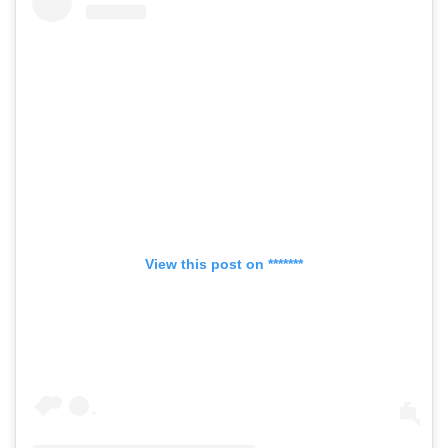
View this post on *******