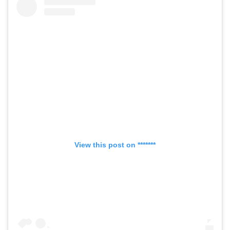
View this post on *******