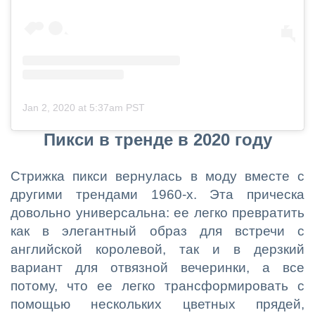
Jan 2, 2020 at 5:37am PST
Пикси в тренде в 2020 году
Стрижка пикси вернулась в моду вместе с
другими трендами 1960-х. Эта прическа
довольно универсальна: ее легко превратить
как в элегантный образ для встречи с
английской королевой, так и в дерзкий
вариант для отвязной вечеринки, а все
потому, что ее легко трансформировать с
помощью нескольких цветных прядей,