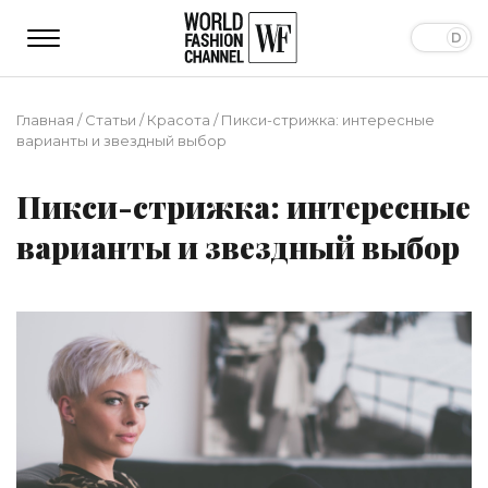
Главная
/
Статьи
/
Красота
/
Пикси-стрижка: интересные
варианты и звездный выбор
Пикси-стрижка: интересные
варианты и звездный выбор