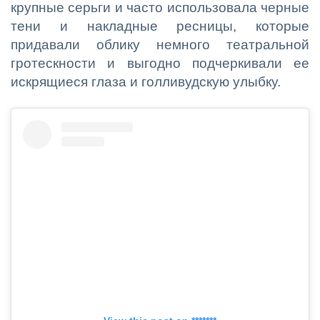
крупные серьги и часто использовала черные
тени и накладные ресницы, которые
придавали облику немного театральной
гротескности и выгодно подчеркивали ее
искрящиеся глаза и голливудскую улыбку.