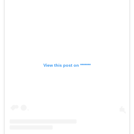
View this post on *******