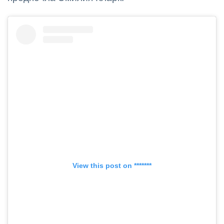
View this post on *******