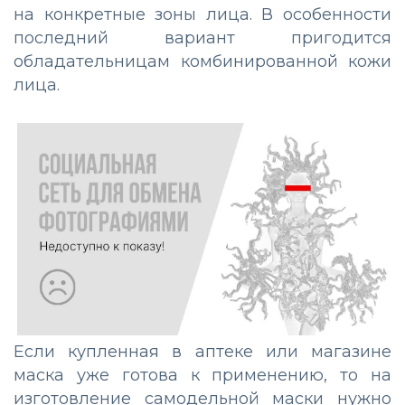
на конкретные зоны лица. В особенности
последний вариант пригодится
обладательницам комбинированной кожи
лица.
Если купленная в аптеке или магазине
маска уже готова к применению, то на
изготовление самодельной маски нужно