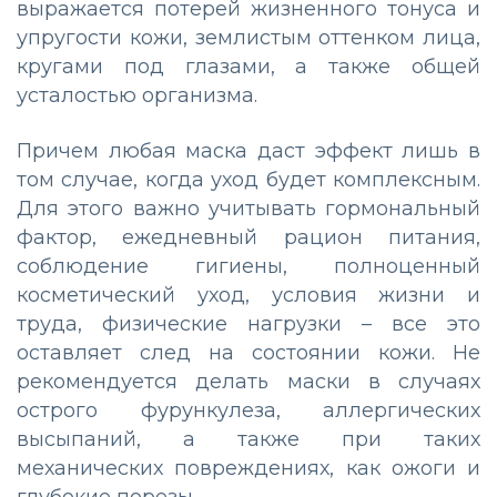
выражается потерей жизненного тонуса и
упругости кожи, землистым оттенком лица,
кругами под глазами, а также общей
усталостью организма.
Причем любая маска даст эффект лишь в
том случае, когда уход будет комплексным.
Для этого важно учитывать гормональный
фактор, ежедневный рацион питания,
соблюдение гигиены, полноценный
косметический уход, условия жизни и
труда, физические нагрузки – все это
оставляет след на состоянии кожи. Не
рекомендуется делать маски в случаях
острого фурункулеза, аллергических
высыпаний, а также при таких
механических повреждениях, как ожоги и
глубокие порезы.