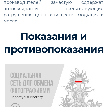
производителей зачастую содержат
антиоксиданты, препятствующие
разрушению ценных веществ, входящих в
масло.
Показания и
противопоказания