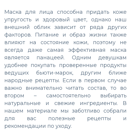
Маска для лица способна придать коже
упругость и здоровый цвет, однако наш
внешний облик зависит от ряда других
факторов. Питание и образ жизни также
влияют на состояние кожи, поэтому не
всегда даже самая эффективная маска
является панацеей. Одним девушкам
удобнее покупать проверенные продукты
ведущих бьюти-марок, другим ближе
народные рецепты. Если в первом случае
важно внимательно читать состав, то во
втором – самостоятельно выбирать
натуральные и свежие ингредиенты. В
нашем материале мы заботливо собрали
для вас полезные рецепты и
рекомендации по уходу.