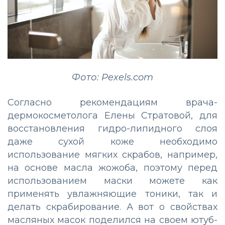
Фото: Pexels.com
Согласно рекомендациям врача-
дермокосметолога Елены Стратовой, для
восстановления гидро-липидного слоя
даже сухой коже необходимо
использование мягких скрабов, например,
на основе масла жожоба, поэтому перед
использованием маски можете как
применять увлажняющие тоники, так и
делать скрабирование. А вот о свойствах
масляных масок поделился на своем ютуб-