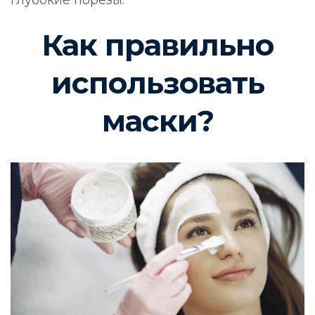
Как правильно
использовать
маски?