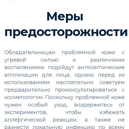
Меры
предосторожности
Обладательницам проблемной кожи с
угревой сыпью и различными
воспалениями подойдут антисептические
аппликации для лица, однако перед их
использованием настоятельно советуем
предварительно проконсультироваться с
косметологом. Поскольку проблемной коже
нужен особый уход, воздержитесь от
экспериментов, чтобы избежать
аллергической реакции, а также не
разнести локальную инфекцию по всему