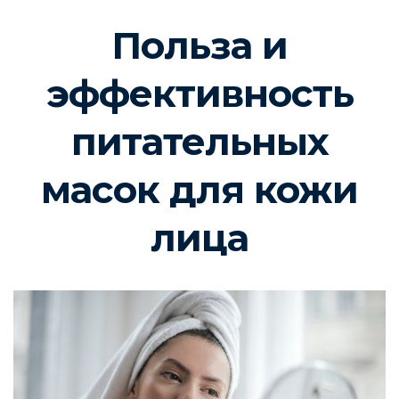
Польза и
эффективность
питательных
масок для кожи
лица