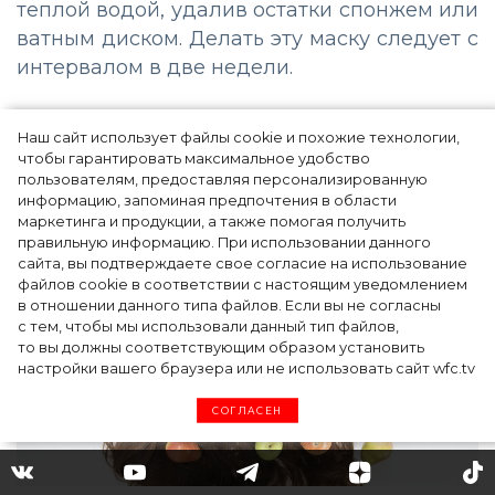
теплой водой, удалив остатки спонжем или
ватным диском. Делать эту маску следует с
интервалом в две недели.
Фруктовая маска в домашних
Наш сайт использует файлы cookie и похожие технологии,
условиях
чтобы гарантировать максимальное удобство
пользователям, предоставляя персонализированную
информацию, запоминая предпочтения в области
маркетинга и продукции, а также помогая получить
правильную информацию. При использовании данного
сайта, вы подтверждаете свое согласие на использование
файлов cookie в соответствии с настоящим уведомлением
в отношении данного типа файлов. Если вы не согласны
с тем, чтобы мы использовали данный тип файлов,
то вы должны соответствующим образом установить
настройки вашего браузера или не использовать сайт wfc.tv
СОГЛАСЕН