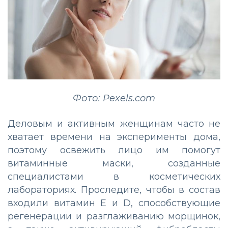
Фото: Pexels.com
Деловым и активным женщинам часто не
хватает времени на эксперименты дома,
поэтому освежить лицо им помогут
витаминные маски, созданные
специалистами в косметических
лабораториях. Проследите, чтобы в состав
входили витамин Е и D, способствующие
регенерации и разглаживанию морщинок,