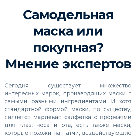
Самодельная
маска или
покупная?
Мнение экспертов
Сегодня существует множество
интересных марок, производящих маски с
самыми разными ингредиентами. И хотя
стандартной формой маски, по существу,
является марлевая салфетка с прорезями
для глаз, носа и рта, есть также маски,
которые похожи на патчи, воздействующие