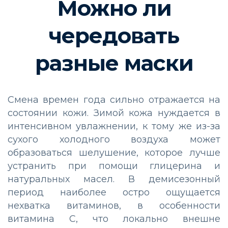
Можно ли
чередовать
разные маски
Смена времен года сильно отражается на
состоянии кожи. Зимой кожа нуждается в
интенсивном увлажнении, к тому же из-за
сухого холодного воздуха может
образоваться шелушение, которое лучше
устранить при помощи глицерина и
натуральных масел. В демисезонный
период наиболее остро ощущается
нехватка витаминов, в особенности
витамина С, что локально внешне