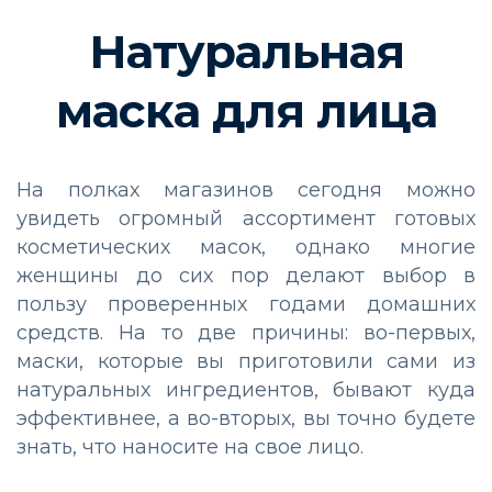
Натуральная
маска для лица
На полках магазинов сегодня можно
увидеть огромный ассортимент готовых
косметических масок, однако многие
женщины до сих пор делают выбор в
пользу проверенных годами домашних
средств. На то две причины: во-первых,
маски, которые вы приготовили сами из
натуральных ингредиентов, бывают куда
эффективнее, а во-вторых, вы точно будете
знать, что наносите на свое лицо.