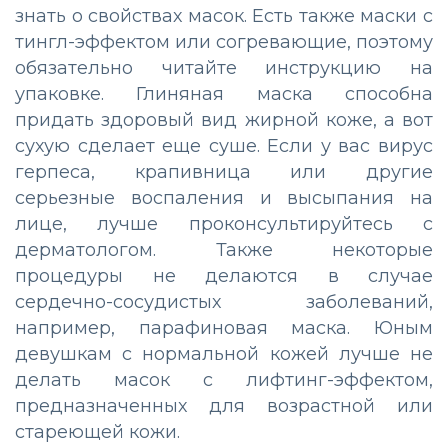
знать о свойствах масок. Есть также маски с
тингл-эффектом или согревающие, поэтому
обязательно читайте инструкцию на
упаковке. Глиняная маска способна
придать здоровый вид жирной коже, а вот
сухую сделает еще суше. Если у вас вирус
герпеса, крапивница или другие
серьезные воспаления и высыпания на
лице, лучше проконсультируйтесь с
дерматологом. Также некоторые
процедуры не делаются в случае
сердечно-сосудистых заболеваний,
например, парафиновая маска. Юным
девушкам с нормальной кожей лучше не
делать масок с лифтинг-эффектом,
предназначенных для возрастной или
стареющей кожи.