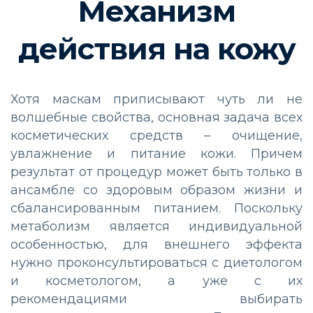
Механизм
действия на кожу
Хотя маскам приписывают чуть ли не
волшебные свойства, основная задача всех
косметических средств – очищение,
увлажнение и питание кожи. Причем
результат от процедур может быть только в
ансамбле со здоровым образом жизни и
сбалансированным питанием. Поскольку
метаболизм является индивидуальной
особенностью, для внешнего эффекта
нужно проконсультироваться с диетологом
и косметологом, а уже с их
рекомендациями выбирать