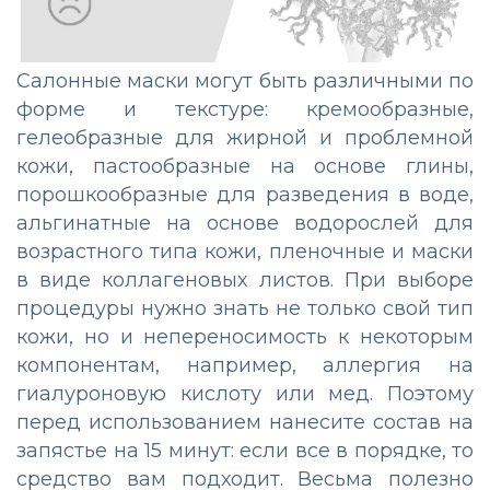
Салонные маски могут быть различными по
форме и текстуре: кремообразные,
гелеобразные для жирной и проблемной
кожи, пастообразные на основе глины,
порошкообразные для разведения в воде,
альгинатные на основе водорослей для
возрастного типа кожи, пленочные и маски
в виде коллагеновых листов. При выборе
процедуры нужно знать не только свой тип
кожи, но и непереносимость к некоторым
компонентам, например, аллергия на
гиалуроновую кислоту или мед. Поэтому
перед использованием нанесите состав на
запястье на 15 минут: если все в порядке, то
средство вам подходит. Весьма полезно