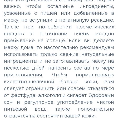
важно, чтобы остальные ингредиенты,
усвоенные с пищей или добавленные в
маску, не вступили в негативную реакцию.
Также при потреблении косметических
средств с ретинолом очень вредно
пребывание на солнце. Если вы делаете
маску дома, то настоятельно рекомендуем
использовать только свежие натуральные
ингредиенты и не заготавливать маску на
несколько дней: наносить состав по мере
приготовления. Чтобы нормализовать
кислотно-щелочной баланс кожи, вам
следует ограничить или совсем отказаться
от фастфуда, алкоголя и сигарет. Здоровый
сон и регулярное употребление чистой
питьевой воды также положительно
отразятся на состоянии вашей кожи.