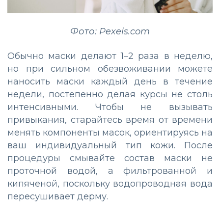
Фото: Pexels.com
Обычно маски делают 1–2 раза в неделю,
но при сильном обезвоживании можете
наносить маски каждый день в течение
недели, постепенно делая курсы не столь
интенсивными. Чтобы не вызывать
привыкания, старайтесь время от времени
менять компоненты масок, ориентируясь на
ваш индивидуальный тип кожи. После
процедуры смывайте состав маски не
проточной водой, а фильтрованной и
кипяченой, поскольку водопроводная вода
пересушивает дерму.