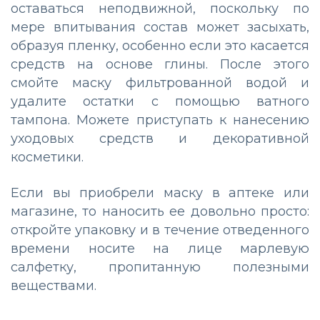
оставаться неподвижной, поскольку по
мере впитывания состав может засыхать,
образуя пленку, особенно если это касается
средств на основе глины. После этого
смойте маску фильтрованной водой и
удалите остатки с помощью ватного
тампона. Можете приступать к нанесению
уходовых средств и декоративной
косметики.
Если вы приобрели маску в аптеке или
магазине, то наносить ее довольно просто:
откройте упаковку и в течение отведенного
времени носите на лице марлевую
салфетку, пропитанную полезными
веществами.