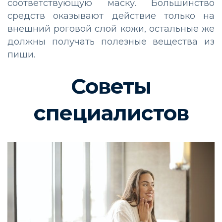
соответствующую маску. Большинство
средств оказывают действие только на
внешний роговой слой кожи, остальные же
должны получать полезные вещества из
пищи.
Советы
специалистов