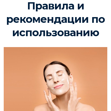
Правила и
рекомендации по
использованию