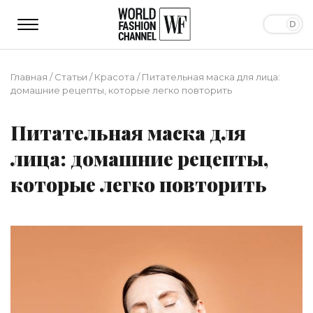
Главная
/
Статьи
/
Красота
/
Питательная маска для лица:
домашние рецепты, которые легко повторить
Питательная маска для
лица: домашние рецепты,
которые легко повторить