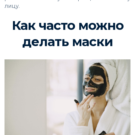
лицу.
Как часто можно
делать маски