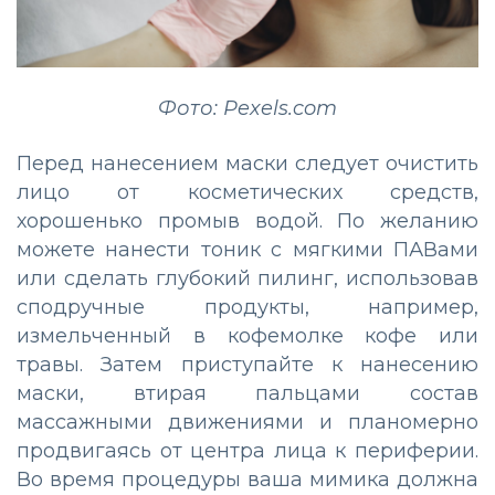
Фото: Pexels.com
Перед нанесением маски следует очистить
лицо от косметических средств,
хорошенько промыв водой. По желанию
можете нанести тоник с мягкими ПАВами
или сделать глубокий пилинг, использовав
сподручные продукты, например,
измельченный в кофемолке кофе или
травы. Затем приступайте к нанесению
маски, втирая пальцами состав
массажными движениями и планомерно
продвигаясь от центра лица к периферии.
Во время процедуры ваша мимика должна