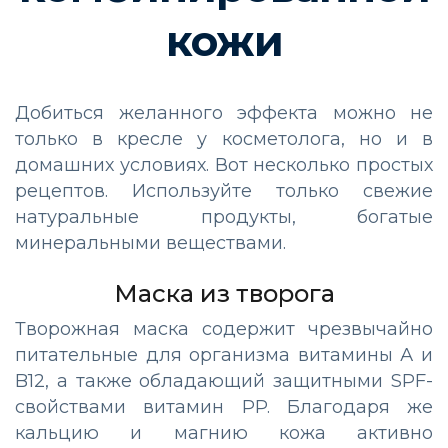
кожи
Добиться желанного эффекта можно не
только в кресле у косметолога, но и в
домашних условиях. Вот несколько простых
рецептов. Используйте только свежие
натуральные продукты, богатые
минеральными веществами.
Маска из творога
Творожная маска содержит чрезвычайно
питательные для организма витамины А и
B12, а также обладающий защитными SPF-
свойствами витамин PP. Благодаря же
кальцию и магнию кожа активно