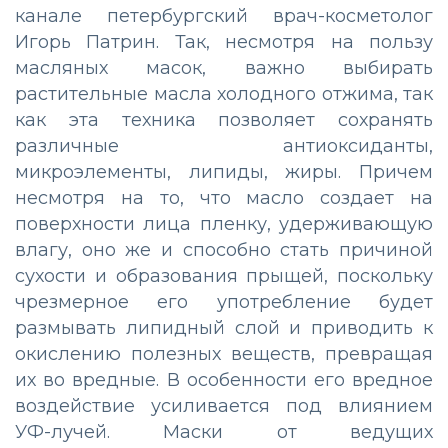
канале петербургский врач-косметолог
Игорь Патрин. Так, несмотря на пользу
масляных масок, важно выбирать
растительные масла холодного отжима, так
как эта техника позволяет сохранять
различные антиоксиданты,
микроэлементы, липиды, жиры. Причем
несмотря на то, что масло создает на
поверхности лица пленку, удерживающую
влагу, оно же и способно стать причиной
сухости и образования прыщей, поскольку
чрезмерное его употребление будет
размывать липидный слой и приводить к
окислению полезных веществ, превращая
их во вредные. В особенности его вредное
воздействие усиливается под влиянием
УФ-лучей. Маски от ведущих