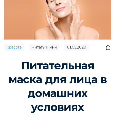
Красота
Читать
11
мин
01.05.2020
Питательная
маска для лица в
домашних
условиях