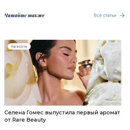
Читайте также
Все статьи