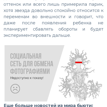
оттенок или всего лишь примерила парик,
хотя звезда довольно спокойно относится к
переменам во внешности и говорит, что
даже после появления ребенка не
планирует сбавлять обороты и будет
экспериментировать дальше.
Еще больше новостей из мира бьюти: