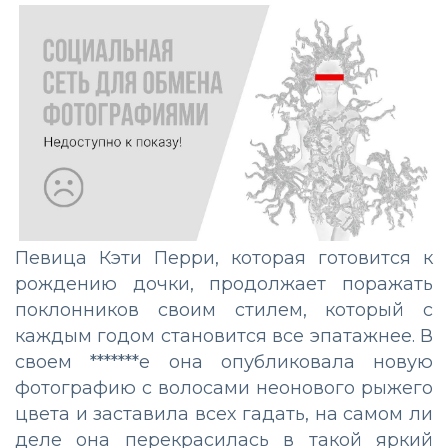
Певица Кэти Перри, которая готовится к
рождению дочки, продолжает поражать
поклонников своим стилем, который с
каждым годом становится все эпатажнее. В
своем *******е она опубликовала новую
фотографию с волосами неонового рыжего
цвета и заставила всех гадать, на самом ли
деле она перекрасилась в такой яркий