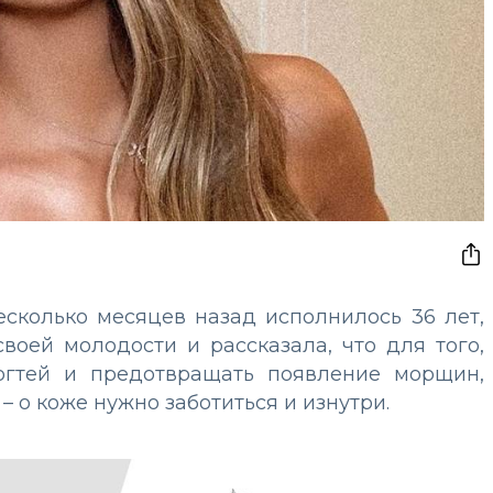
есколько месяцев назад исполнилось 36 лет,
воей молодости и рассказала, что для того,
ногтей и предотвращать появление морщин,
– о коже нужно заботиться и изнутри.