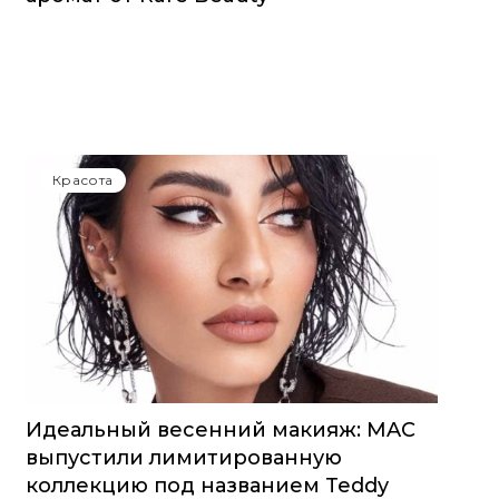
Красота
Идеальный весенний макияж: MAC
выпустили лимитированную
коллекцию под названием Teddy