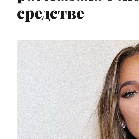
средстве