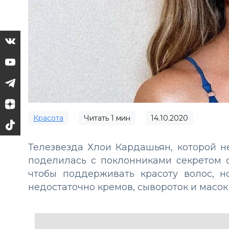
Красота
Читать
1
мин
14.10.2020
Телезвезда Хлои Кардашьян, которой н
поделилась с поклонниками секретом с
чтобы поддерживать красоту волос, 
недостаточно кремов, сывороток и масок 