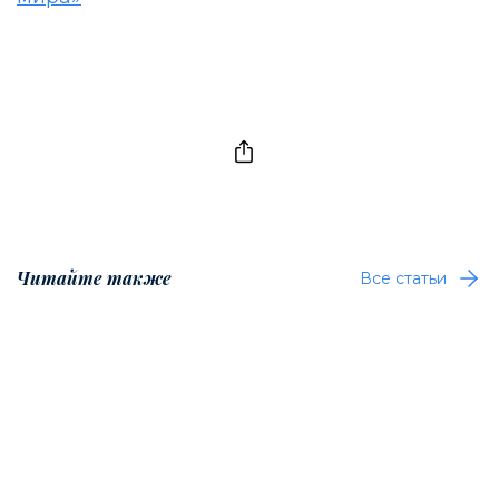
Читайте также
Все статьи