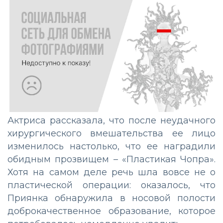
Актриса рассказала, что после неудачного
хирургического вмешательства ее лицо
изменилось настолько, что ее наградили
обидным прозвищем – «Пластикая Чопра».
Хотя на самом деле речь шла вовсе не о
пластической операции: оказалось, что
Приянка обнаружила в носовой полости
доброкачественное образование, которое