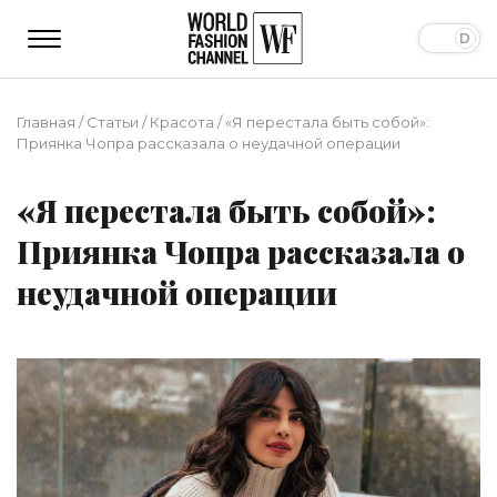
Главная
/
Статьи
/
Красота
/
«Я перестала быть собой»:
Приянка Чопра рассказала о неудачной операции
«Я перестала быть собой»:
Приянка Чопра рассказала о
неудачной операции