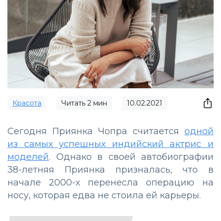
Красота
Читать
2
мин
10.02.2021
Сегодня Приянка Чопра считается
одной
из самых успешных индийский актрис и
моделей
. Однако в своей автобиографии
38-летняя Приянка призналась, что в
начале 2000-х перенесла операцию на
носу, которая едва не стоила ей карьеры.