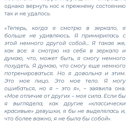
однако вернуть нос к прежнему состоянию
так и не удалось.
«
Теперь, когда я смотрю в зеркало, я
больше не удивляюсь. Я примирилась с
этой немного другой собой… Я такая же,
как все: я смотрю на себя в зеркало и
думаю, что, может быть, я смогу немного
похудеть. Я думаю, что смогу еще немного
потренироваться. Но я довольна и этим.
Это мое лицо. Это мое тело. Я могу
ошибаться, но я – это я
», – заявила она.
«
Мое отличие от других – моя сила. Если бы
я выглядела, как другие «классически
красивые» девушки, я бы не выделялась и,
что более важно, я не была бы собой
».