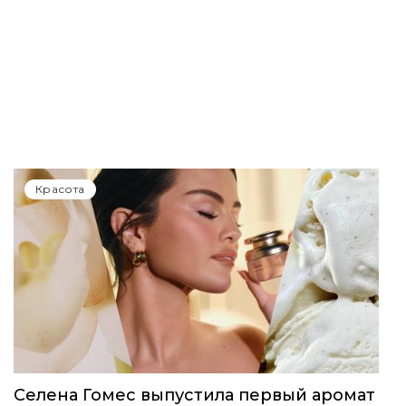
Красота
Селена Гомес выпустила первый аромат