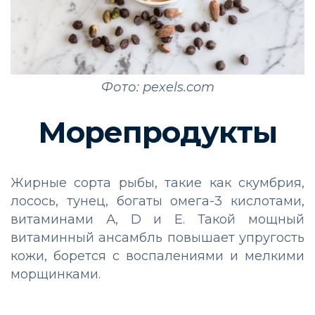
Фото: pexels.com
Морепродукты
Жирные сорта рыбы, такие как скумбрия,
лосось, тунец, богаты омега-3 кислотами,
витаминами А, D и Е. Такой мощный
витаминный ансамбль повышает упругость
кожи, борется с воспалениями и мелкими
морщинками.