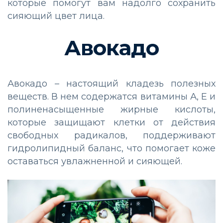
которые помогут вам надолго сохранить
сияющий цвет лица.
Авокадо
Авокадо – настоящий кладезь полезных
веществ. В нем содержатся витамины А, Е и
полиненасыщенные жирные кислоты,
которые защищают клетки от действия
свободных радикалов, поддерживают
гидролипидный баланс, что помогает коже
оставаться увлажненной и сияющей.