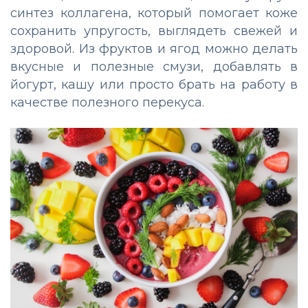
синтез коллагена, который помогает коже
сохранить упругость, выглядеть свежей и
здоровой. Из фруктов и ягод можно делать
вкусные и полезные смузи, добавлять в
йогурт, кашу или просто брать на работу в
качестве полезного перекуса.