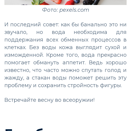
Фото: pexels.com
И последний совет: как бы банально это ни
звучало, но вода необходима для
поддержания всех обменных процессов в
клетках. Без воды кожа выглядит сухой и
изможденной. Кроме того, вода прекрасно
помогает обмануть аппетит. Ведь хорошо
известно, что часто можно спутать голод и
жажду, а стакан воды поможет решить эту
проблему и сохранить стройность фигуры.
Встречайте весну во всеоружии!