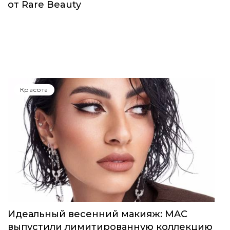
от Rare Beauty
Красота
Идеальный весенний макияж: MAC
выпустили лимитированную коллекцию