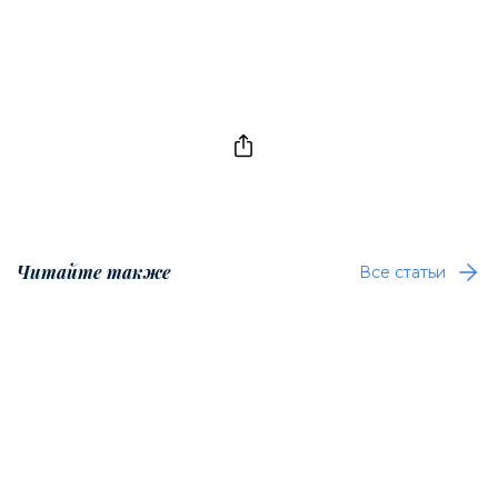
Читайте также
Все статьи