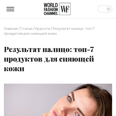
Главная
/
Статьи
/
Красота
/
Результат налицо: топ-7
продуктов для сияющей кожи
Результат налицо: топ-7
продуктов для сияющей
кожи