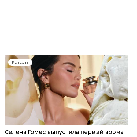
Красота
Селена Гомес выпустила первый аромат