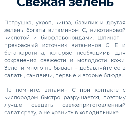
Свежая зелень
Петрушка, укроп, кинза, базилик и другая
зелень богаты витамином С, никотиновой
кислотой и биофлавоноидами. Шпинат –
прекрасный источник витаминов С, Е и
бета-каротина, которые необходимы для
сохранения свежести и молодости кожи.
Зелени много не бывает – добавляйте ее в
салаты, сэндвичи, первые и вторые блюда.
Но помните: витамин С при контакте с
кислородом быстро разрушается, поэтому
лучше съедать свежеприготовленный
салат сразу, а не хранить в холодильнике.