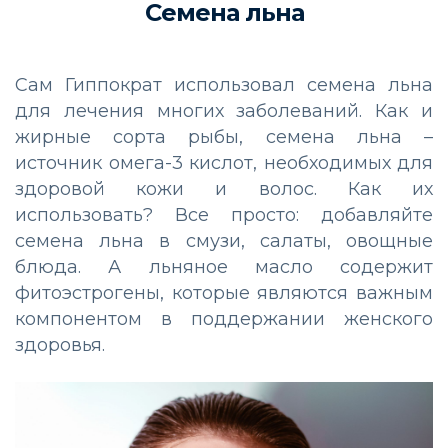
Семена льна
Сам Гиппократ использовал семена льна
для лечения многих заболеваний. Как и
жирные сорта рыбы, семена льна –
источник омега-3 кислот, необходимых для
здоровой кожи и волос. Как их
использовать? Все просто: добавляйте
семена льна в смузи, салаты, овощные
блюда. А льняное масло содержит
фитоэстрогены, которые являются важным
компонентом в поддержании женского
здоровья.