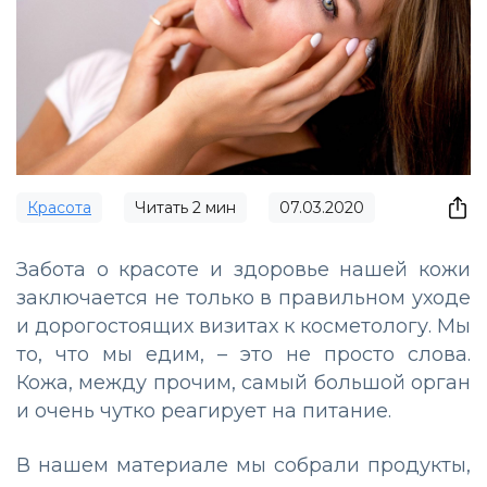
Красота
Читать
2
мин
07.03.2020
Забота о красоте и здоровье нашей кожи
заключается не только в правильном уходе
и дорогостоящих визитах к косметологу. Мы
то, что мы едим, – это не просто слова.
Кожа, между прочим, самый большой орган
и очень чутко реагирует на питание.
В нашем материале мы собрали продукты,