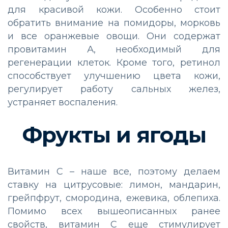
для красивой кожи. Особенно стоит
обратить внимание на помидоры, морковь
и все оранжевые овощи. Они содержат
провитамин А, необходимый для
регенерации клеток. Кроме того, ретинол
способствует улучшению цвета кожи,
регулирует работу сальных желез,
устраняет воспаления.
Фрукты и ягоды
Витамин С – наше все, поэтому делаем
ставку на цитрусовые: лимон, мандарин,
грейпфрут, смородина, ежевика, облепиха.
Помимо всех вышеописанных ранее
свойств, витамин С еще стимулирует