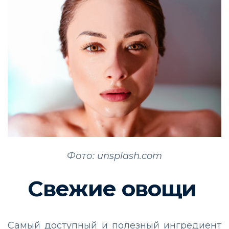
Фото: unsplash.com
Свежие овощи
Самый доступный и полезный ингредиент