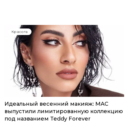
Красота
Идеальный весенний макияж: MAC
выпустили лимитированную коллекцию
под названием Teddy Forever