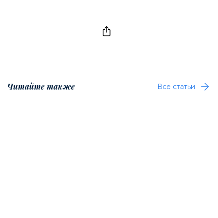
Читайте также
Все статьи