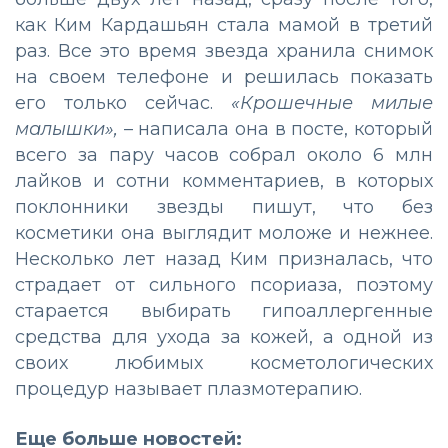
как Ким Кардашьян стала мамой в третий
раз. Все это время звезда хранила снимок
на своем телефоне и решилась показать
его только сейчас.
«Крошечные милые
малышки»,
– написала она в посте, который
всего за пару часов собрал около 6 млн
лайков и сотни комментариев, в которых
поклонники звезды пишут, что без
косметики она выглядит моложе и нежнее.
Несколько лет назад Ким призналась, что
страдает от сильного псориаза, поэтому
старается выбирать гипоаллергенные
средства для ухода за кожей, а одной из
своих любимых косметологических
процедур называет плазмотерапию.
Еще больше новостей: