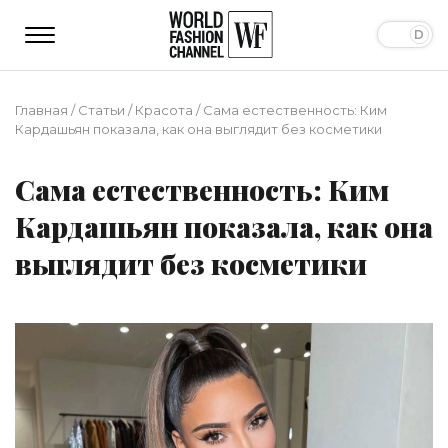
Главная
/
Статьи
/
Красота
/
Сама естественность: Ким
Кардашьян показала, как она выглядит без косметики
Сама естественность: Ким
Кардашьян показала, как она
выглядит без косметики