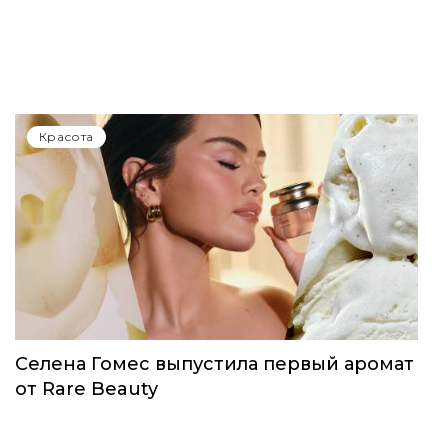
Красота
Селена Гомес выпустила первый аромат
от Rare Beauty