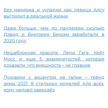
Без макияжа и укладки: как певица Алсу
выглядит в реальной жизни
Даже больше, чем до пандемии: сколько
Дэвид и Виктория Бекхэм заработали в
2020 году
Нешаблонная красота: Леди Гага, Кейт
Мосс и еще 5 знаменитостей, которые
доказали, что внешность – не главное
Пуховики с акцентом на талии – тренд
зимы 2021: 8 стильных моделей для всех,
кому надоел оверсайз