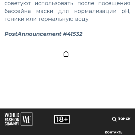
советуют использовать после посещения
бассейна маски для нормализации pH,
тоники или термальную воду.
PostAnnouncement #41532
ПОИСК
КОНТАКТЫ