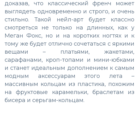
доказав, что классический френч может
выглядеть одновременно и строго, и очень
стильно. Такой нейл-арт будет классно
смотреться не только на длинных, как у
Меган Фокс, но и на коротких ногтях и к
тому же будет отлично сочетаться с яркими
вещами – платьями, жакетами,
сарафанами, кроп-топами и мини-юбками
и станет идеальным дополнением к самым
модным аксессуарам этого лета –
массивным кольцам из пластика, похожим
на фруктовые карамельки, браслетам из
бисера и серьгам-кольцам.