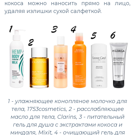
кокоса можно наносить прямо на лицо,
удаляя излишки сухой салфеткой.
1 - улажняющее конопляное молочко для
тела, 1753cosmetics, 2 - расслабляющее
масло для тела, Clarins, 3 - питательный
гель для душа c экстрактами кокоса и
миндаля, Mixit, 4 - очищающий гель для