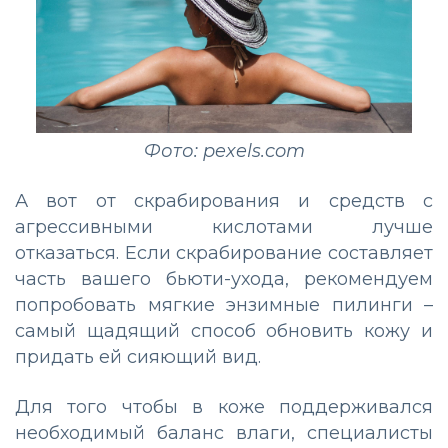
Фото: pexels.com
А вот от скрабирования и средств с
агрессивными кислотами лучше
отказаться. Если скрабирование составляет
часть вашего бьюти-ухода, рекомендуем
попробовать мягкие энзимные пилинги –
самый щадящий способ обновить кожу и
придать ей сияющий вид.
Для того чтобы в коже поддерживался
необходимый баланс влаги, специалисты