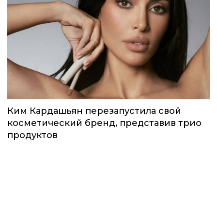
Ким Кардашьян перезапустила свой
косметический бренд, представив трио
продуктов