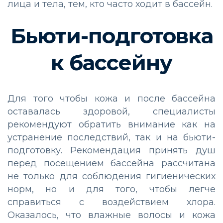
лица и тела, тем, кто часто ходит в бассейн.
Бьюти-подготовка
к бассейну
Для того чтобы кожа и после бассейна
оставалась здоровой, специалисты
рекомендуют обратить внимание как на
устранение последствий, так и на бьюти-
подготовку. Рекомендация принять душ
перед посещением бассейна рассчитана
не только для соблюдения гигиенических
норм, но и для того, чтобы легче
справиться с воздействием хлора.
Оказалось, что влажные волосы и кожа