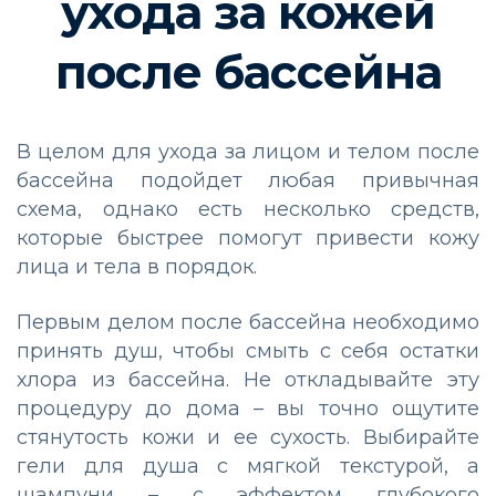
ухода за кожей
после бассейна
В целом для ухода за лицом и телом после
бассейна подойдет любая привычная
схема, однако есть несколько средств,
которые быстрее помогут привести кожу
лица и тела в порядок.
Первым делом после бассейна необходимо
принять душ, чтобы смыть с себя остатки
хлора из бассейна. Не откладывайте эту
процедуру до дома – вы точно ощутите
стянутость кожи и ее сухость. Выбирайте
гели для душа с мягкой текстурой, а
шампуни – с эффектом глубокого