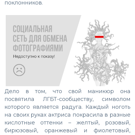
поклонников.
Дело в том, что свой маникюр она
посвятила ЛГБТ-сообществу, символом
которого является радуга. Каждый ноготь
на своих руках актриса покрасила в разные
кислотные оттенки – желтый, розовый,
бирюзовый, оранжевый и фиолетовый,