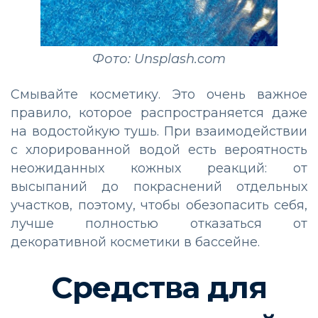
Фото: Unsplash.com
Смывайте косметику. Это очень важное
правило, которое распространяется даже
на водостойкую тушь. При взаимодействии
с хлорированной водой есть вероятность
неожиданных кожных реакций: от
высыпаний до покраснений отдельных
участков, поэтому, чтобы обезопасить себя,
лучше полностью отказаться от
декоративной косметики в бассейне.
Средства для