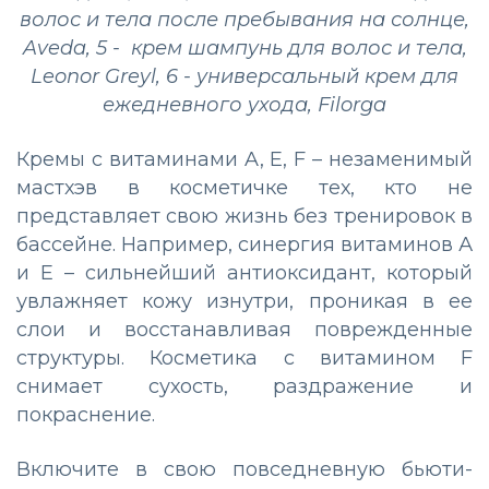
волос и тела после пребывания на солнце,
Aveda, 5 - крем шампунь для волос и тела,
Leonor Greyl, 6 - универсальный крем для
ежедневного ухода, Filorga
Кремы с витаминами A, E, F – незаменимый
мастхэв в косметичке тех, кто не
представляет свою жизнь без тренировок в
бассейне. Например, синергия витаминов А
и Е – сильнейший антиоксидант, который
увлажняет кожу изнутри, проникая в ее
слои и восстанавливая поврежденные
структуры. Косметика с витамином F
снимает сухость, раздражение и
покраснение.
Включите в свою повседневную бьюти-