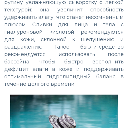
рутину увлажняющую сыворотку с легкой
текстурой: она увеличит способность
удерживать влагу, что станет несомненным
плюсом. Сливки для лица и тела с
гиалуроновой кислотой рекомендуются
для кожи, склонной к шелушению и
раздражению. Такое бьюти-средство
рекомендуется использовать после
бассейна, чтобы быстро восполнить
дефицит влаги в коже и поддерживать
оптимальный гидролипидный баланс в
течение долгого времени.