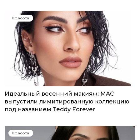
Красота
Идеальный весенний макияж: MAC
выпустили лимитированную коллекцию
под названием Teddy Forever
Красота