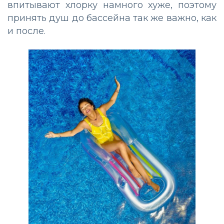
впитывают хлорку намного хуже, поэтому
принять душ до бассейна так же важно, как
и после.