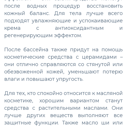
после водных процедур восстановить
кожный баланс. Для тела лучше всего
подходят увлажняющие и успокаивающие
крема с антиоксидантным и
регенерирующим эффектом.
После бассейна также придут на помощь
косметические средства с церамидами –
они отлично справляются со стянутой или
обезвоженной кожей, уменьшают потерю
влаги и повышают упругость.
Для тех, кто спокойно относится к масляной
косметике, хорошим вариантом станут
средства с растительными маслами. Они
лучше других веществ выполняют все
защитные функции. Также масло ши или