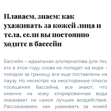
Плаваем, знаем: как
ухаживать за кожей лица и
тела, если вы постоянно
ходите в бассейн
Бассейн – идеальная альтернатива для тех,
кто в этом году снова не попадет на море –
поездки за границу все еще поставлены на
паузу. Но несмотря на неоспоримые плюсы
посещения бассейна, все знают, что
именно на кожу хлорированная вода
оказывает не самое лучшее воздействие.
Рассказываем, как ухаживать за кожей