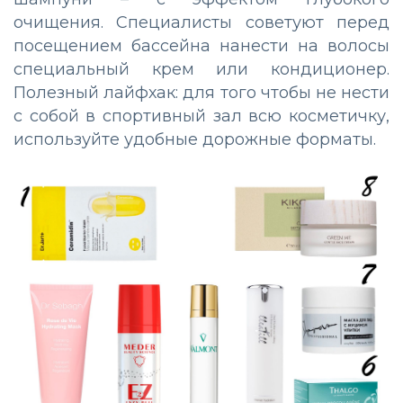
очищения. Специалисты советуют перед
посещением бассейна нанести на волосы
специальный крем или кондиционер.
Полезный лайфхак: для того чтобы не нести
с собой в спортивный зал всю косметичку,
используйте удобные дорожные форматы.