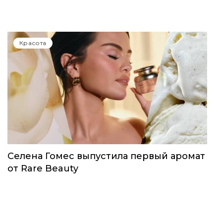
Красота
Селена Гомес выпустила первый аромат
от Rare Beauty