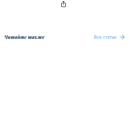
Читайте также
Все статьи