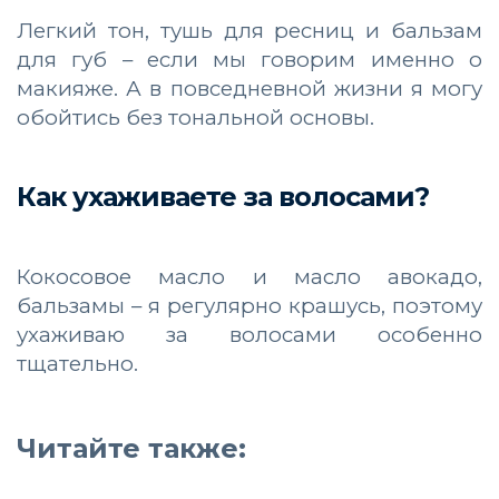
Легкий тон, тушь для ресниц и бальзам
для губ – если мы говорим именно о
макияже. А в повседневной жизни я могу
обойтись без тональной основы.
Как ухаживаете за волосами?
Кокосовое масло и масло авокадо,
бальзамы – я регулярно крашусь, поэтому
ухаживаю за волосами особенно
тщательно.
Читайте также: