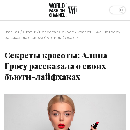
Главная
/
Статьи
/
Красота
/
Секреты красоты: Алина Гросу
рассказала о своих бьюти-лайфхаках
Секреты красоты: Алина
Гросу рассказала о своих
бьюти-лайфхаках