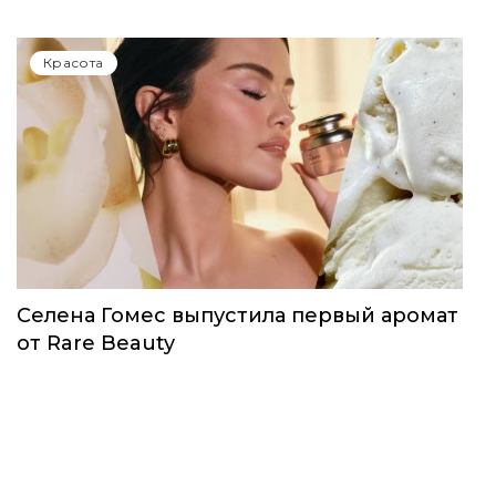
Красота