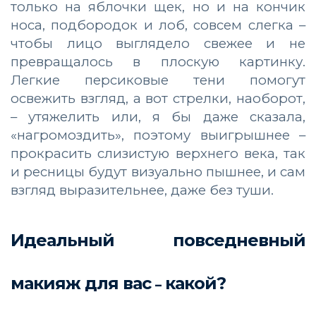
только на яблочки щек, но и на кончик
носа, подбородок и лоб, совсем слегка –
чтобы лицо выглядело свежее и не
превращалось в плоскую картинку.
Легкие персиковые тени помогут
освежить взгляд, а вот стрелки, наоборот,
– утяжелить или, я бы даже сказала,
«нагромоздить», поэтому выигрышнее –
прокрасить слизистую верхнего века, так
и ресницы будут визуально пышнее, и сам
взгляд выразительнее, даже без туши.
Идеальный повседневный
макияж для вас
какой?
–