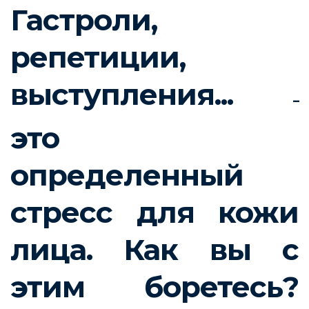
Гастроли,
репетиции,
выступления...
–
это
определенный
стресс для кожи
лица. Как вы с
этим боретесь?