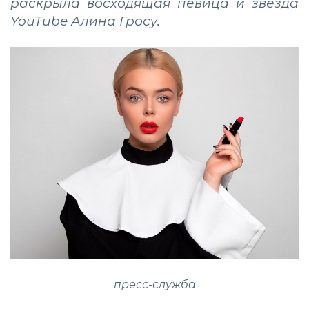
раскрыла восходящая певица и звезда
YouTube Алина Гросу.
пресс-служба