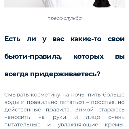
пресс-служба
Есть ли у вас какие-то свои
бьюти-правила, которых вы
всегда придерживаетесь?
Смывать косметику на ночь, пить больше
воды и правильно питаться – простые, но
действенные правила. Зимой стараюсь
наносить на руки и лицо очень
питательные и увлажняющие кремы,