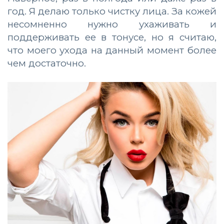
год. Я делаю только чистку лица. За кожей
несомненно нужно ухаживать и
поддерживать ее в тонусе, но я считаю,
что моего ухода на данный момент более
чем достаточно.