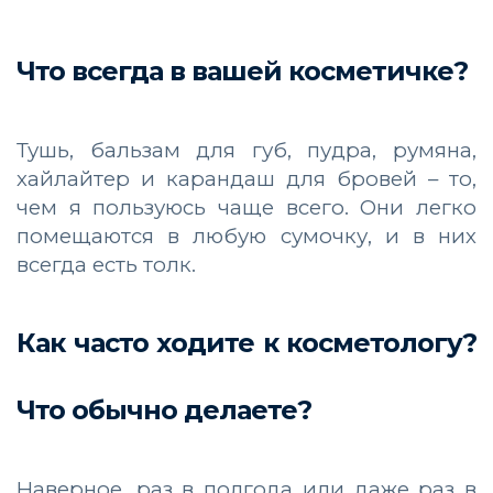
Что всегда в вашей косметичке?
Тушь, бальзам для губ, пудра, румяна,
хайлайтер и карандаш для бровей – то,
чем я пользуюсь чаще всего. Они легко
помещаются в любую сумочку, и в них
всегда есть толк.
Как часто ходите к косметологу?
Что обычно делаете?
Наверное, раз в полгода или даже раз в