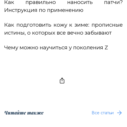
Как правильно наносить патчи?
Инструкция по применению
Как подготовить кожу к зиме: прописные
истины, о которых все вечно забывают
Чему можно научиться у поколения Z
Читайте также
Все статьи