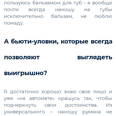
пользуюсь бальзамом для губ – я вообще
почти всегда наношу на губы
исключительно бальзам, не люблю
помаду.
А бьюти-уловки, которые всегда
позволяют выглядеть
выигрышно?
Я достаточно хорошо знаю свое лицо и
уже «на автомате» крашусь так, чтобы
подчеркнуть свои достоинства. Из
универсального – наношу румяна не