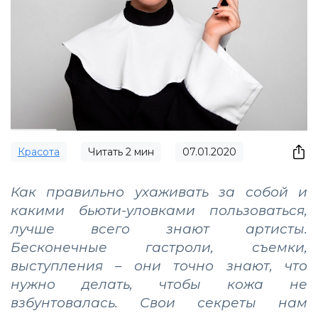
Красота
Читать
2
мин
07.01.2020
Как правильно ухаживать за собой и
какими бьюти-уловками пользоваться,
лучше всего знают артисты.
Бесконечные гастроли, съемки,
выступления – они точно знают, что
нужно делать, чтобы кожа не
взбунтовалась. Свои секреты нам