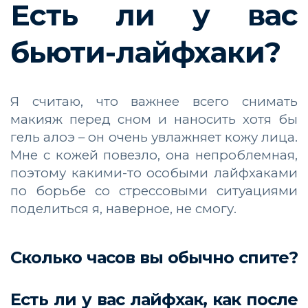
Есть ли у вас
бьюти-лайфхаки?
Я считаю, что важнее всего снимать
макияж перед сном и наносить хотя бы
гель алоэ – он очень увлажняет кожу лица.
Мне с кожей повезло, она непроблемная,
поэтому какими-то особыми лайфхаками
по борьбе со стрессовыми ситуациями
поделиться я, наверное, не смогу.
Сколько часов вы обычно спите?
Есть ли у вас лайфхак, как после