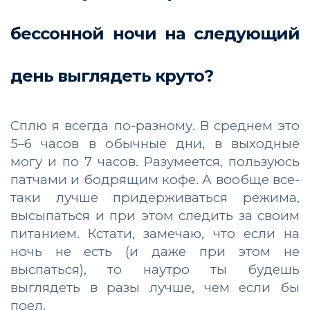
бессонной ночи на следующий
день выглядеть круто?
Сплю я всегда по-разному. В среднем это
5–6 часов в обычные дни, в выходные
могу и по 7 часов. Разумеется, пользуюсь
патчами и бодрящим кофе. А вообще все-
таки лучше придерживаться режима,
высыпаться и при этом следить за своим
питанием. Кстати, замечаю, что если на
ночь не есть (и даже при этом не
выспаться), то наутро ты будешь
выглядеть в разы лучше, чем если бы
поел.