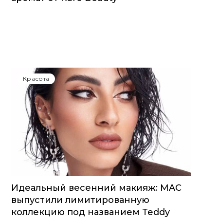
Красота
Идеальный весенний макияж: MAC
выпустили лимитированную
коллекцию под названием Teddy