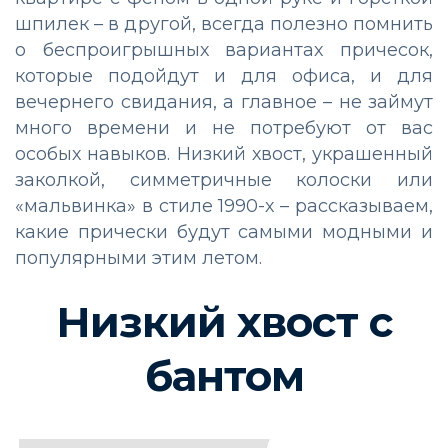
шпилек – в другой, всегда полезно помнить
о беспроигрышных вариантах причесок,
которые подойдут и для офиса, и для
вечернего свидания, а главное – не займут
много времени и не потребуют от вас
особых навыков. Низкий хвост, украшенный
заколкой, симметричные колоски или
«мальвинка» в стиле 1990-х – рассказываем,
какие прически будут самыми модными и
популярными этим летом.
Низкий хвост с
бантом