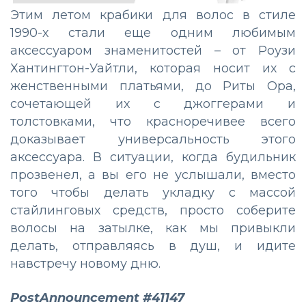
Этим летом крабики для волос в стиле
1990-х стали еще одним любимым
аксессуаром знаменитостей – от Роузи
Хантингтон-Уайтли, которая носит их с
женственными платьями, до Риты Ора,
сочетающей их с джоггерами и
толстовками, что красноречивее всего
доказывает универсальность этого
аксессуара. В ситуации, когда будильник
прозвенел, а вы его не услышали, вместо
того чтобы делать укладку с массой
стайлинговых средств, просто соберите
волосы на затылке, как мы привыкли
делать, отправляясь в душ, и идите
навстречу новому дню.
PostAnnouncement #41147