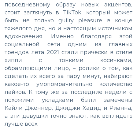
повседневному образу новых акцентов,
стоит заглянуть в TikTok, который может
быть не только guilty pleasure в конце
тяжелого дня, но и настоящим источником
вдохновения. Именно благодаря этой
социальной сети одним из главных
трендов лета 2021 стали прически в стиле
хиппи с тонкими косичками,
обрамляющими лицо, – ролики о том, как
сделать их всего за пару минут, набирают
какое-то умопомрачительно количество
лайков. К тому же за последние недели с
похожими укладками были замечены
Кайли Дженнер, Джиджи Хадид и Рианна,
а эти девушки точно знают, как выглядеть
лучше всех.