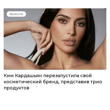
Красота
Ким Кардашьян перезапустила свой
косметический бренд, представив трио
продуктов