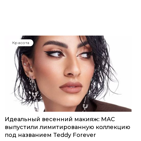
Красота
Идеальный весенний макияж: MAC
выпустили лимитированную коллекцию
под названием Teddy Forever