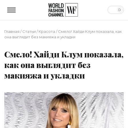
Главная
/
Статьи
/
Красота
/
Смело! Хайди Клум показала, как
она выглядит без макияжа и укладки
Смело! Хайди Клум показала,
как она выглядит без
макияжа и укладки