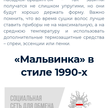
получатся не слишком упругими, но они
будут хорошо держать форму. Важно
помнить, что во время сушки волос лучше
ставить приборы не на максимальную, а на
среднюю температуру и использовать
дополнительные термозащитные средства
– спреи, эссенции или пенки.
«Мальвинка» в
стиле 1990-х