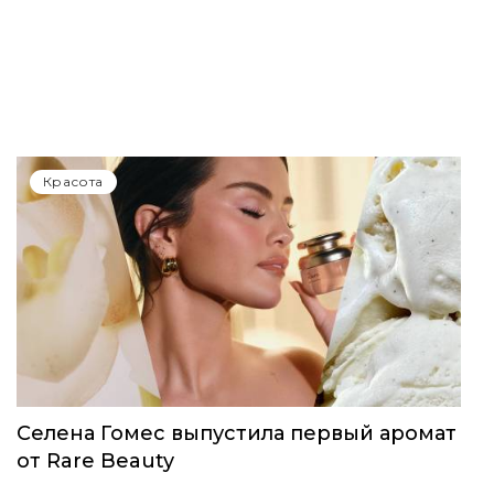
Красота
Селена Гомес выпустила первый аромат
от Rare Beauty