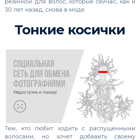
резинкой для волос, которые сейчас, как и
30 лет назад, снова в моде.
Тонкие косички
Тем, кто любит ходить с распущенными
волосами, но хочет добавить своему