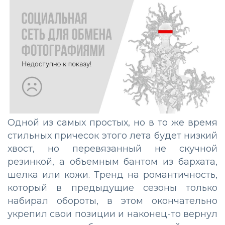
Одной из самых простых, но в то же время
стильных причесок этого лета будет низкий
хвост, но перевязанный не скучной
резинкой, а объемным бантом из бархата,
шелка или кожи. Тренд на романтичность,
который в предыдущие сезоны только
набирал обороты, в этом окончательно
укрепил свои позиции и наконец-то вернул