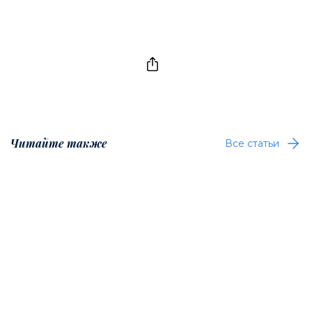
Читайте также
Все статьи