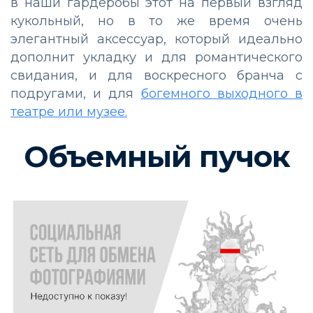
в наши гардеробы этот на первый взгляд
кукольный, но в то же время очень
элегантный аксессуар, который идеально
дополнит укладку и для романтического
свидания, и для воскресного бранча с
подругами, и для
богемного выходного в
театре или музее.
Объемный пучок