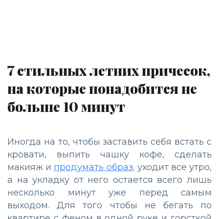
7 стильных летних причесок,
на которые понадобится не
больше 10 минут
Иногда на то, чтобы заставить себя встать с
кровати, выпить чашку кофе, сделать
макияж и
продумать образ,
уходит все утро,
а на укладку от него остается всего лишь
несколько минут уже перед самым
выходом. Для того чтобы не бегать по
квартире с феном в одной руке и горсткой