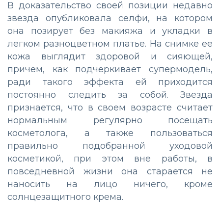
В доказательство своей позиции недавно
звезда опубликовала селфи, на котором
она позирует без макияжа и укладки в
легком разноцветном платье. На снимке ее
кожа выглядит здоровой и сияющей,
причем, как подчеркивает супермодель,
ради такого эффекта ей приходится
постоянно следить за собой. Звезда
признается, что в своем возрасте считает
нормальным регулярно посещать
косметолога, а также пользоваться
правильно подобранной уходовой
косметикой, при этом вне работы, в
повседневной жизни она старается не
наносить на лицо ничего, кроме
солнцезащитного крема.