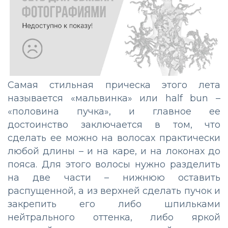
Самая стильная прическа этого лета
называется «мальвинка» или half bun –
«половина пучка», и главное ее
достоинство заключается в том, что
сделать ее можно на волосах практически
любой длины – и на каре, и на локонах до
пояса. Для этого волосы нужно разделить
на две части – нижнюю оставить
распущенной, а из верхней сделать пучок и
закрепить его либо шпильками
нейтрального оттенка, либо яркой