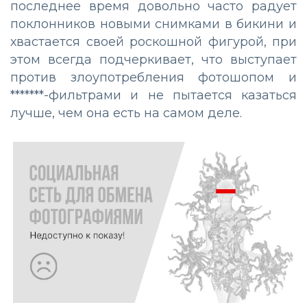
последнее время довольно часто радует
поклонников новыми снимками в бикини и
хвастается своей роскошной фигурой, при
этом всегда подчеркивает, что выступает
против злоупотребления фотошопом и
*******-фильтрами и не пытается казаться
лучше, чем она есть на самом деле.