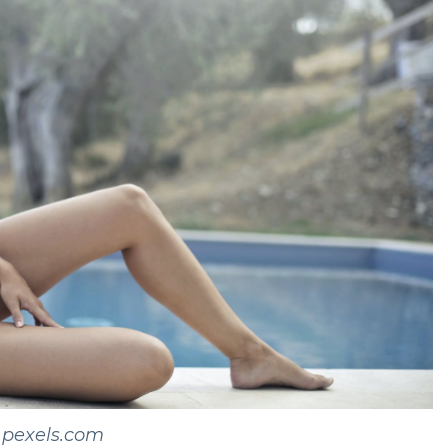
 pexels.com