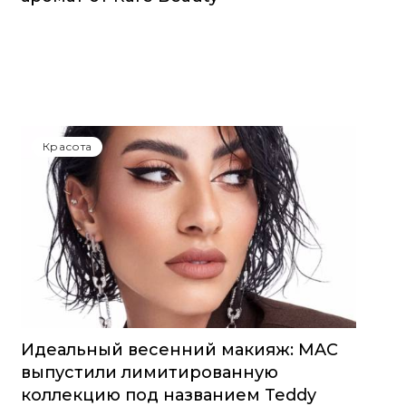
Красота
Идеальный весенний макияж: MAC
выпустили лимитированную
коллекцию под названием Teddy