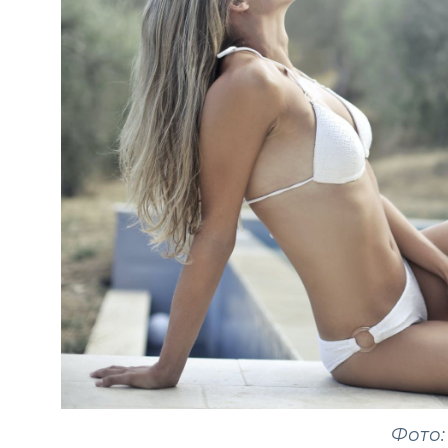
Фото: