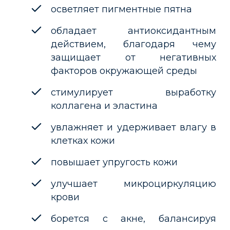
осветляет пигментные пятна
обладает антиоксидантным
действием, благодаря чему
защищает от негативных
факторов окружающей среды
стимулирует выработку
коллагена и эластина
увлажняет и удерживает влагу в
клетках кожи
повышает упругость кожи
улучшает микроциркуляцию
крови
борется с акне, балансируя