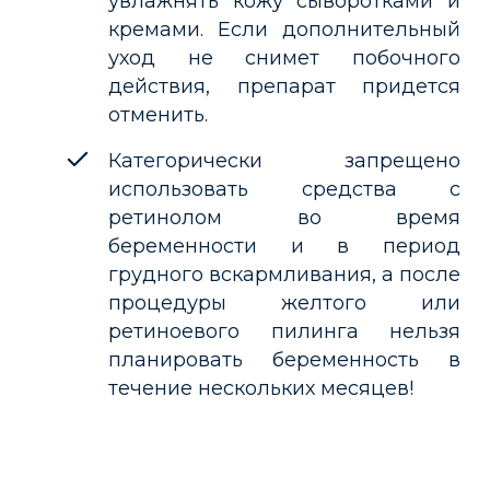
увлажнять кожу сыворотками и
кремами. Если дополнительный
уход не снимет побочного
действия, препарат придется
отменить.
Категорически запрещено
использовать средства с
ретинолом во время
беременности и в период
грудного вскармливания, а после
процедуры желтого или
ретиноевого пилинга нельзя
планировать беременность в
течение нескольких месяцев!