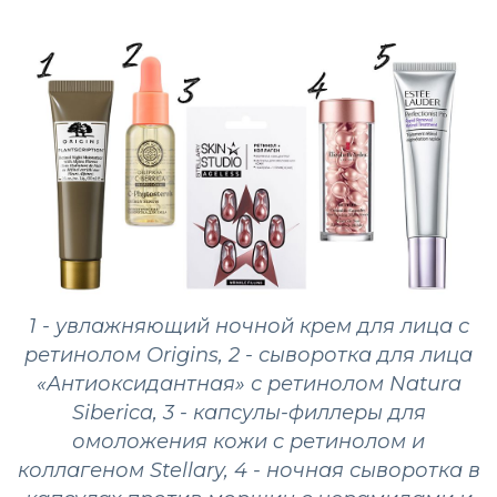
1 - увлажняющий ночной крем для лица с
ретинолом Origins, 2 - сыворотка для лица
«Антиоксидантная» с ретинолом Natura
Siberica, 3 - капсулы-филлеры для
омоложения кожи c ретинолом и
коллагеном Stellary, 4 - ночная сыворотка в