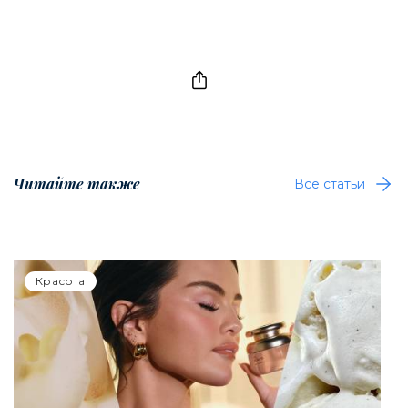
Читайте также
Все статьи