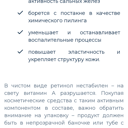
активность сальных желез
борется с постакне в качестве
химического пилинга
уменьшает и останавливает
воспалительные процессы
повышает эластичность и
укрепляет структуру кожи.
В чистом виде ретинол нестабилен – на
свету витамин А разрушается. Покупая
косметические средства с таким активным
компонентом в составе, важно обратить
внимание на упаковку – продукт должен
быть в непрозрачной баночке или тубе с