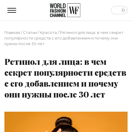
Главная
/
Статьи
/
Красота
/
Ретинол для лица: в чем секрет
популярности средств с его добавлением и почему они
нужны после 30 лет
Ретинол для лица: в чем
секрет популярности средств
с его добавлением и почему
они нужны после 30 лет