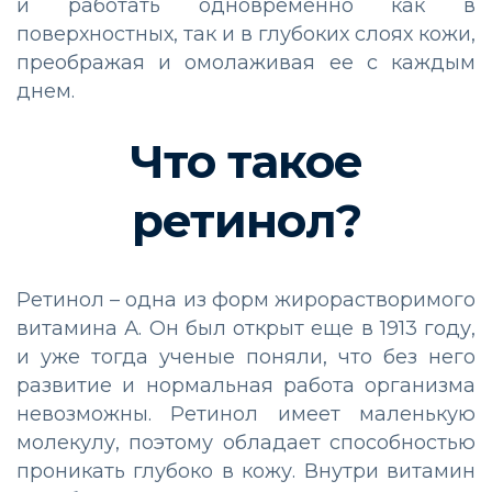
и работать одновременно как в
поверхностных, так и в глубоких слоях кожи,
преображая и омолаживая ее с каждым
днем.
Что такое
ретинол?
Ретинол – одна из форм жирорастворимого
витамина А. Он был открыт еще в 1913 году,
и уже тогда ученые поняли, что без него
развитие и нормальная работа организма
невозможны. Ретинол имеет маленькую
молекулу, поэтому обладает способностью
проникать глубоко в кожу. Внутри витамин