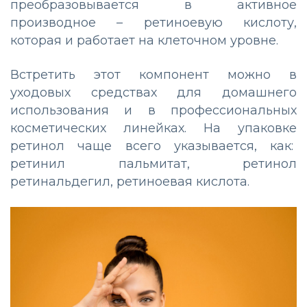
преобразовывается в активное
производное – ретиноевую кислоту,
которая и работает на клеточном уровне.
Встретить этот компонент можно в
уходовых средствах для домашнего
использования и в профессиональных
косметических линейках. На упаковке
ретинол чаще всего указывается, как:
ретинил пальмитат, ретинол
ретинальдегил, ретиноевая кислота.