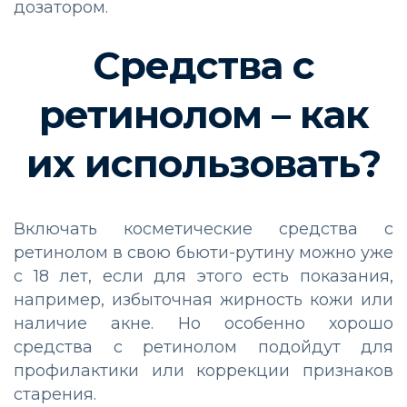
дозатором.
Средства с
ретинолом – как
их использовать?
Включать косметические средства с
ретинолом в свою бьюти-рутину можно уже
с 18 лет, если для этого есть показания,
например, избыточная жирность кожи или
наличие акне. Но особенно хорошо
средства с ретинолом подойдут для
профилактики или коррекции признаков
старения.