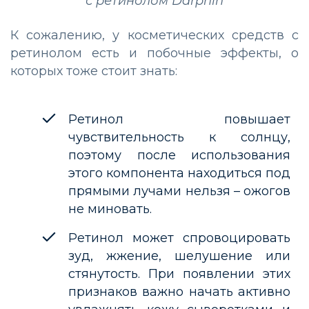
с ретинолом Darphin
К сожалению, у косметических средств с
ретинолом есть и побочные эффекты, о
которых тоже стоит знать:
Ретинол повышает
чувствительность к солнцу,
поэтому после использования
этого компонента находиться под
прямыми лучами нельзя – ожогов
не миновать.
Ретинол может спровоцировать
зуд, жжение, шелушение или
стянутость. При появлении этих
признаков важно начать активно