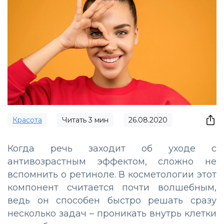
Красота
Читать
3
мин
26.08.2020
Когда речь заходит об уходе с
антивозрастным эффектом, сложно не
вспомнить о ретиноле. В косметологии этот
компонент считается почти волшебным,
ведь он способен быстро решать сразу
несколько задач – проникать внутрь клетки