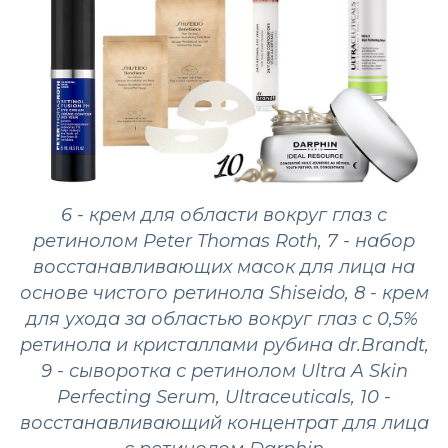
6 - крем для области вокруг глаз с
ретинолом Peter Thomas Roth, 7 - набор
восстанавливающих масок для лица на
основе чистого ретинола Shiseido, 8 - крем
для ухода за областью вокруг глаз с 0,5%
ретинола и кристаллами рубина dr.Brandt,
9 - сыворотка с ретинолом Ultra A Skin
Perfecting Serum, Ultraceuticals, 10 -
восстанавливающий концентрат для лица