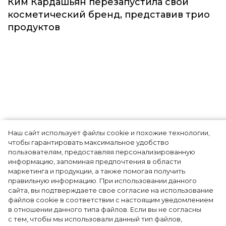
Красота
Наш сайт использует файлы cookie и похожие технологии,
чтобы гарантировать максимальное удобство
Ким Кардашьян перезапустила свой
пользователям, предоставляя персонализированную
информацию, запоминая предпочтения в области
косметический бренд, представив трио
маркетинга и продукции, а также помогая получить
продуктов
правильную информацию. При использовании данного
сайта, вы подтверждаете свое согласие на использование
файлов cookie в соответствии с настоящим уведомлением
в отношении данного типа файлов. Если вы не согласны
с тем, чтобы мы использовали данный тип файлов,