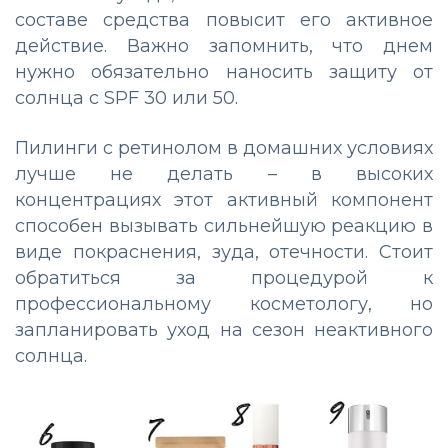
составе средства повысит его активное
действие. Важно запомнить, что днем
нужно обязательно наносить защиту от
солнца с SPF 30 или 50.
Пилинги с ретинолом в домашних условиях
лучше не делать – в высоких
концентрациях этот активный компонент
способен вызывать сильнейшую реакцию в
виде покраснения, зуда, отечности. Стоит
обратиться за процедурой к
профессиональному косметологу, но
запланировать уход на сезон неактивного
солнца.