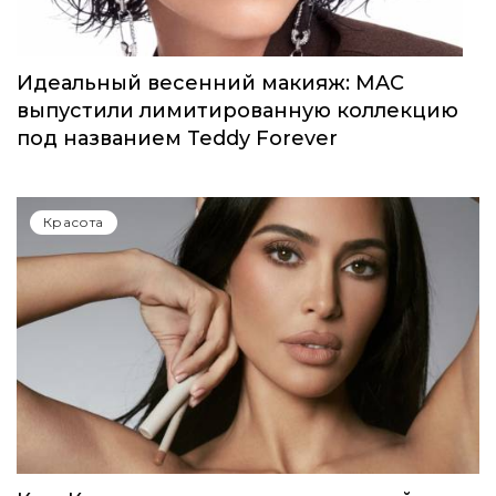
Красота
Идеальный весенний макияж: MAC
выпустили лимитированную коллекцию
под названием Teddy Forever