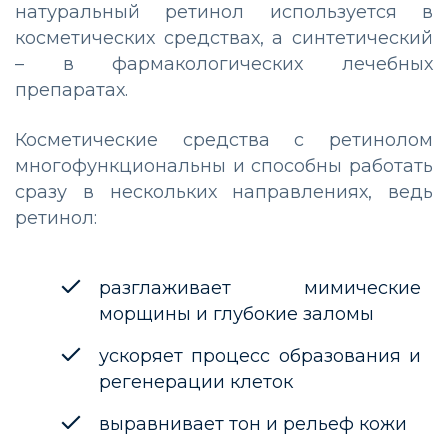
натуральный ретинол используется в
косметических средствах, а синтетический
– в фармакологических лечебных
препаратах.
Косметические средства с ретинолом
многофункциональны и способны работать
сразу в нескольких направлениях, ведь
ретинол:
разглаживает мимические
морщины и глубокие заломы
ускоряет процесс образования и
регенерации клеток
выравнивает тон и рельеф кожи