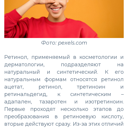
Фото: pexels.com
Ретинол, применяемый в косметологии и
дерматологии, подразделяют на
натуральный и синтетический. К его
натуральным формам относятся ретинол
ацетат, ретинол, третиноин и
ретинальдегид, к синтетическим –
адапален, тазаротен и изотретиноин.
Первые проходят несколько этапов до
преобразования в ретиноевую кислоту,
вторые действуют сразу. Из-за этих отличий