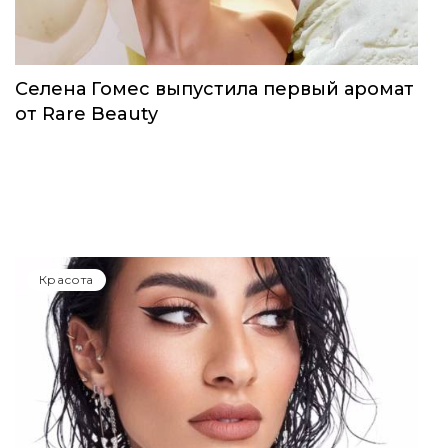
Красота
Селена Гомес выпустила первый аромат
от Rare Beauty