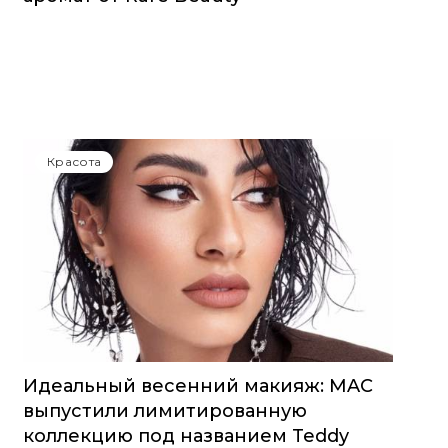
Красота
Идеальный весенний макияж: MAC
выпустили лимитированную
коллекцию под названием Teddy