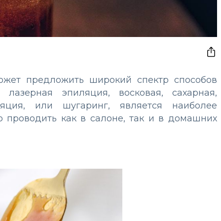
ожет предложить широкий спектр способов
 лазерная эпиляция, восковая, сахарная,
яция, или шугаринг, является наиболее
 проводить как в салоне, так и в домашних