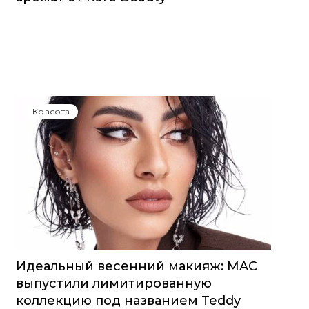
Красота
Идеальный весенний макияж: MAC
выпустили лимитированную
коллекцию под названием Teddy