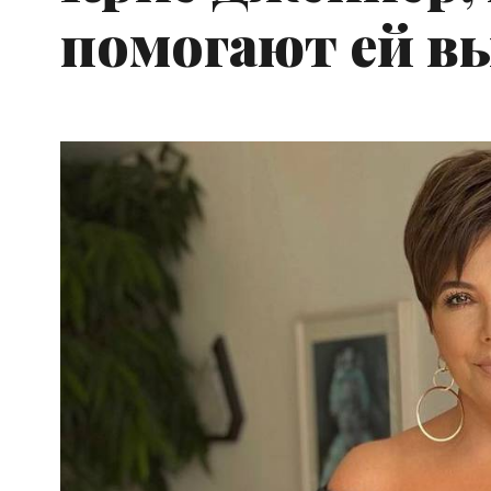
помогают ей в