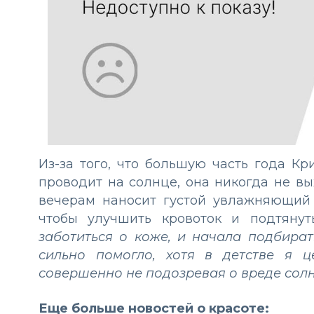
Из-за того, что большую часть года К
проводит на солнце, она никогда не вы
вечерам наносит густой увлажняющий
чтобы улучшить кровоток и подтяну
заботиться о коже, и начала подбират
сильно помогло, хотя в детстве я 
совершенно не подозревая о вреде солн
Еще больше новостей о красоте: