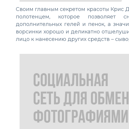
Своим главным секретом красоты Крис 
полотенцем, которое позволяет 
дополнительных гелей и пенок, а значи
ворсинки хорошо и деликатно отшелуш
лицо к нанесению других средств – сыво