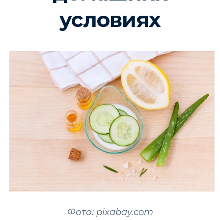
условиях
Фото: pixabay.com