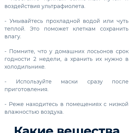
воздействия ультрафиолета.
- Умывайтесь прохладной водой или чуть
теплой. Это поможет клеткам сохранить
влагу.
- Помните, что у домашних лосьонов срок
годности 2 недели, а хранить их нужно в
холодильнике.
- Используйте маски сразу после
приготовления.
- Реже находитесь в помещениях с низкой
влажностью воздуха.
Какие вещества