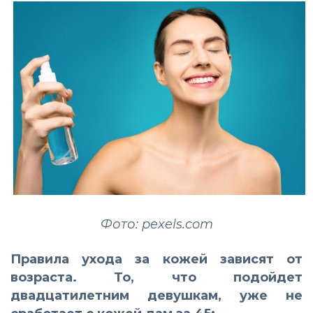
Фото: pexels.com
Правила ухода за кожей зависят от
возраста. То, что подойдет
двадцатилетним девушкам, уже не