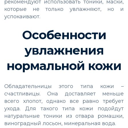
рекомендуют использовать тоники, маски,
которые не только увлажняют, но и
успокаивают.
Особенности
увлажнения
нормальной кожи
Обладательницы этого типа кожи –
счастливицы. Она доставляет меньше
всего хлопот, однако все равно требует
ухода. Для такого типа кожи подойдут
натуральные тоники из отвара ромашки,
виноградный лосьон, минеральная вода.