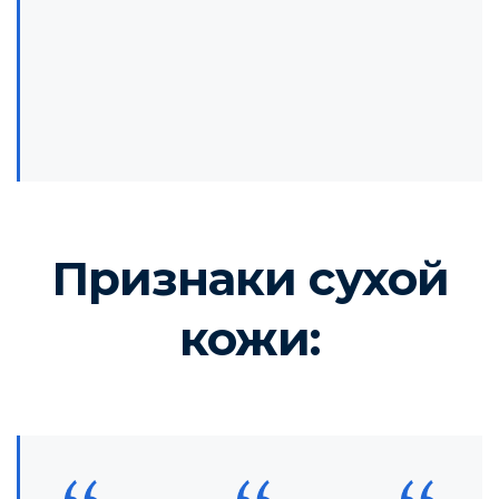
Признаки сухой
кожи: