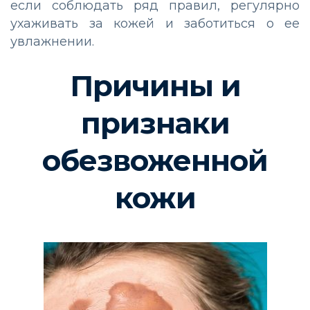
если соблюдать ряд правил, регулярно
ухаживать за кожей и заботиться о ее
увлажнении.
Причины и
признаки
обезвоженной
кожи