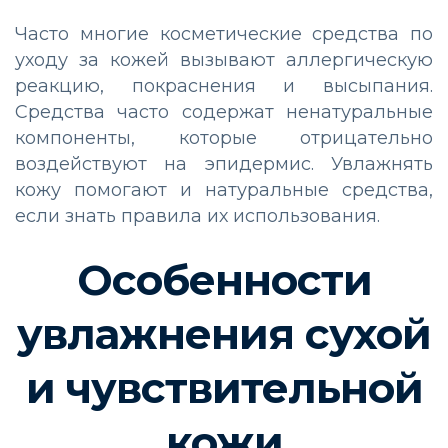
Часто многие косметические средства по
уходу за кожей вызывают аллергическую
реакцию, покраснения и высыпания.
Средства часто содержат ненатуральные
компоненты, которые отрицательно
воздействуют на эпидермис. Увлажнять
кожу помогают и натуральные средства,
если знать правила их использования.
Особенности
увлажнения сухой
и чувствительной
кожи