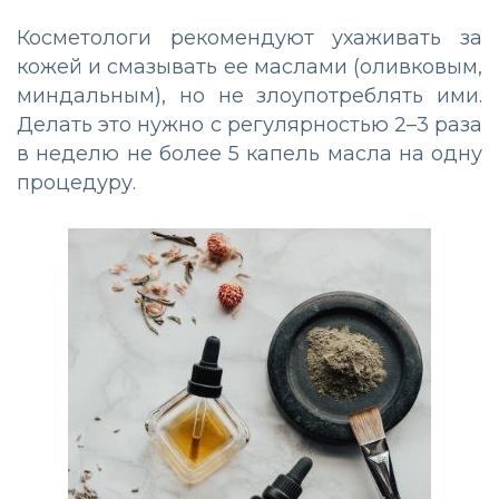
Косметологи рекомендуют ухаживать за
кожей и смазывать ее маслами (оливковым,
миндальным), но не злоупотреблять ими.
Делать это нужно с регулярностью 2–3 раза
в неделю не более 5 капель масла на одну
процедуру.