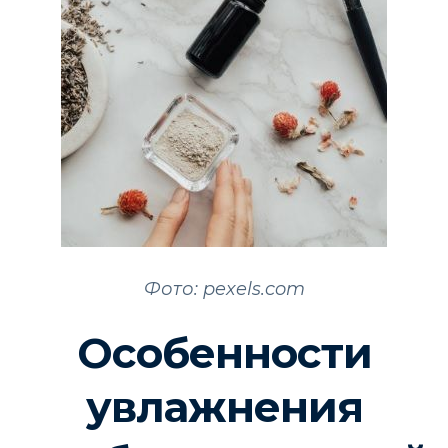
Фото: pexels.com
Особенности
увлажнения