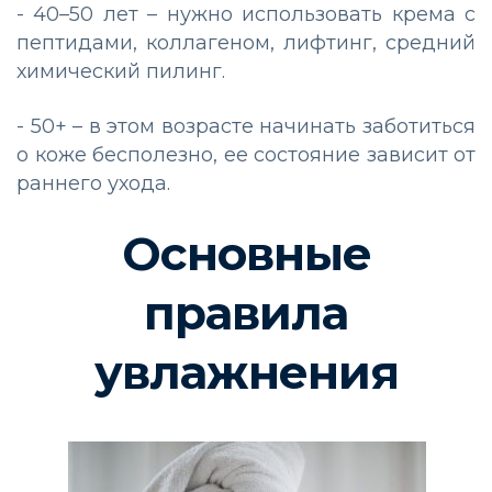
- 40–50 лет – нужно использовать крема с
пептидами, коллагеном, лифтинг, средний
химический пилинг.
- 50+ – в этом возрасте начинать заботиться
о коже бесполезно, ее состояние зависит от
раннего ухода.
Основные
правила
увлажнения