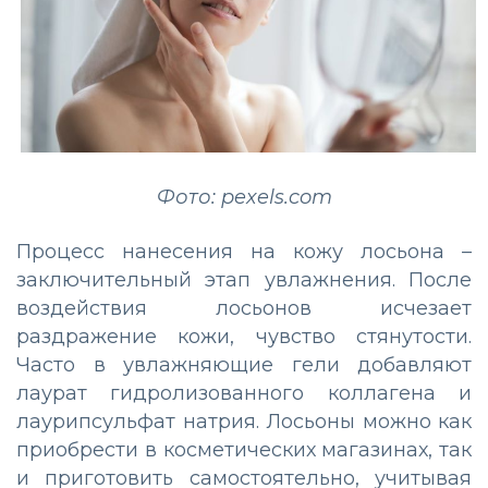
Фото: pexels.com
Процесс нанесения на кожу лосьона –
заключительный этап увлажнения. После
воздействия лосьонов исчезает
раздражение кожи, чувство стянутости.
Часто в увлажняющие гели добавляют
лаурат гидролизованного коллагена и
лаурипсульфат натрия. Лосьоны можно как
приобрести в косметических магазинах, так
и приготовить самостоятельно, учитывая