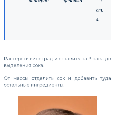
виноград
щепотка
– 1
ст.
л.
Растереть виноград и оставить на 3 часа до
выделения сока.
От массы отделить сок и добавить туда
остальные ингредиенты.