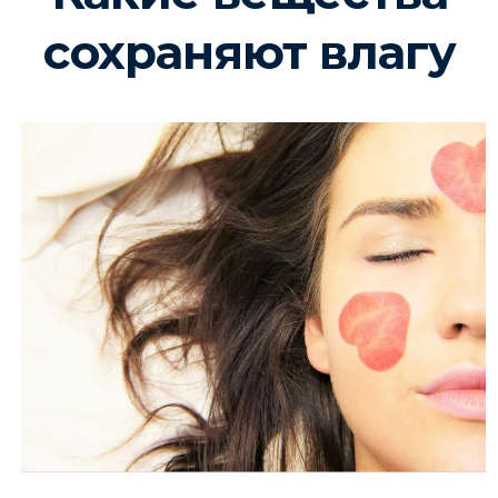
сохраняют влагу