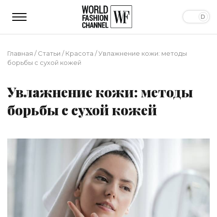
Главная
/
Статьи
/
Красота
/
Увлажнение кожи: методы
борьбы с сухой кожей
Увлажнение кожи: методы
борьбы с сухой кожей