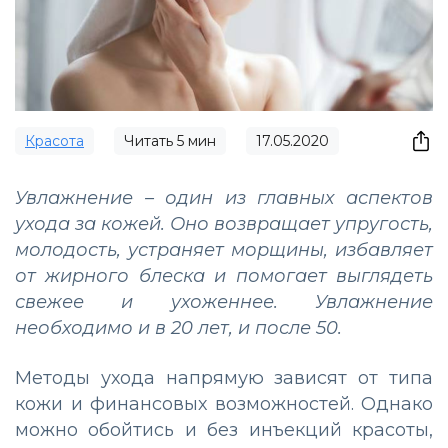
Красота
Читать
5
мин
17.05.2020
Увлажнение – один из главных аспектов
ухода за кожей. Оно возвращает упругость,
молодость, устраняет морщины, избавляет
от жирного блеска и помогает выглядеть
свежее и ухоженнее. Увлажнение
необходимо и в 20 лет, и после 50.
Методы ухода напрямую зависят от типа
кожи и финансовых возможностей. Однако
можно обойтись и без инъекций красоты,