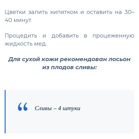
Цветки залить кипятком и оставить на 30–
40 минут.
Процедить и добавить в процеженную
жидкость мед.
Для сухой кожи рекомендован лосьон
из плодов сливы:
Сливы – 4 штуки