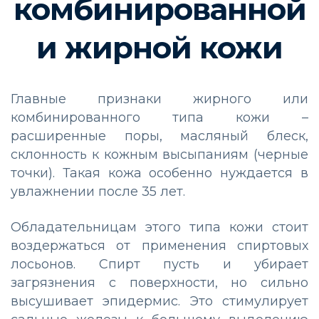
комбинированной
и жирной кожи
Главные признаки жирного или
комбинированного типа кожи –
расширенные поры, масляный блеск,
склонность к кожным высыпаниям (черные
точки). Такая кожа особенно нуждается в
увлажнении после 35 лет.
Обладательницам этого типа кожи стоит
воздержаться от применения спиртовых
лосьонов. Спирт пусть и убирает
загрязнения с поверхности, но сильно
высушивает эпидермис. Это стимулирует