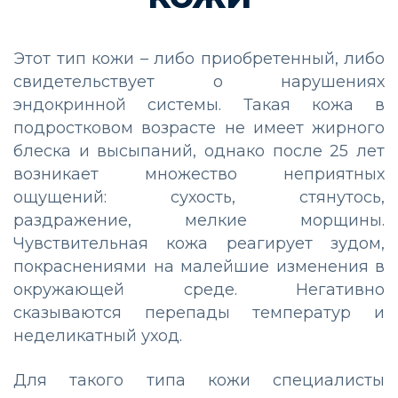
Этот тип кожи – либо приобретенный, либо
свидетельствует о нарушениях
эндокринной системы. Такая кожа в
подростковом возрасте не имеет жирного
блеска и высыпаний, однако после 25 лет
возникает множество неприятных
ощущений: сухость, стянутось,
раздражение, мелкие морщины.
Чувствительная кожа реагирует зудом,
покраснениями на малейшие изменения в
окружающей среде. Негативно
сказываются перепады температур и
неделикатный уход.
Для такого типа кожи специалисты