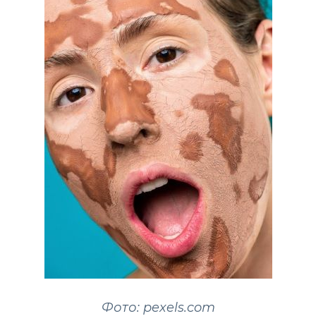
Фото: pexels.com