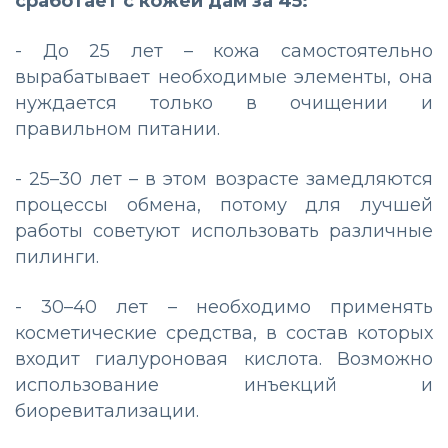
сработает с кожей дам за 45:
- До 25 лет – кожа самостоятельно
вырабатывает необходимые элементы, она
нуждается только в очищении и
правильном питании.
- 25–30 лет – в этом возрасте замедляются
процессы обмена, потому для лучшей
работы советуют использовать различные
пилинги.
- 30–40 лет – необходимо применять
косметические средства, в состав которых
входит гиалуроновая кислота. Возможно
использование инъекций и
биоревитализации.