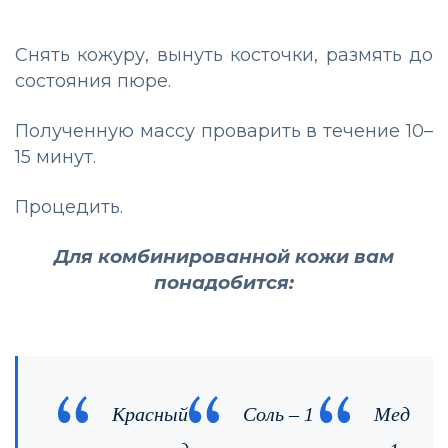
Снять кожуру, вынуть косточки, размять до
состояния пюре.
Полученную массу проварить в течение 10–
15 минут.
Процедить.
Для комбинированной кожи вам
понадобится:
Красный
Соль – 1
Мед