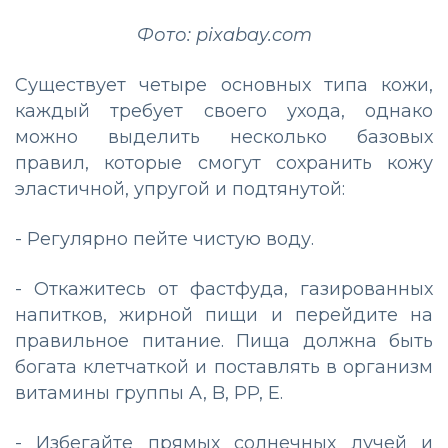
Фото: pixabay.com
Существует четыре основных типа кожи,
каждый требует своего ухода, однако
можно выделить несколько базовых
правил, которые смогут сохранить кожу
эластичной, упругой и подтянутой:
- Регулярно пейте чистую воду.
- Откажитесь от фастфуда, газированных
напитков, жирной пищи и перейдите на
правильное питание. Пища должна быть
богата клетчаткой и поставлять в организм
витамины группы A, B, PP, E.
- Избегайте прямых солнечных лучей и