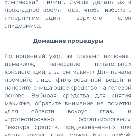
химический пилинг. Лучше делать их в
прохладное время года, чтобы избежать
гиперпигментации верхнего слоя
эпидермиса.
Домашние процедуры
Полноценный уход за глазами включает
демакияж, нанесение питательных
консистенций, а затем макияж. Для начала
промойте лицо фильтрованной водой и
нанесите очищающее средство на гелевой
основе. Выбирая средства для снятия
макияжа, обратите внимание на пометки
«для области вокруг глаз» и
«протестировано офтальмологами».
Текстура средств, предназначенных для
ухода вокруг глаз, может быть любой: