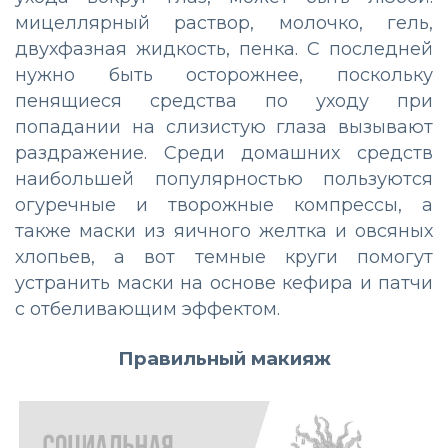
мицеллярный раствор, молочко, гель,
двухфазная жидкость, пенка. С последней
нужно быть осторожнее, поскольку
пенящиеся средства по уходу при
попадании на слизистую глаза вызывают
раздражение. Среди домашних средств
наибольшей популярностью пользуются
огуречные и творожные компрессы, а
также маски из яичного желтка и овсяных
хлопьев, а вот темные круги помогут
устранить маски на основе кефира и патчи
с отбеливающим эффектом.
Правильный макияж