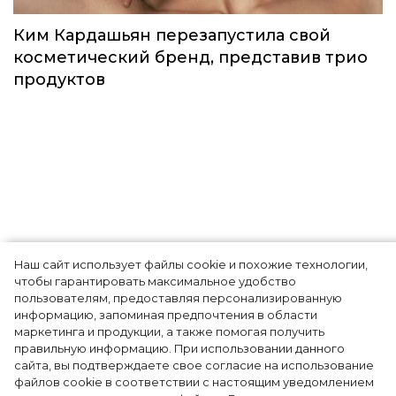
под названием Teddy Forever
Красота
Наш сайт использует файлы cookie и похожие технологии,
чтобы гарантировать максимальное удобство
Ким Кардашьян перезапустила свой
пользователям, предоставляя персонализированную
информацию, запоминая предпочтения в области
косметический бренд, представив трио
маркетинга и продукции, а также помогая получить
продуктов
правильную информацию. При использовании данного
сайта, вы подтверждаете свое согласие на использование
файлов cookie в соответствии с настоящим уведомлением