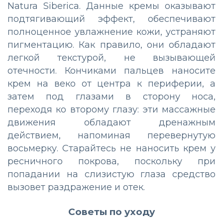
Natura Siberica. Данные кремы оказывают
подтягивающий эффект, обеспечивают
полноценное увлажнение кожи, устраняют
пигментацию. Как правило, они обладают
легкой текстурой, не вызывающей
отечности. Кончиками пальцев наносите
крем на веко от центра к периферии, а
затем под глазами в сторону носа,
переходя ко второму глазу: эти массажные
движения обладают дренажным
действием, напоминая перевернутую
восьмерку. Старайтесь не наносить крем у
ресничного покрова, поскольку при
попадании на слизистую глаза средство
вызовет раздражение и отек.
Советы по уходу