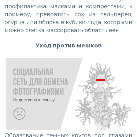
профилактика масками и компрессами, к
примеру, превратить сок из сельдерея,
огурца или яблока в кубики льда, которыми
можно слегка массировать область век.
Уход против мешков
Образование темных кругов под глазами