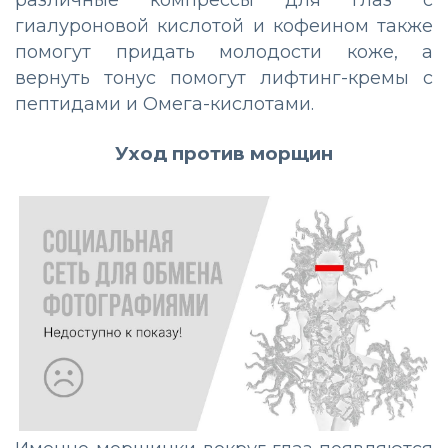
различные компрессы для глаз с
гиалуроновой кислотой и кофеином также
помогут придать молодости коже, а
вернуть тонус помогут лифтинг-кремы с
пептидами и Омега-кислотами.
Уход против морщин