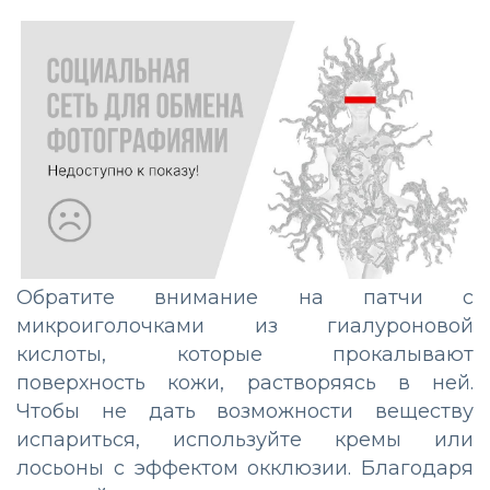
Обратите внимание на патчи с
микроиголочками из гиалуроновой
кислоты, которые прокалывают
поверхность кожи, растворяясь в ней.
Чтобы не дать возможности веществу
испариться, используйте кремы или
лосьоны с эффектом окклюзии. Благодаря