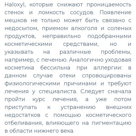
Haloxyl, которые снижают проницаемость
стенок и ломкость сосудов. Появление
мешков не только может быть связано с
недосыпом, приемом алкоголя и соленых
продуктов, неправильно подобранными
косметическими средствами, но и
указывать на различные проблемы,
например, с печенью. Аналогично уходовая
косметика бессильна при аллергии: в
данном случае отеки спровоцированы
физиологическими причинами и требуют
лечения у специалиста. Следует сначала
пройти курс лечения, а уже потом
приступать к устранению внешних
недостатков с помощью косметического
отбеливания, влияющего на пигментацию
в области нижнего века.