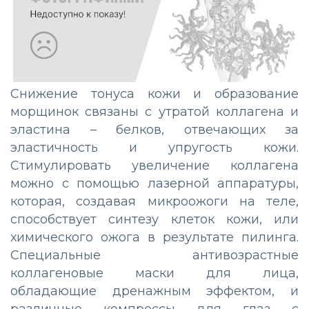
Снижение тонуса кожи и образование
морщинок связаны с утратой коллагена и
эластина – белков, отвечающих за
эластичность и упругость кожи.
Стимулировать увеличение коллагена
можно с помощью лазерной аппаратуры,
которая, создавая микроожоги на теле,
способствует синтезу клеток кожи, или
химического ожога в результате пилинга.
Специальные антивозрастные
коллагеновые маски для лица,
обладающие дренажным эффектом, и