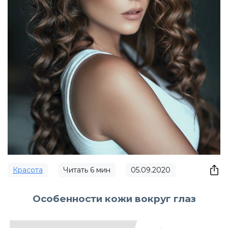
Красота
Читать
6
мин
05.09.2020
Особенности кожи вокруг глаз