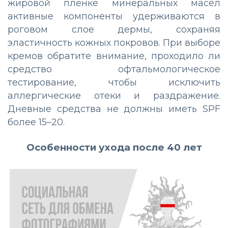
жировой пленке минеральных масел
активные компоненты удерживаются в
роговом слое дермы, сохраняя
эластичность кожных покровов. При выборе
кремов обратите внимание, проходило ли
средство офтальмологическое
тестирование, чтобы исключить
аллергические отеки и раздражение.
Дневные средства не должны иметь SPF
более 15–20.
Особенности ухода после 40 лет