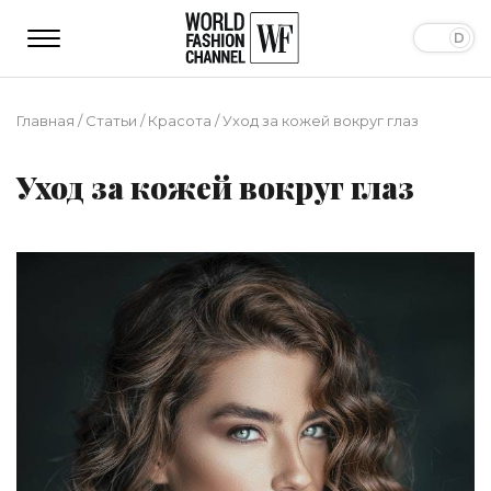
Главная
/
Статьи
/
Красота
/
Уход за кожей вокруг глаз
Уход за кожей вокруг глаз