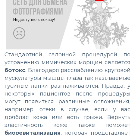
Стандартной салонной процедурой по
устранению мимических морщин является
ботокс
. Благодаря расслаблению круговой
мускулатуры мышцы глаза так называемые
гусиные лапки разглаживаются. Правда, у
некоторых пациентов после процедуры
могут появиться различные осложнения,
например, отеки в случае, если у вас
дряблая кожа или есть грыжи. Вернуть
эластичность коже также поможет
биоревитализация
, которая представляет