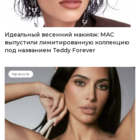
от Rare Beauty
Красота
Идеальный весенний макияж: MAC
выпустили лимитированную коллекцию