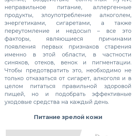
неправильное питание, аллергенные
продукты, злоупотребление алкоголем,
энергетиками, сигаретами, а также
переутомление и недосып – все это
факторы, являющиеся причинами
появления первых признаков старения
именно в этой области, в частности
синяков, отеков, венок и пигментации.
Чтобы предотвратить это, необходимо не
только отказаться от сигарет, алкоголя и в
целом питаться правильной здоровой
пищей, но и подобрать эффективные
уходовые средства на каждый день.
Питание зрелой кожи