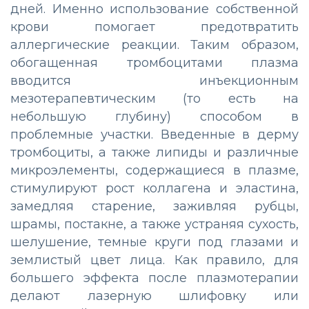
дней. Именно использование собственной
крови помогает предотвратить
аллергические реакции. Таким образом,
обогащенная тромбоцитами плазма
вводится инъекционным
мезотерапевтическим (то есть на
небольшую глубину) способом в
проблемные участки. Введенные в дерму
тромбоциты, а также липиды и различные
микроэлементы, содержащиеся в плазме,
стимулируют рост коллагена и эластина,
замедляя старение, заживляя рубцы,
шрамы, постакне, а также устраняя сухость,
шелушение, темные круги под глазами и
землистый цвет лица. Как правило, для
большего эффекта после плазмотерапии
делают лазерную шлифовку или