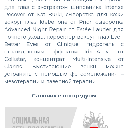
для глаз с экстрактом шиповника Intense
Recover от Kat Burki, сыворотка для кожи
вокруг глаз Idebenone от Prior, сыворотка
Advanced Night Repair от Estée Lauder для
ночного ухода, корректор вокруг глаз Even
Better Eyes от Clinique, гидрогель с
охлаждающим эффектом Idro-Attiva от
Collistar, концентрат Multi-Intensive от
Clarins. Выступающие венки можно
устранить с помощью фотоомоложения –
мезотерапии и лазерной терапии.
Салонные процедуры