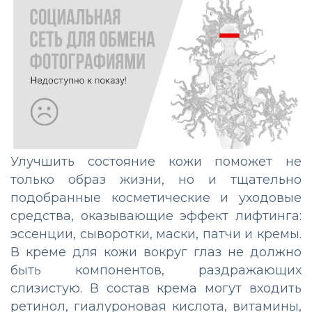
Улучшить состояние кожи поможет не
только образ жизни, но и тщательно
подобранные косметические и уходовые
средства, оказывающие эффект лифтинга:
эссенции, сыворотки, маски, патчи и кремы.
В креме для кожи вокруг глаз не должно
быть компонентов, раздражающих
слизистую. В состав крема могут входить
ретинол, гиалуроновая кислота, витамины,