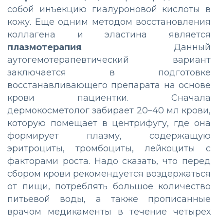
собой инъекцию гиалуроновой кислоты в
кожу. Еще одним методом восстановления
коллагена и эластина является
плазмотерапия
. Данный
аутогемотерапевтический вариант
заключается в подготовке
восстанавливающего препарата на основе
крови пациентки. Сначала
дермокосметолог забирает 20–40 мл крови,
которую помещает в центрифугу, где она
формирует плазму, содержащую
эритроциты, тромбоциты, лейкоциты с
факторами роста. Надо сказать, что перед
сбором крови рекомендуется воздержаться
от пищи, потреблять большое количество
питьевой воды, а также прописанные
врачом медикаменты в течение четырех