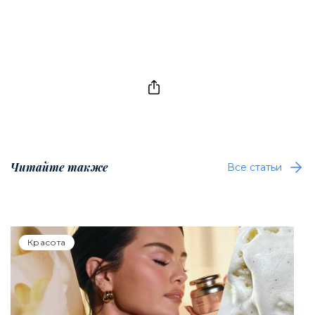
Читайте также
Все статьи