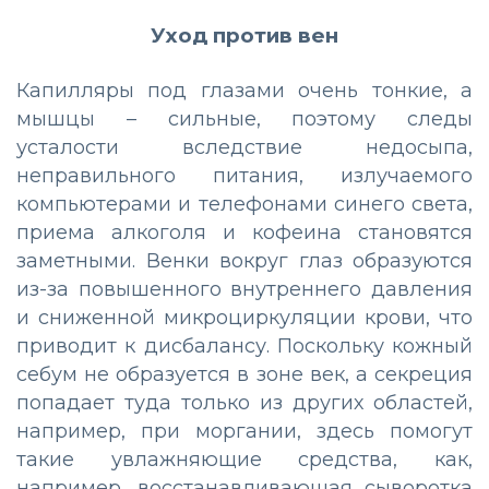
Уход против вен
Капилляры под глазами очень тонкие, а
мышцы – сильные, поэтому следы
усталости вследствие недосыпа,
неправильного питания, излучаемого
компьютерами и телефонами синего света,
приема алкоголя и кофеина становятся
заметными. Венки вокруг глаз образуются
из-за повышенного внутреннего давления
и сниженной микроциркуляции крови, что
приводит к дисбалансу. Поскольку кожный
себум не образуется в зоне век, а секреция
попадает туда только из других областей,
например, при моргании, здесь помогут
такие увлажняющие средства, как,
например, восстанавливающая сыворотка