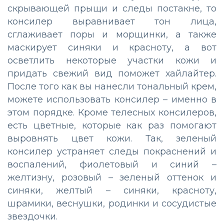
скрывающей прыщи и следы постакне, то
консилер выравнивает тон лица,
сглаживает поры и морщинки, а также
маскирует синяки и красноту, а вот
осветлить некоторые участки кожи и
придать свежий вид поможет хайлайтер.
После того как вы нанесли тональный крем,
можете использовать консилер – именно в
этом порядке. Кроме телесных консилеров,
есть цветные, которые как раз помогают
выровнять цвет кожи. Так, зеленый
консилер устраняет следы покраснений и
воспалений, фиолетовый и синий –
желтизну, розовый – зеленый оттенок и
синяки, желтый – синяки, красноту,
шрамики, веснушки, родинки и сосудистые
звездочки.