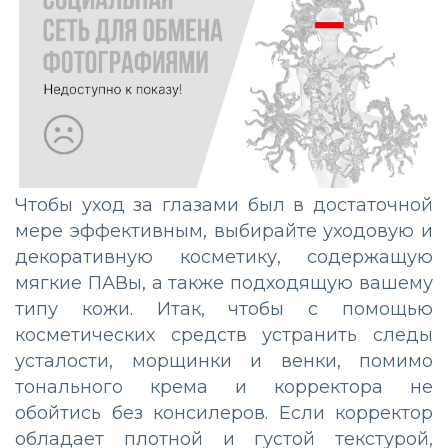
Чтобы уход за глазами был в достаточной
мере эффективным, выбирайте уходовую и
декоративную косметику, содержащую
мягкие ПАВы, а также подходящую вашему
типу кожи. Итак, чтобы с помощью
косметических средств устранить следы
усталости, морщинки и венки, помимо
тонального крема и корректора не
обойтись без консилеров. Если корректор
обладает плотной и густой текстурой,