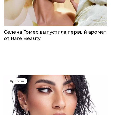
Красота
Селена Гомес выпустила первый аромат