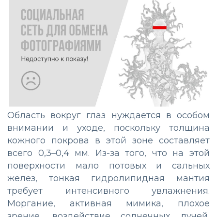
Область вокруг глаз нуждается в особом
внимании и уходе, поскольку толщина
кожного покрова в этой зоне составляет
всего 0,3–0,4 мм. Из-за того, что на этой
поверхности мало потовых и сальных
желез, тонкая гидролипидная мантия
требует интенсивного увлажнения.
Моргание, активная мимика, плохое
зрение, воздействие солнечных лучей,