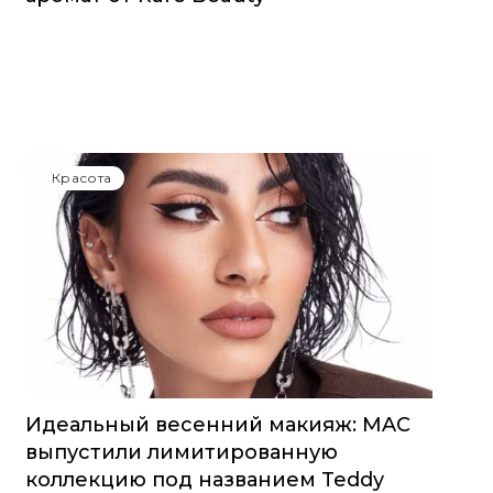
Красота
Идеальный весенний макияж: MAC
выпустили лимитированную
коллекцию под названием Teddy