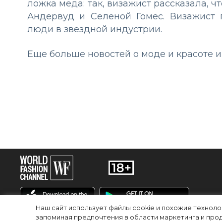
ложка меда: так, визажист рассказала, 
Андервуд и Селеной Гомес. Визажист 
люди в звездной индустрии.
Еще больше новостей о моде и красоте
Наш сайт использует файлы cookie и похожие технол
запоминая предпочтения в области маркетинга и прод