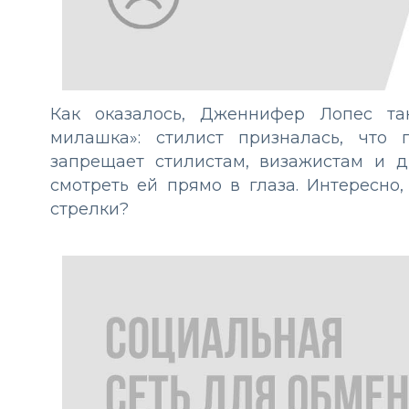
Как оказалось, Дженнифер Лопес та
милашка»: стилист призналась, что
запрещает стилистам, визажистам и 
смотреть ей прямо в глаза. Интересно
стрелки?