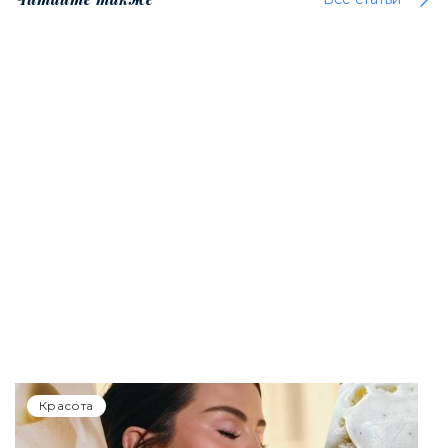
Красота