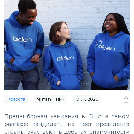
Красота
Читать
1
мин
01.10.2020
Предвыборная кампания в США в самом
разгаре: кандидаты на пост президента
страны участвуют в дебатах, знаменитости