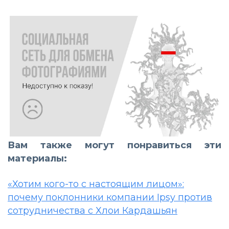
Вам также могут понравиться эти
материалы:
«Хотим кого-то с настоящим лицом»:
почему поклонники компании Ipsy против
сотрудничества с Хлои Кардашьян