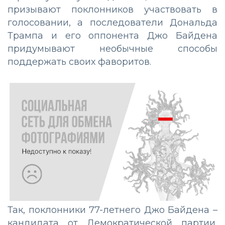
призывают поклонников участвовать в
голосовании, а последователи Дональда
Трампа и его оппонента Джо Байдена
придумывают необычные способы
поддержать своих фаворитов.
Так, поклонники 77-летнего Джо Байдена –
кандидата от Демократической партии,