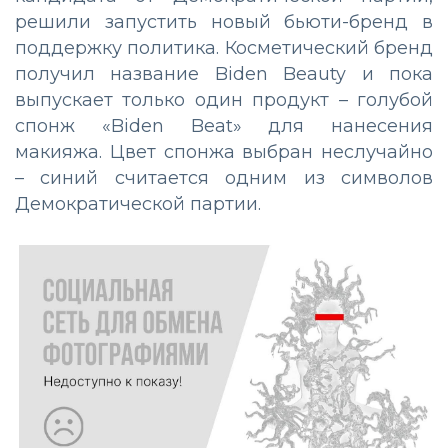
решили запустить новый бьюти-бренд в
поддержку политика. Косметический бренд
получил название Biden Beauty и пока
выпускает только один продукт – голубой
спонж «Biden Beat» для нанесения
макияжа. Цвет спонжа выбран неслучайно
– синий считается одним из символов
Демократической партии.