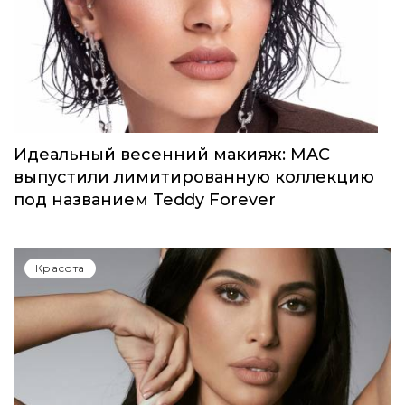
Идеальный весенний макияж: MAC
выпустили лимитированную коллекцию
под названием Teddy Forever
Красота