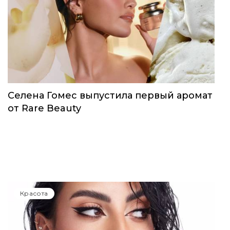
Селена Гомес выпустила первый аромат
от Rare Beauty
Красота