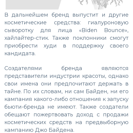
В дальнейшем бренд выпустит и другие
косметические средства: гиалуроновую
сыворотку для лица «Biden Bounce»,
хайлайтер-стик. Также поклонники смогут
приобрести худи в поддержку своего
кандидата.
Создателями бренда являются
представители индустрии красоты, однако
свои имена они предпочитают держать в
тайне. По их словам, ни сам Байден, ни его
кампания какого-либо отношения к запуску
бьюти-бренда не имеют. Также создатели
обещают пожертвовать доход с продажи
косметических средств на предвыборную
кампанию Джо Байдена.