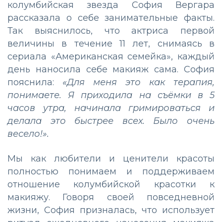
колумбийская звезда София Вергара
рассказала о себе занимательные факты.
Так выяснилось, что актриса первой
величины в течение 11 лет, снимаясь в
сериала «Американская семейка», каждый
день наносила себе макияж сама. София
пояснила:
«Для меня это как терапия,
понимаете. Я приходила на съёмки в 5
часов утра, начинала гримироваться и
делала это быстрее всех. Было очень
весело!».
Мы как любители и ценители красоты
полностью понимаем и поддерживаем
отношение колумбийской красотки к
макияжу. Говоря своей повседневной
жизни, София призналась, что использует