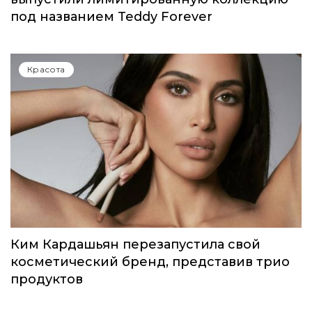
под названием Teddy Forever
Красота
Ким Кардашьян перезапустила свой
косметический бренд, представив трио
продуктов