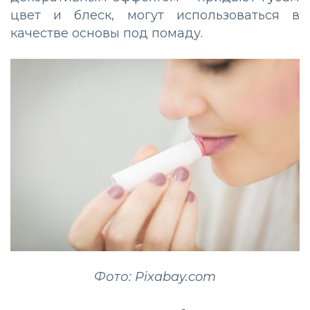
цвет и блеск, могут использоваться в
качестве основы под помаду.
Фото: Pixabay.com