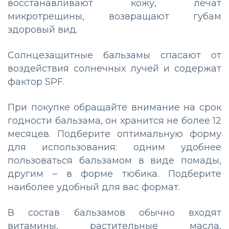
восстанавливают кожу, лечат
микротрещины, возвращают губам
здоровый вид.
Солнцезащитные бальзамы спасают от
воздействия солнечных лучей и содержат
фактор SPF.
При покупке обращайте внимание на срок
годности бальзама, он хранится не более 12
месяцев. Подберите оптимальную форму
для использования: одним удобнее
пользоваться бальзамом в виде помады,
другим – в форме тюбика. Подберите
наиболее удобный для вас формат.
В состав бальзамов обычно входят
витамины, растительные масла,