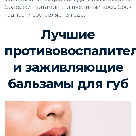
Содержит витамин Е и пчелиный воск. Срок
годности составляет 3 года.
Лучшие
противовоспалите
и заживляющие
бальзамы для губ