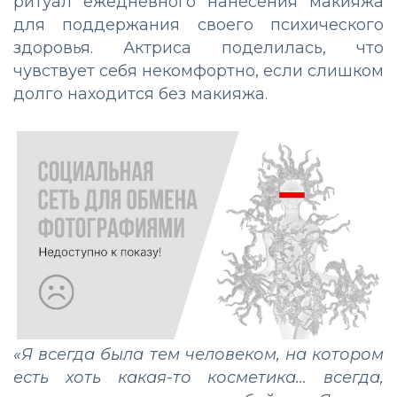
ритуал ежедневного нанесения макияжа
для поддержания своего психического
здоровья. Актриса поделилась, что
чувствует себя некомфортно, если слишком
долго находится без макияжа.
«Я всегда была тем человеком, на котором
есть хоть какая-то косметика… всегда,