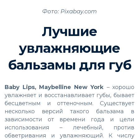
Фото: Pixabay.com
Лучшие
увлажняющие
бальзамы для губ
Baby Lips, Maybelline New York
– хорошо
увлажняет и восстанавливает губы, бывает
бесцветным и оттеночным. Существует
несколько версий такого бальзама в
зависимости от времени года и цели
использования – лечебный, против
обветривания и увлажняющий. К числу