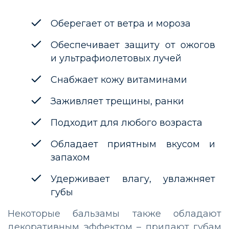
Оберегает от ветра и мороза
Обеспечивает защиту от ожогов
и ультрафиолетовых лучей
Снабжает кожу витаминами
Заживляет трещины, ранки
Подходит для любого возраста
Обладает приятным вкусом и
запахом
Удерживает влагу, увлажняет
губы
Некоторые бальзамы также обладают
декоративным эффектом – придают губам