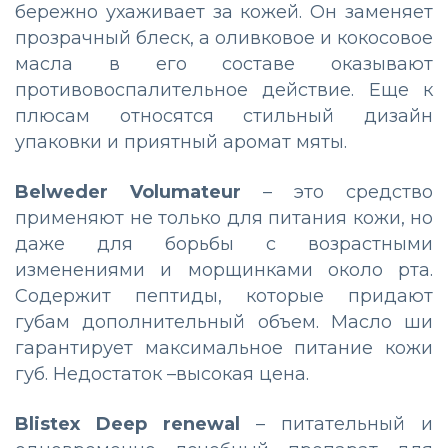
бережно ухаживает за кожей. Он заменяет
прозрачный блеск, а оливковое и кокосовое
масла в его составе оказывают
противовоспалительное действие. Еще к
плюсам относятся стильный дизайн
упаковки и приятный аромат мяты.
Belweder Volumateur
– это средство
применяют не только для питания кожи, но
даже для борьбы с возрастными
изменениями и морщинками около рта.
Содержит пептиды, которые придают
губам дополнительный объем. Масло ши
гарантирует максимальное питание кожи
губ. Недостаток –высокая цена.
Blistex Deep renewal
– питательный и