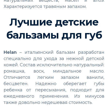
натуральных веществ, масел и алоэ.
Характеризуется травяным запахом.
Лучшие детские
бальзамы для губ
Helan
– итальянский бальзам разработан
специально для ухода за нежной детской
кожей. Состав исключительно натуральный:
ромашка, воск, миндальное масло.
Отличается легким запахом ванили,
бесцветен. Надежно оберегает губы
ребенка от пересыхания, подходит для
ежедневного применения. Из минусов
также довольно недешевая стоимость.