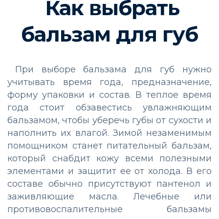
Как выбрать
бальзам для губ
При выборе бальзама для губ нужно
учитывать время года, предназначение,
форму упаковки и состав. В теплое время
года стоит обзавестись увлажняющим
бальзамом, чтобы уберечь губы от сухости и
наполнить их влагой. Зимой незаменимым
помощником станет питательный бальзам,
который снабдит кожу всеми полезными
элементами и защитит ее от холода. В его
составе обычно присутствуют пантенол и
заживляющие масла. Лечебные или
противовоспалительные бальзамы