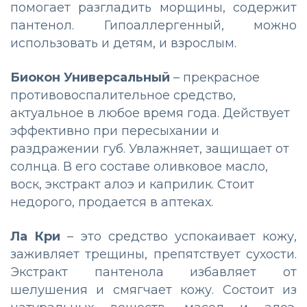
помогает разгладить морщины, содержит
пантенол. Гипоаллергенный, можно
использовать и детям, и взрослым.
Биокон Универсальный
– прекрасное
противовоспалительное средство,
актуальное в любое время года. Действует
эффективно при пересыхании и
раздражении губ. Увлажняет, защищает от
солнца. В его составе оливковое масло,
воск, экстракт алоэ и каприлик. Стоит
недорого, продается в аптеках.
Ла Кри
– это средство успокаивает кожу,
заживляет трещины, препятствует сухости.
Экстракт пантенола избавляет от
шелушения и смягчает кожу. Состоит из