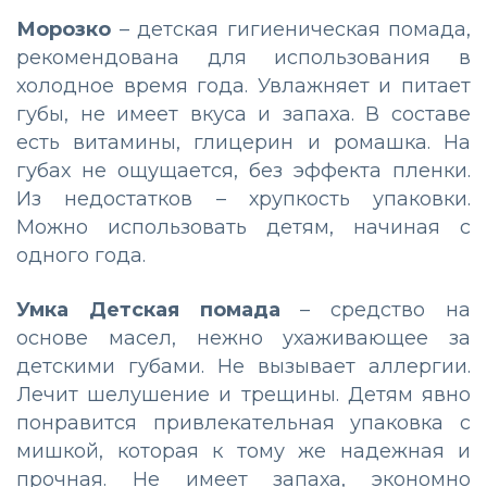
Морозко
– детская гигиеническая помада,
рекомендована для использования в
холодное время года. Увлажняет и питает
губы, не имеет вкуса и запаха. В составе
есть витамины, глицерин и ромашка. На
губах не ощущается, без эффекта пленки.
Из недостатков – хрупкость упаковки.
Можно использовать детям, начиная с
одного года.
Умка Детская помада
– средство на
основе масел, нежно ухаживающее за
детскими губами. Не вызывает аллергии.
Лечит шелушение и трещины. Детям явно
понравится привлекательная упаковка с
мишкой, которая к тому же надежная и
прочная. Не имеет запаха, экономно