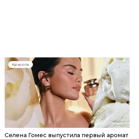
Красота
Селена Гомес выпустила первый аромат