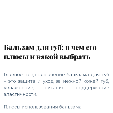
Бальзам для губ: в чем его
плюсы и какой выбрать
Главное предназначение бальзама для губ
– это защита и уход за нежной кожей губ,
увлажнение, питание, поддержание
эластичности.
Плюсы использования бальзама: