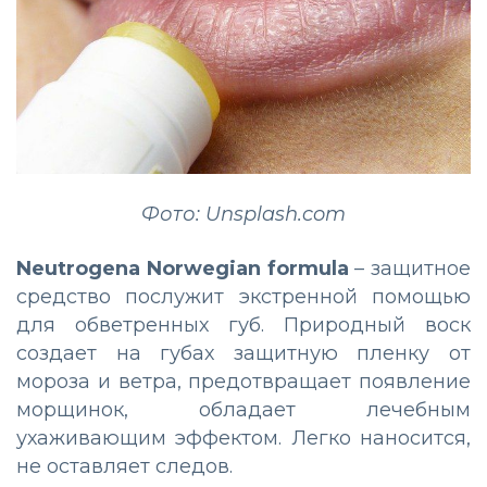
Фото: Unsplash.com
Neutrogena Norwegian formula
– защитное
средство послужит экстренной помощью
для обветренных губ. Природный воск
создает на губах защитную пленку от
мороза и ветра, предотвращает появление
морщинок, обладает лечебным
ухаживающим эффектом. Легко наносится,
не оставляет следов.