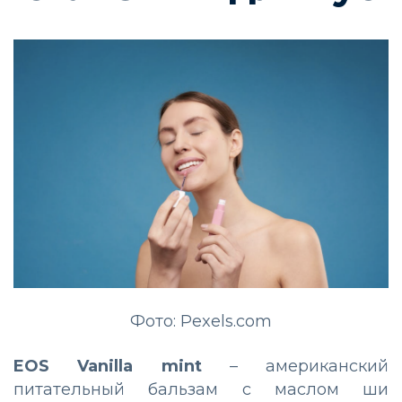
Фото: Pexels.com
EOS Vanilla mint
– американский
питательный бальзам с маслом ши