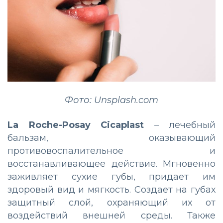
Фото: Unsplash.com
La Roche-Posay Cicaplast
– лечебный
бальзам, оказывающий
противовоспалительное и
восстанавливающее действие. Мгновенно
заживляет сухие губы, придает им
здоровый вид и мягкость. Создает на губах
защитный слой, охраняющий их от
воздействий внешней среды. Также