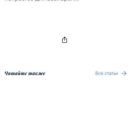
Читайте также
Все статьи