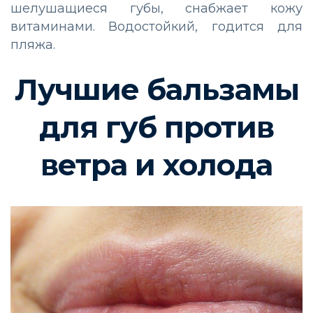
шелушащиеся губы, снабжает кожу
витаминами. Водостойкий, годится для
пляжа.
Лучшие бальзамы
для губ против
ветра и холода