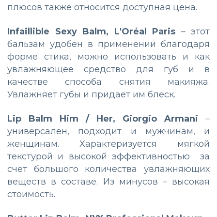
плюсов также относится доступная цена.
Infaillible Sexy Balm, L'Oréal Paris
– этот
бальзам удобен в применении благодаря
форме стика, можно использовать и как
увлажняющее средство для губ и в
качестве способа снятия макияжа.
Увлажняет губы и придает им блеск.
Lip Balm Him / Her, Giorgio Armani
–
универсален, подходит и мужчинам, и
женщинам. Характеризуется мягкой
текстурой и высокой эффективностью за
счет большого количества увлажняющих
веществ в составе. Из минусов – высокая
стоимость.