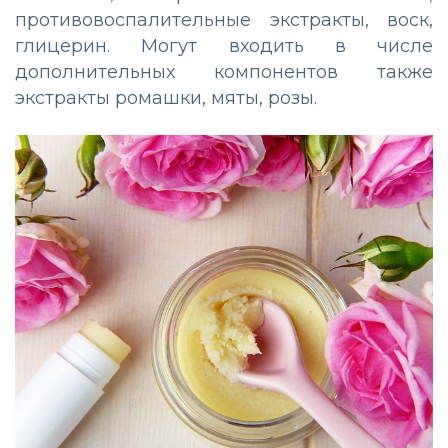
противовоспалительные экстракты, воск,
глицерин. Могут входить в числе
дополнительных компонентов также
экстракты ромашки, мяты, розы.