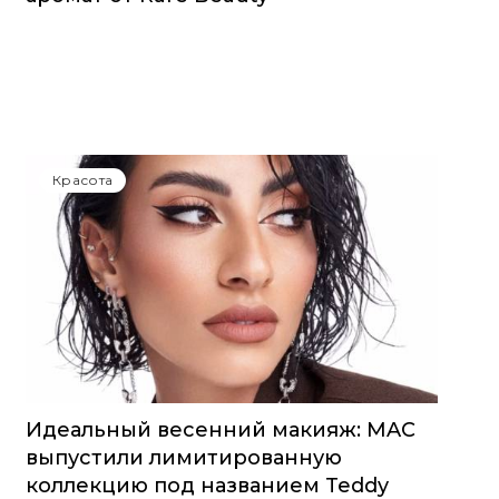
Красота
Идеальный весенний макияж: MAC
выпустили лимитированную
коллекцию под названием Teddy