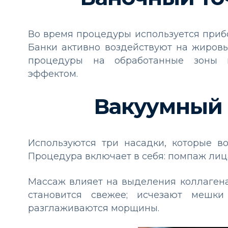
Во время процедуры используется приб
Банки активно воздействуют на жировы
процедуры на обработанные зоны 
эффектом.
Вакуумный 
Используются три насадки, которые в
Процедура включает в себя: помпаж ли
Массаж влияет на выделения коллагена 
становится свежее; исчезают мешки
разглаживаются морщины.