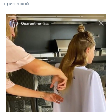
прической.