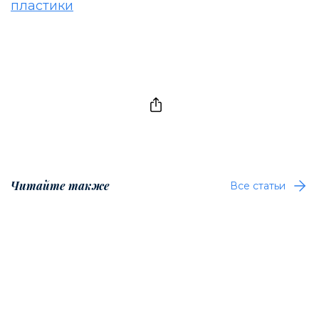
пластики
Читайте также
Все статьи