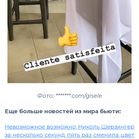
Фото: *******.com/gisele
Еще больше новостей из мира бьюти:
Невозможное возможно: Николь Шерзингер
за несколько секунд пять раз сменила цвет