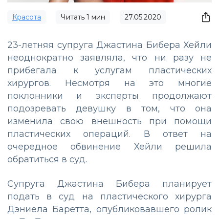
Красота
Читать
1
мин
27.05.2020
23-летняя супруга Джастина Бибера Хейли
неоднократно заявляла, что ни разу не
прибегала к услугам пластических
хирургов. Несмотря на это многие
поклонники и эксперты продолжают
подозревать девушку в том, что она
изменила свою внешность при помощи
пластических операций. В ответ на
очередное обвинение Хейли решила
обратиться в суд.
Супруга Джастина Бибера планирует
подать в суд на пластического хирурга
Дэниела Баретта, опубликовавшего ролик