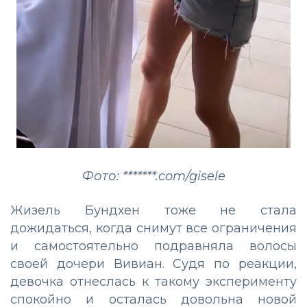
Фото: *******.com/gisele
Жизель Бундхен тоже не стала
дожидаться, когда снимут все ограничения
и самостоятельно подравняла волосы
своей дочери Вивиан. Судя по реакции,
девочка отнеслась к такому эксперименту
спокойно и осталась довольна новой