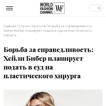
Главная
/
Статьи
/
Красота
/
Борьба за справедливость:
Хейли Бибер планирует подать в суд на пластического
хирурга
Борьба за справедливость:
Хейли Бибер планирует
подать в суд на
пластического хирурга