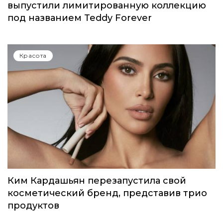
выпустили лимитированную коллекцию
под названием Teddy Forever
Красота
Ким Кардашьян перезапустила свой
косметический бренд, представив трио
продуктов