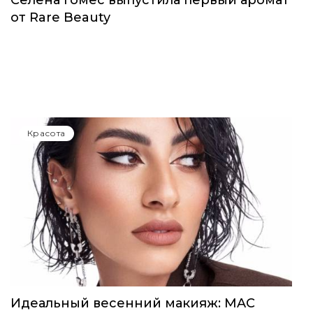
от Rare Beauty
Красота
Идеальный весенний макияж: MAC