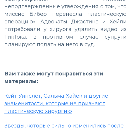
неподтвержденные утверждения о том, что
миссис Бибер перенесла пластическую
операцию». Адвокаты Джастина и Хейли
потребовали у хирурга удалить видео из
ТикТока: в противном случае супруги
планируют подать на него в суд.
Вам также могут понравиться эти
материалы:
Кейт Уинслет, Сальма Хайек и другие
знаменитости, которые не признают
пластическую хирургию
Звезды, которые сильно изменились после