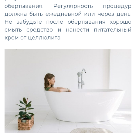
обертывания. Регулярность процедур
должна быть ежедневной или через день.
Не забудьте после обертывания хорошо
смыть средство и нанести питательный
крем от целлюлита.