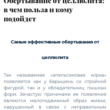
Обертывание от целлюлита:
в чем польза и кому
подойдет
Самые эффективные обертывания от
целлюлита
Так называемая «апельсиновая корка»
появляется как у барышень со стройной
фигурой, так и у обладательниц пышных
форм. Зачастую причинами ее появления
являются малоподвижный образ жизни,
нарушенный в связи с неправильным