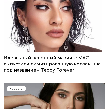
Идеальный весенний макияж: MAC
выпустили лимитированную коллекцию
под названием Teddy Forever
Красота