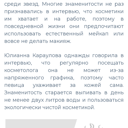
среди звезд. Многие знаменитости не раз
признавались в интервью, что косметики
им хватает и на работе, поэтому в
повседневной жизни они предпочитают
использовать естественный мейкап или
вовсе не делать макияж.
Юлианна Караулова однажды говорила в
интервью, что регулярно посещать
косметолога она не может из-за
напряженного графика, поэтому часто
певица ухаживает за кожей сама.
Знаменитость старается выпивать в день
не менее двух литров воды и пользоваться
экологически чистой косметикой.