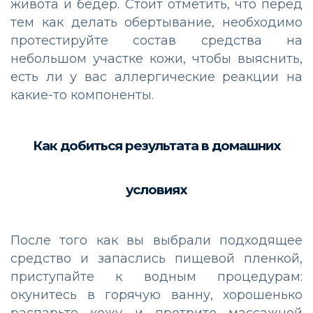
живота и бедер. Стоит отметить, что перед
тем как делать обертывание, необходимо
протестируйте состав средства на
небольшом участке кожи, чтобы выяснить,
есть ли у вас аллергические реакции на
какие-то компоненты.
Как добиться результата в домашних
условиях
После того как вы выбрали подходящее
средство и запаслись пищевой пленкой,
приступайте к водным процедурам:
окунитесь в горячую ванну, хорошенько
распарьте кожу и протрите массажной