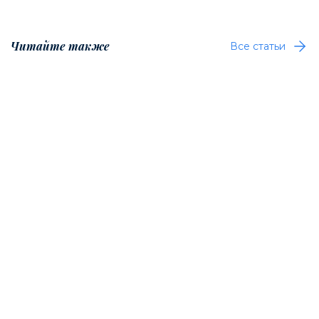
Читайте также
Все статьи