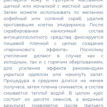
щеткой или мочалкой с жесткой щетиной.
Затем можете использовать по желанию
кофейный или соляной скраб, удалив
ороговевшие клетки эпидермиса. После
скрабирования наносимый состав
антицеллюлитного средства фиксируется
пищевой пленкой с целью создания
«парникового эффекта». Поскольку
утепление делают в случае как с
холодным, так и с горячим обертыванием,
для усиления эффекта рекомендуем
укрыться одеялом или накинуть халат.
Процедура в среднем длится не менее
получаса, затем пленка снимается, а состав
смывается теплой водой. В целом курс
состоит из десяти сеансов, а видимый
результат появляется после третьего