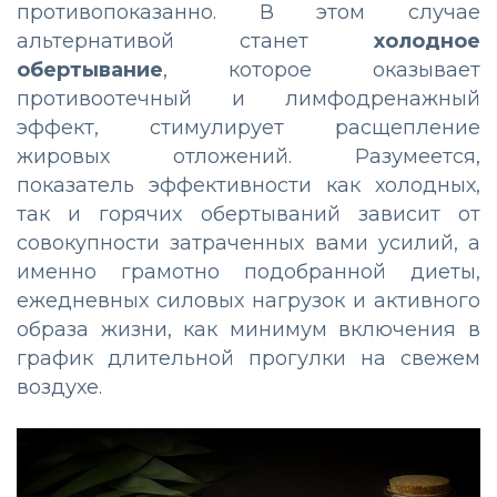
противопоказанно. В этом случае
альтернативой станет
холодное
обертывание
, которое оказывает
противоотечный и лимфодренажный
эффект, стимулирует расщепление
жировых отложений. Разумеется,
показатель эффективности как холодных,
так и горячих обертываний зависит от
совокупности затраченных вами усилий, а
именно грамотно подобранной диеты,
ежедневных силовых нагрузок и активного
образа жизни, как минимум включения в
график длительной прогулки на свежем
воздухе.