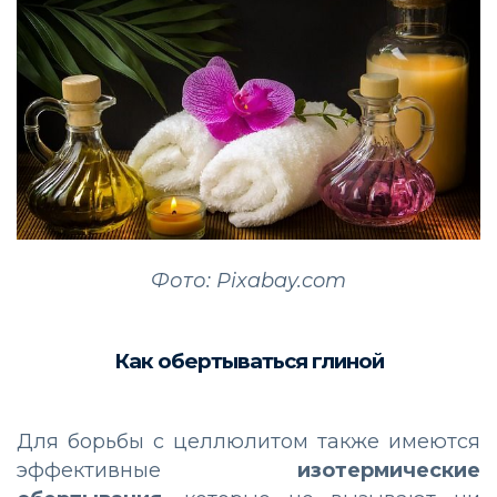
Фото: Pixabay.com
Как обертываться глиной
Для борьбы с целлюлитом также имеются
эффективные
изотермические