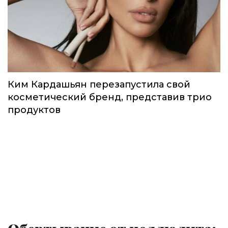
Ким Кардашьян перезапустила свой
косметический бренд, представив трио
продуктов