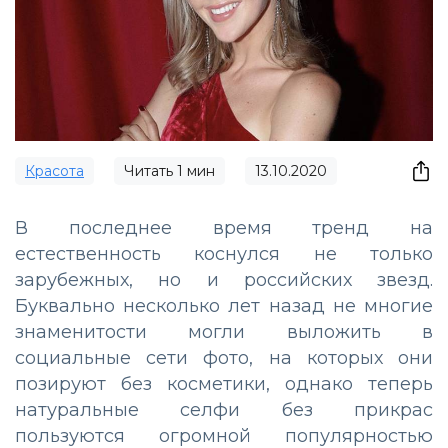
Красота
Читать
1
мин
13.10.2020
В последнее время тренд на
естественность коснулся не только
зарубежных, но и российских звезд.
Буквально несколько лет назад не многие
знаменитости могли выложить в
социальные сети фото, на которых они
позируют без косметики, однако теперь
натуральные селфи без прикрас
пользуются огромной популярностью