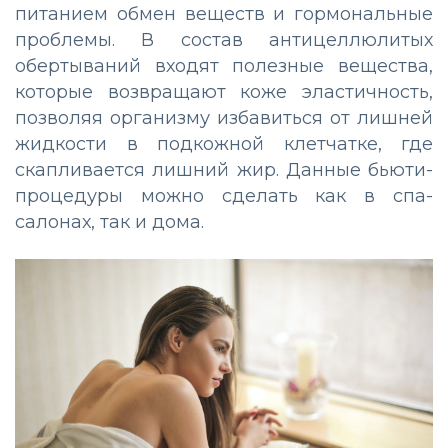
питанием обмен веществ и гормональные
проблемы. В состав антицеллюлитых
обертываний входят полезные вещества,
которые возвращают коже эластичность,
позволяя организму избавиться от лишней
жидкости в подкожной клетчатке, где
скапливается лишний жир. Данные бьюти-
процедуры можно сделать как в спа-
салонах, так и дома.