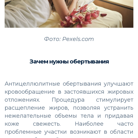
Фото: Pexels.com
Зачем нужны обертывания
Антицеллюлитные обертывания улучшают
кровообращение в застоявшихся жировых
отложениях. Процедура стимулирует
расщепление жиров, позволяя устранить
нежелательные объемы тела и придавая
коже свежесть. Наиболее часто
проблемные участки возникают в области