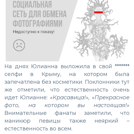
На днях Юлианна выложила в свой *******
селфи в Крыму, на котором была
запечатлена без косметики. Поклонники тут
же отметили, что естественность очень
идет Юлианне:
«Красавица!», «Прекрасное
фото, на котором вы настоящая!»
Внимательные фанаты заметили, что
маникюр певицы также неяркий –
естественность во всем.