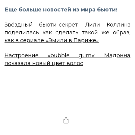
Еще больше новостей из мира бьюти:
Звёздный бьюти-секрет: Лили Коллинз
поделилась как сделать такой же образ,
как в сериале «Эмили в Париже»
Настроение «bubble gum»: Мадонна
показала новый цвет волос