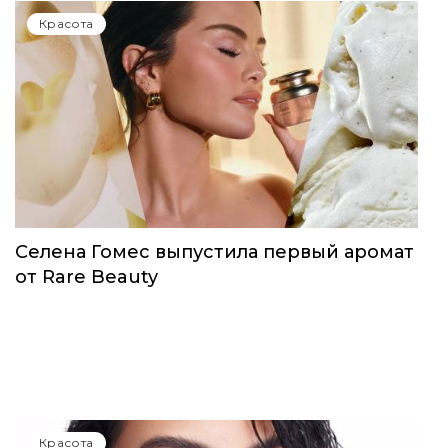
Красота
Селена Гомес выпустила первый аромат
от Rare Beauty
Красота