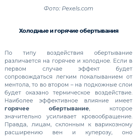
Фото: Pexels.com
Холодные и горячие обертывания
По типу воздействия обертывание
различается на горячее и холодное. Если в
первом случае эффект будет
сопровождаться легким покалыванием от
ментола, то во втором – на подкожные слои
будет оказано термическое воздействие.
Наиболее эффективное влияние имеет
горячее обертывание
, которое
значительно усиливает кровообращение.
Правда, лицам, склонным к варикозному
расширению вен и куперозу, оно