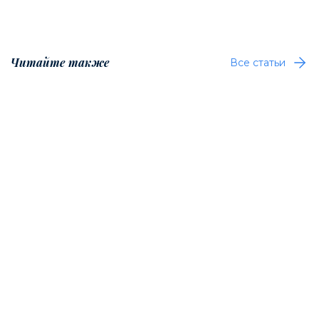
Читайте также
Все статьи