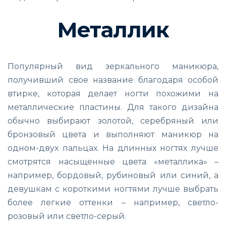
Металлик
Популярный вид зеркального маникюра,
получивший свое название благодаря особой
втирке, которая делает ногти похожими на
металлические пластины. Для такого дизайна
обычно выбирают золотой, серебряный или
бронзовый цвета и выполняют маникюр на
одном-двух пальцах. На длинных ногтях лучше
смотрятся насыщенные цвета «металлика» –
например, бордовый, рубиновый или синий, а
девушкам с короткими ногтями лучше выбрать
более легкие оттенки – например, светло-
розовый или светло-серый.