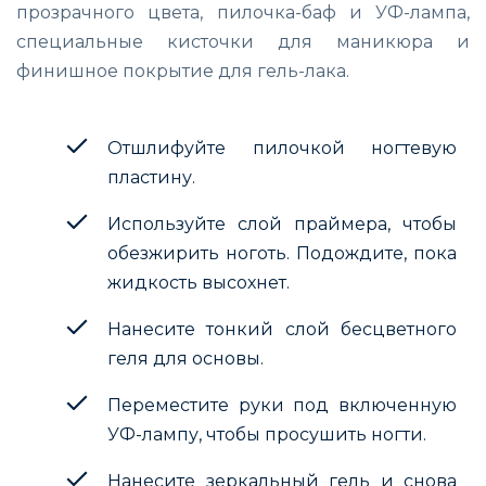
прозрачного цвета, пилочка-баф и УФ-лампа,
специальные кисточки для маникюра и
финишное покрытие для гель-лака.
Отшлифуйте пилочкой ногтевую
пластину.
Используйте слой праймера, чтобы
обезжирить ноготь. Подождите, пока
жидкость высохнет.
Нанесите тонкий слой бесцветного
геля для основы.
Переместите руки под включенную
УФ-лампу, чтобы просушить ногти.
Нанесите зеркальный гель и снова