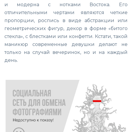
и модерна с нотками Востока. Его
отличительными чертами являются четкие
пропорции, роспись в виде абстракции или
геометрических фигур, декор в форме «битого
стекла», с блестками или конфетти. Кстати, такой
маникюр современные девушки делают не
только на случай вечеринок, но и на каждый
день.