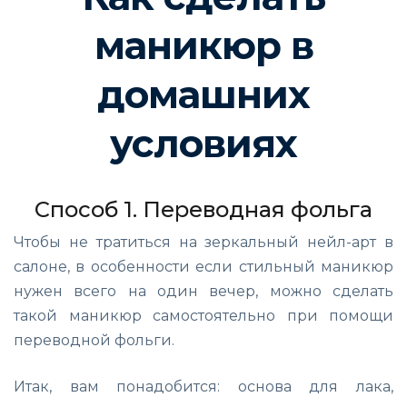
маникюр в
домашних
условиях
Способ 1. Переводная фольга
Чтобы не тратиться на зеркальный нейл-арт в
салоне, в особенности если стильный маникюр
нужен всего на один вечер, можно сделать
такой маникюр самостоятельно при помощи
переводной фольги.
Итак, вам понадобится: основа для лака,