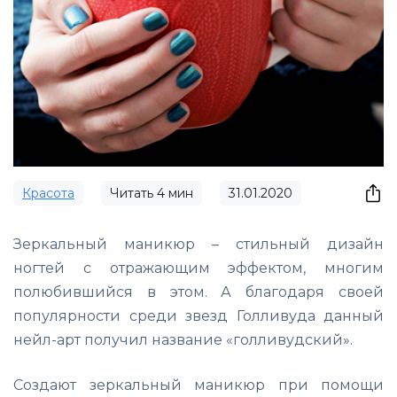
Красота
Читать
4
мин
31.01.2020
Зеркальный маникюр – стильный дизайн
ногтей с отражающим эффектом, многим
полюбившийся в этом. А благодаря своей
популярности среди звезд Голливуда данный
нейл-арт получил название «голливудский».
Создают зеркальный маникюр при помощи