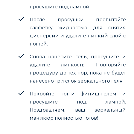
просушите под лампой.
После просушки пропитайте
салфетку жидкостью для снятия
дисперсии и удалите липкий слой с
ногтей.
Снова нанесите гель, просушите и
удалите липкость. Повторяйте
процедуру до тех пор, пока не будет
нанесено три слоя зеркального геля.
Покройте ногти финиш-гелем и
просушите под лампой.
Поздравляем, ваш зеркальный
маникюр полностью готов!