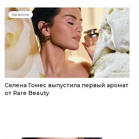
Красота
Селена Гомес выпустила первый аромат
от Rare Beauty