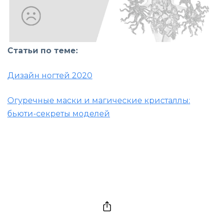
Статьи по теме:
Дизайн ногтей 2020
Огуречные маски и магические кристаллы:
бьюти-секреты моделей