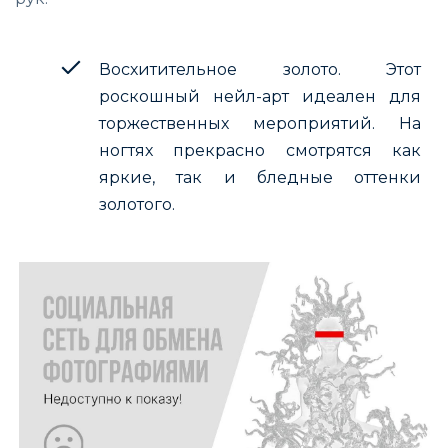
Восхитительное золото. Этот
роскошный нейл-арт идеален для
торжественных мероприятий. На
ногтях прекрасно смотрятся как
яркие, так и бледные оттенки
золотого.