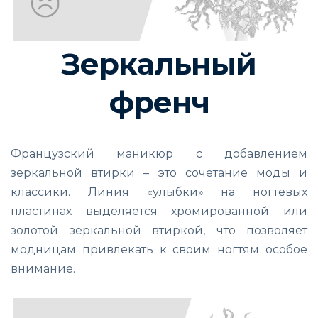
Зеркальный
френч
Французский маникюр с добавлением
зеркальной втирки – это сочетание моды и
классики. Линия «улыбки» на ногтевых
пластинах выделяется хромированной или
золотой зеркальной втиркой, что позволяет
модницам привлекать к своим ногтям особое
внимание.