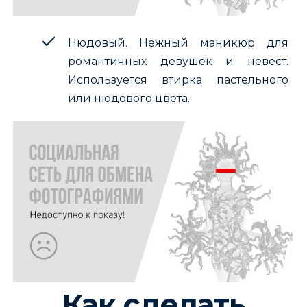
Нюдовый. Нежный маникюр для
романтичных девушек и невест.
Используется втирка пастельного
или нюдового цвета.
Как сделать