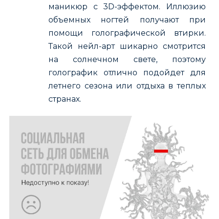
маникюр с 3D-эффектом. Иллюзию
объемных ногтей получают при
помощи голографической втирки.
Такой нейл-арт шикарно смотрится
на солнечном свете, поэтому
голографик отлично подойдет для
летнего сезона или отдыха в теплых
странах.