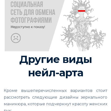
Другие виды
нейл-арта
Кроме вышеперечисленных вариантов стоит
рассмотреть следующие дизайны зеркального
маникюра, которые подчеркнут красоту женских
рук: