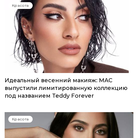
Красота
Идеальный весенний макияж: MAC
выпустили лимитированную коллекцию
под названием Teddy Forever
Красота