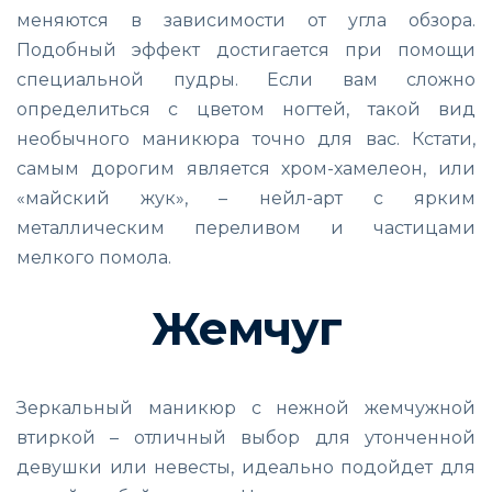
меняются в зависимости от угла обзора.
Подобный эффект достигается при помощи
специальной пудры. Если вам сложно
определиться с цветом ногтей, такой вид
необычного маникюра точно для вас. Кстати,
самым дорогим является хром-хамелеон, или
«майский жук», – нейл-арт с ярким
металлическим переливом и частицами
мелкого помола.
Жемчуг
Зеркальный маникюр с нежной жемчужной
втиркой – отличный выбор для утонченной
девушки или невесты, идеально подойдет для