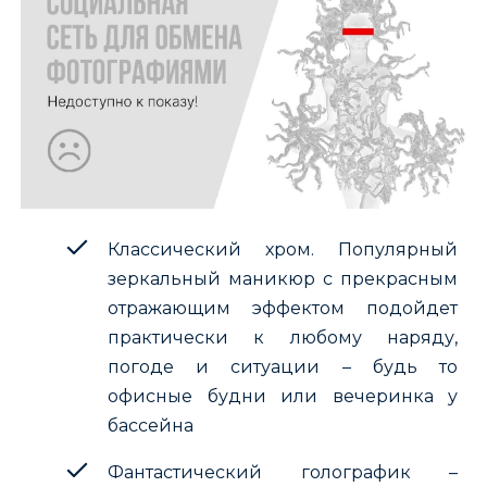
Классический хром. Популярный
зеркальный маникюр с прекрасным
отражающим эффектом подойдет
практически к любому наряду,
погоде и ситуации – будь то
офисные будни или вечеринка у
бассейна
Фантастический голографик –