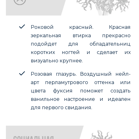
Роковой красный. Красная
зеркальная втирка прекрасно
подойдет для обладательниц
коротких ногтей и сделает их
визуально крупнее.
Розовая глазурь. Воздушный нейл-
арт перламутрового оттенка или
цвета фуксия поможет создать
ванильное настроение и идеален
для первого свидания.