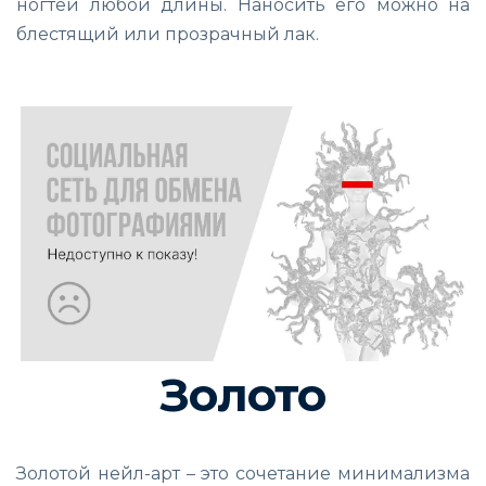
ногтей любой длины. Наносить его можно на
блестящий или прозрачный лак.
Золото
Золотой нейл-арт – это сочетание минимализма