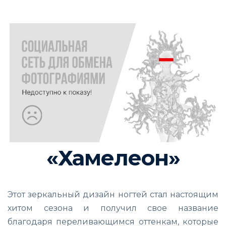
«Хамелеон»
Этот зеркальный дизайн ногтей стал настоящим
хитом сезона и получил свое название
благодаря переливающимся оттенкам, которые