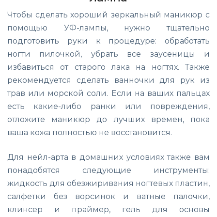
Чтобы сделать хороший зеркальный маникюр с
помощью УФ-лампы, нужно тщательно
подготовить руки к процедуре: обработать
ногти пилочкой, убрать все заусеницы и
избавиться от старого лака на ногтях. Также
рекомендуется сделать ванночки для рук из
трав или морской соли. Если на ваших пальцах
есть какие-либо ранки или повреждения,
отложите маникюр до лучших времен, пока
ваша кожа полностью не восстановится.
Для нейл-арта в домашних условиях также вам
понадобятся следующие инструменты:
жидкость для обезжиривания ногтевых пластин,
салфетки без ворсинок и ватные палочки,
клинсер и праймер, гель для основы