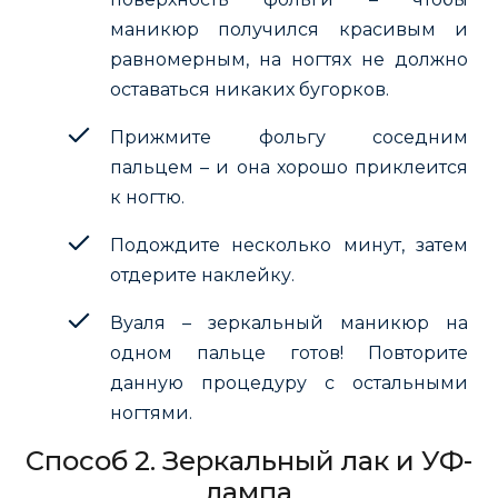
маникюр получился красивым и
равномерным, на ногтях не должно
оставаться никаких бугорков.
Прижмите фольгу соседним
пальцем – и она хорошо приклеится
к ногтю.
Подождите несколько минут, затем
отдерите наклейку.
Вуаля – зеркальный маникюр на
одном пальце готов! Повторите
данную процедуру с остальными
ногтями.
Способ 2. Зеркальный лак и УФ-
лампа