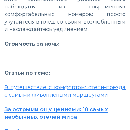
наблюдать из современных
комфортабельных номеров: просто
укутайтесь в плед со своим возлюбленным
и наслаждайтесь уединением.
Стоимость за ночь:
Статьи по теме:
В путешествие с комфортом: отели-поезда
с самыми живописными маршрутами
За острыми ощущениями: 10 самых
необычных отелей мира