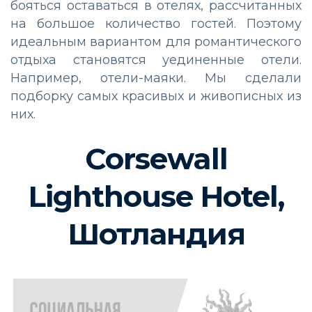
бояться оставаться в отелях, рассчитанных
на большое количество гостей. Поэтому
идеальным вариантом для романтического
отдыха становятся уединенные отели.
Например, отели-маяки. Мы сделали
подборку самых красивых и живописных из
них.
Corsewall
Lighthouse Hotel,
Шотландия