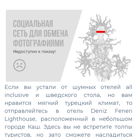
Если вы устали от шумных отелей all
inclusive и шведского стола, но вам
нравится мягкий турецкий климат, то
отправляйтесь в отель Deniz Feneri
Lighthouse, расположенный в небольшом
городе Каш. Здесь вы не встретите толпы
туристов, но зато сможете насладиться