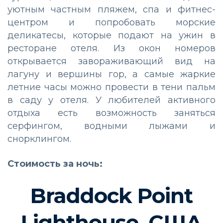
уютным частным пляжем, спа и фитнес-
центром и попробовать морские
деликатесы, которые подают на ужин в
ресторане отеля. Из окон номеров
открывается завораживающий вид на
лагуну и вершины гор, а самые жаркие
летние часы можно провести в тени пальм
в саду у отеля. У любителей активного
отдыха есть возможность заняться
серфингом, водными лыжами и
снорклингом.
Стоимость за ночь:
Braddock Point
Lighthouse, США