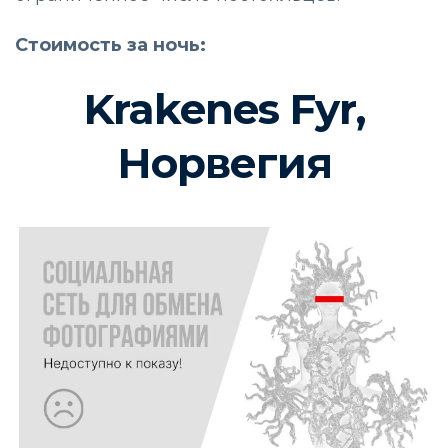
Стоимость за ночь:
Krakenes Fyr,
Норвегия