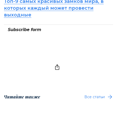
Топ-9 самых красивых замков мира, в
которых каждый может провести
выходные
Subscribe form
Читайте также
Все статьи