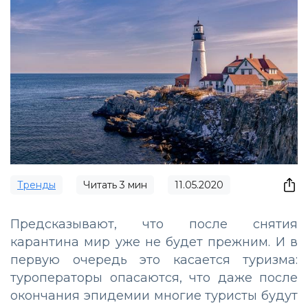
Тренды
Читать
3
мин
11.05.2020
Предсказывают, что после снятия
карантина мир уже не будет прежним. И в
первую очередь это касается туризма:
туроператоры опасаются, что даже после
окончания эпидемии многие туристы будут