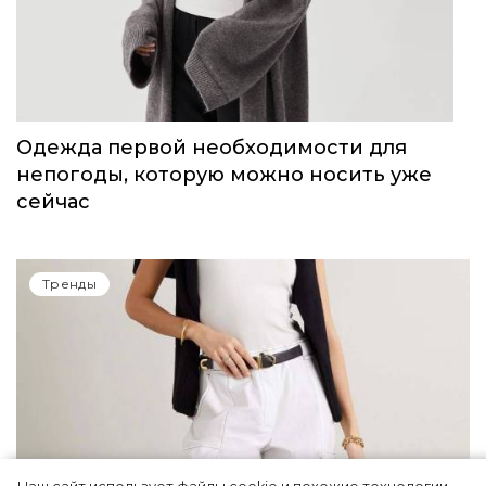
Одежда первой необходимости для
непогоды, которую можно носить уже
сейчас
Тренды