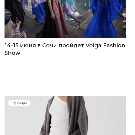
14-15 июня в Сочи пройдет Volga Fashion
Show
Тренды