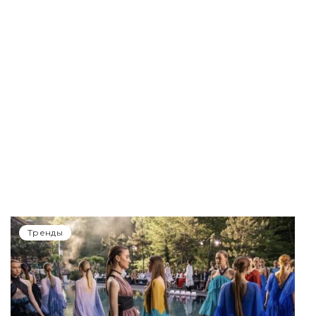
Тренды