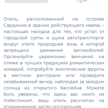
Отель, расположенный на острове
Сардиния в здании действующего маяка, –
настоящая находка для тех, кто устал от
городской суеты и шума автотранспорта:
вокруг отеля природная зона, в которой
запрещено движение автомобилей.
Организуйте церемонию венчания на
пляже в лучших традициях романтических
комедий, попробуйте экзотические фрукты
в местном ресторане или проведите
незабываемый вечер, наблюдая за заходом
солнца из открытого бассейна. Можете
быть уверены, что здесь вас никто не
побеспокоит, ведь отель рассчитан на
ограниченное число постояльцев.