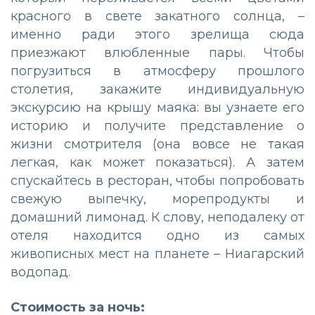
красного в свете закатного солнца, –
именно ради этого зрелища сюда
приезжают влюбленные пары. Чтобы
погрузиться в атмосферу прошлого
столетия, закажите индивидуальную
экскурсию на крышу маяка: вы узнаете его
историю и получите представление о
жизни смотрителя (она вовсе не такая
легкая, как может показаться). А затем
спускайтесь в ресторан, чтобы попробовать
свежую выпечку, морепродукты и
домашний лимонад. К слову, неподалеку от
отеля находится одно из самых
живописных мест на планете – Ниагарский
водопад.
Стоимость за ночь: