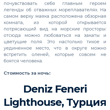
почувствовать себя главным героем
легенды об отважных мореплавателях. На
самом верху маяка расположена обзорная
комната, из которой открывается
потрясающий вид на морские просторы:
отсюда можно любоваться на закаты и
цветущие поля. Это настолько тихое и
уединенное место, что в округе можно
встретить оленей, которые совсем не
боятся человека.
Стоимость за ночь:
Deniz Feneri
Lighthouse, Турция