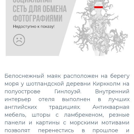
Белоснежный маяк расположен на берегу
моря у шотландской деревни Киркколм на
полуострове Гинлоуэй. Внутренний
интерьер отеля выполнен в лучших
английских традициях. Антикварная
мебель, шторы с ламбрекеном, резные
панели и картины с морскими мотивами
позволят перенестись в прошлое и