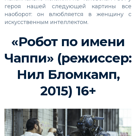
героя нашей следующей картины все
наоборот: он влюбляется в женщину с
искусственным интеллектом.
«Робот по имени
Чаппи» (режиссер:
Нил Бломкамп,
2015) 16+