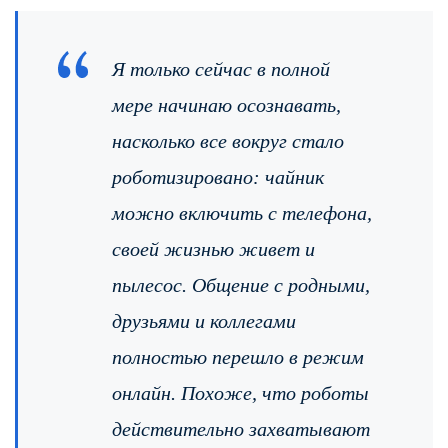
Я только сейчас в полной
мере начинаю осознавать,
насколько все вокруг стало
роботизировано: чайник
можно включить с телефона,
своей жизнью живет и
пылесос. Общение с родными,
друзьями и коллегами
полностью перешло в режим
онлайн. Похоже, что роботы
действительно захватывают