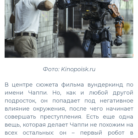
Фото: Kinopoisk.ru
В центре сюжета фильма вундеркинд по
имени Чаппи. Но, как и любой другой
подросток, он попадает под негативное
влияние окружения, после чего начинает
совершать преступления. Есть еще одна
вещь, которая делает Чаппи не похожим на
всех остальных: он – первый робот в