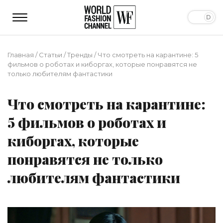
Главная
/
Статьи
/
Тренды
/
Что смотреть на карантине: 5
фильмов о роботах и киборгах, которые понравятся не
только любителям фантастики
Что смотреть на карантине:
5 фильмов о роботах и
киборгах, которые
понравятся не только
любителям фантастики