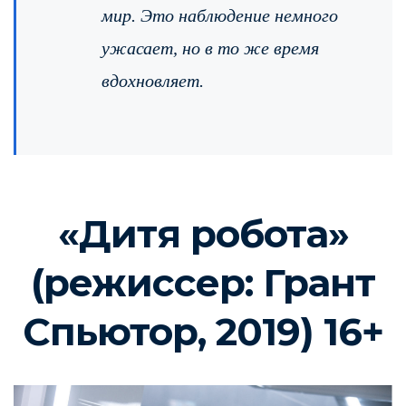
мир. Это наблюдение немного
ужасает, но в то же время
вдохновляет.
«Дитя робота»
(режиссер: Грант
Спьютор, 2019) 16+