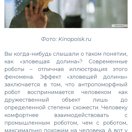
Фото: Kinopoisk.ru
Вы когда-нибудь слышали о таком понятии,
как «зловещая долина»? Современные
роботы – отличная иллюстрация этого
феномена. Эффект «зловещей долины»
заключается в том, что антропоморфный
робот воспринимается человеком как
дружественный объект лишь до
определенной степени схожести. Человеку
комфортнее взаимодействовать с
промышленным роботом, чем с роботом,
максимально похожим на человека. А вот у