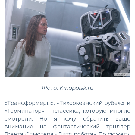
Фото: Kinopoisk.ru
«Трансформеры», «Тихоокеанский рубеж» и
«Терминатор» – классика, которую многие
смотрели. Но я хочу обратить ваше
внимание на фантастический триллер
Гранта Спьютера «Дитя робота». По сюжету,