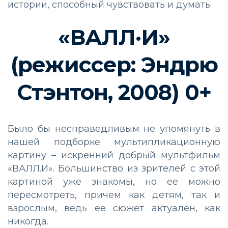
истории, способный чувствовать и думать.
«ВАЛЛ·И»
(режиссер: Эндрю
Стэнтон, 2008) 0+
Было бы несправедливым не упомянуть в
нашей подборке мультипликационную
картину – искренний добрый мультфильм
«ВАЛЛ.И». Большинство из зрителей с этой
картиной уже знакомы, но ее можно
пересмотреть, причем как детям, так и
взрослым, ведь ее сюжет актуален, как
никогда.