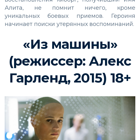
Алита, не помнит ничего, кроме
уникальных боевых приемов. Героиня
начинает поиски утерянных воспоминаний.
«Из машины»
(режиссер: Алекс
Гарленд, 2015) 18+