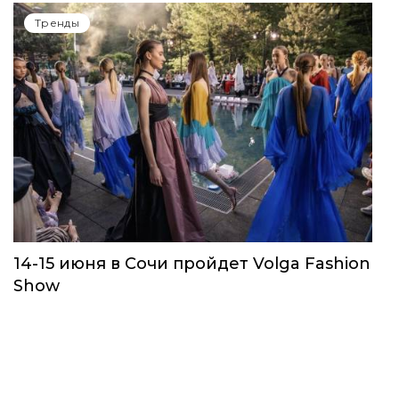
Тренды