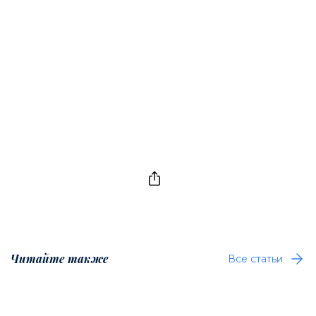
Читайте также
Все статьи