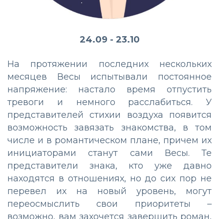
24.09 - 23.10
На протяжении последних нескольких
месяцев Весы испытывали постоянное
напряжение: настало время отпустить
тревоги и немного расслабиться. У
представителей стихии воздуха появится
возможность завязать знакомства, в том
числе и в романтическом плане, причем их
инициаторами станут сами Весы. Те
представители знака, кто уже давно
находятся в отношениях, но до сих пор не
перевел их на новый уровень, могут
переосмыслить свои приоритеты –
возможно, вам захочется завершить роман,