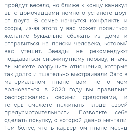
пройдут весело, но ближе к концу каникул
вы с домочадцами немного устанете друг
от друга. В семье начнутся конфликты и
ссоры, из-за этого у вас может появиться
желание буквально сбежать из дома и
отправиться на поиски человека, который
вас утешит. Звезды не рекомендуют
поддаваться сиюминутному порыву, иначе
вы можете разрушить отношения, которые
так долго и тщательно выстраивали. Зато в
материальном плане вам не о чем
волноваться: в 2020 году вы правильно
распоряжались своими средствами, и
теперь сможете пожинать плоды своей
предусмотрительности. Позвольте себе
сделать покупку, о которой давно мечтали.
Тем более, что в карьерном плане месяц