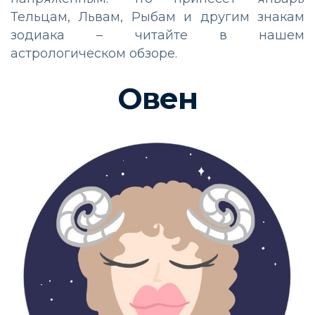
Тельцам, Львам, Рыбам и другим знакам
зодиака – читайте в нашем
астрологическом обзоре.
Овен