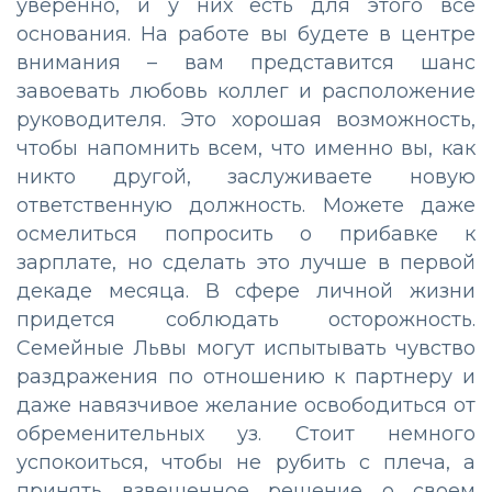
уверенно, и у них есть для этого все
основания. На работе вы будете в центре
внимания – вам представится шанс
завоевать любовь коллег и расположение
руководителя. Это хорошая возможность,
чтобы напомнить всем, что именно вы, как
никто другой, заслуживаете новую
ответственную должность. Можете даже
осмелиться попросить о прибавке к
зарплате, но сделать это лучше в первой
декаде месяца. В сфере личной жизни
придется соблюдать осторожность.
Семейные Львы могут испытывать чувство
раздражения по отношению к партнеру и
даже навязчивое желание освободиться от
обременительных уз. Стоит немного
успокоиться, чтобы не рубить с плеча, а
принять взвешенное решение о своем