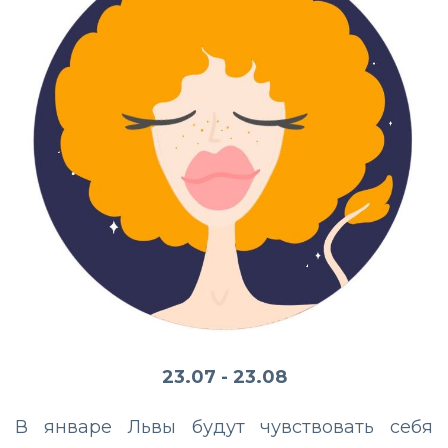
23.07 - 23.08
В январе Львы будут чувствовать себя