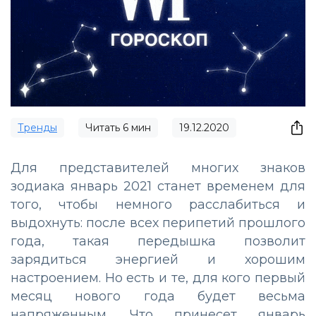
Тренды
Читать
6
мин
19.12.2020
Для представителей многих знаков
зодиака январь 2021 станет временем для
того, чтобы немного расслабиться и
выдохнуть: после всех перипетий прошлого
года, такая передышка позволит
зарядиться энергией и хорошим
настроением. Но есть и те, для кого первый
месяц нового года будет весьма
напряженным. Что принесет январь