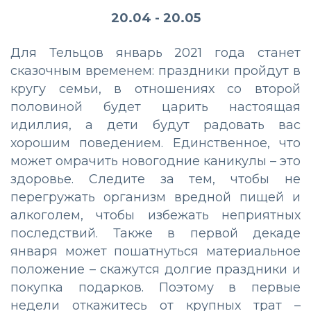
20.04 - 20.05
Для Тельцов январь 2021 года станет
сказочным временем: праздники пройдут в
кругу семьи, в отношениях со второй
половиной будет царить настоящая
идиллия, а дети будут радовать вас
хорошим поведением. Единственное, что
может омрачить новогодние каникулы – это
здоровье. Следите за тем, чтобы не
перегружать организм вредной пищей и
алкоголем, чтобы избежать неприятных
последствий. Также в первой декаде
января может пошатнуться материальное
положение – скажутся долгие праздники и
покупка подарков. Поэтому в первые
недели откажитесь от крупных трат –