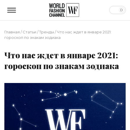
Главная
/
Статьи
/
Тренды
/
Что нас ждет в январе 2021:
гороскоп по знакам зодиака
Что нас ждет в январе 2021:
гороскоп по знакам зодиака