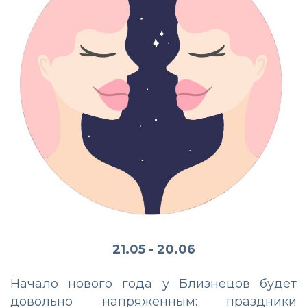
21.05 - 20.06
Начало нового года у Близнецов будет
довольно напряженным: праздники