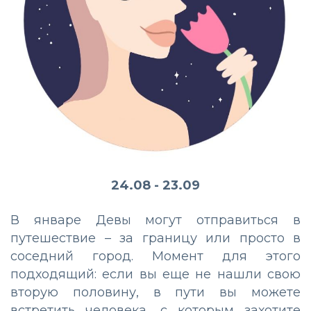
24.08 - 23.09
В январе Девы могут отправиться в
путешествие – за границу или просто в
соседний город. Момент для этого
подходящий: если вы еще не нашли свою
вторую половину, в пути вы можете
встретить человека, с которым захотите