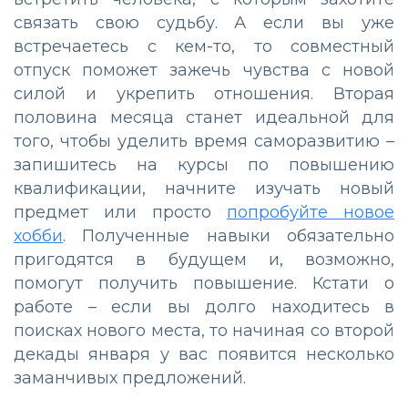
связать свою судьбу. А если вы уже
встречаетесь с кем-то, то совместный
отпуск поможет зажечь чувства с новой
силой и укрепить отношения. Вторая
половина месяца станет идеальной для
того, чтобы уделить время саморазвитию –
запишитесь на курсы по повышению
квалификации, начните изучать новый
предмет или просто
попробуйте новое
хобби
. Полученные навыки обязательно
пригодятся в будущем и, возможно,
помогут получить повышение. Кстати о
работе – если вы долго находитесь в
поисках нового места, то начиная со второй
декады января у вас появится несколько
заманчивых предложений.