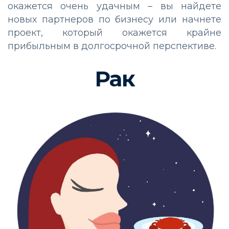
окажется очень удачным – вы найдете
новых партнеров по бизнесу или начнете
проект, который окажется крайне
прибыльным в долгосрочной перспективе.
Рак