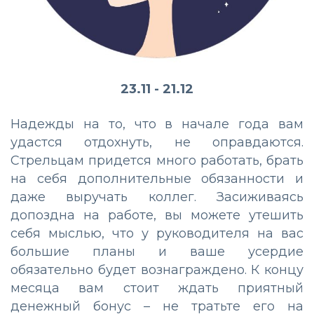
23.11 - 21.12
Надежды на то, что в начале года вам
удастся отдохнуть, не оправдаются.
Стрельцам придется много работать, брать
на себя дополнительные обязанности и
даже выручать коллег. Засиживаясь
допоздна на работе, вы можете утешить
себя мыслью, что у руководителя на вас
большие планы и ваше усердие
обязательно будет вознаграждено. К концу
месяца вам стоит ждать приятный
денежный бонус – не тратьте его на