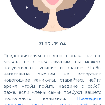
21.03 - 19.04
Представителям огненного знака начало
месяца покажется скучным: вы можете
почувствовать уныние и апатию. Чтобы
негативные эмоции не испортили
новогодние каникулы, старайтесь найти
время, чтобы побыть наедине с собой,
даже, если члены семьи требуют вашего
постоянного внимания.
Проведите
несколько минут за медитацией
или