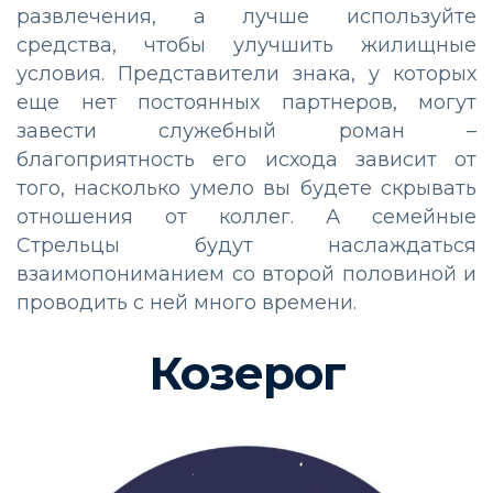
развлечения, а лучше используйте
средства, чтобы улучшить жилищные
условия. Представители знака, у которых
еще нет постоянных партнеров, могут
завести служебный роман –
благоприятность его исхода зависит от
того, насколько умело вы будете скрывать
отношения от коллег. А семейные
Стрельцы будут наслаждаться
взаимопониманием со второй половиной и
проводить с ней много времени.
Козерог