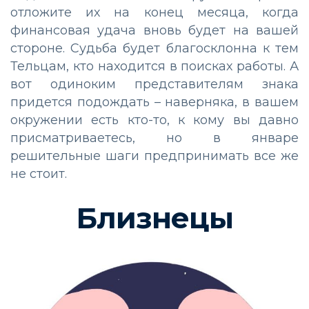
отложите их на конец месяца, когда
финансовая удача вновь будет на вашей
стороне. Судьба будет благосклонна к тем
Тельцам, кто находится в поисках работы. А
вот одиноким представителям знака
придется подождать – наверняка, в вашем
окружении есть кто-то, к кому вы давно
присматриваетесь, но в январе
решительные шаги предпринимать все же
не стоит.
Близнецы