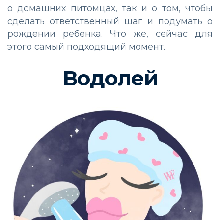
о домашних питомцах, так и о том, чтобы
сделать ответственный шаг и подумать о
рождении ребенка. Что же, сейчас для
этого самый подходящий момент.
Водолей