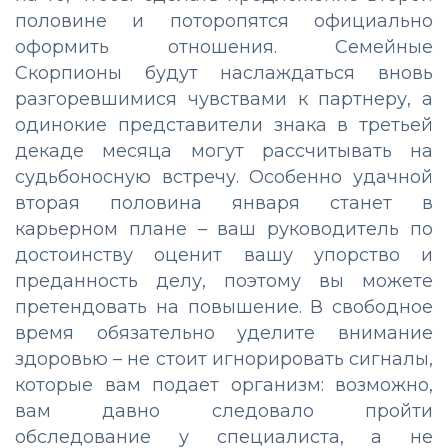
половине и поторопятся официально
оформить отношения. Семейные
Скорпионы будут наслаждаться вновь
разгоревшимися чувствами к партнеру, а
одинокие представители знака в третьей
декаде месяца могут рассчитывать на
судьбоносную встречу. Особенно удачной
вторая половина января станет в
карьерном плане – ваш руководитель по
достоинству оценит вашу упорство и
преданность делу, поэтому вы можете
претендовать на повышение. В свободное
время обязательно уделите внимание
здоровью – не стоит игнорировать сигналы,
которые вам подает организм: возможно,
вам давно следовало пройти
обследование у специалиста, а не