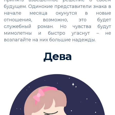
будущем. Одинокие представители знака в
начале месяца окунутся в новые
отношения, возможно, это будет
служебный роман. Но чувства будут
мимолетны и быстро угаснут – не
возлагайте на них большие надежды.
Дева