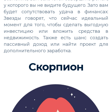
у которого вы не видите будущего. Зато вам
будет сопутствовать удача в финансах:
Звезды говорят, что сейчас идеальный
момент для того, чтобы сделать выгодную
инвестицию или вложить средства в
недвижимость. Также есть шанс создать
пассивный доход или найти проект для
дополнительного заработка.
Скорпион