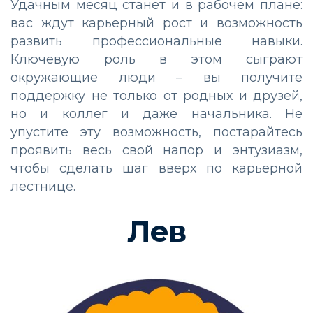
Удачным месяц станет и в рабочем плане:
вас ждут карьерный рост и возможность
развить профессиональные навыки.
Ключевую роль в этом сыграют
окружающие люди – вы получите
поддержку не только от родных и друзей,
но и коллег и даже начальника. Не
упустите эту возможность, постарайтесь
проявить весь свой напор и энтузиазм,
чтобы сделать шаг вверх по карьерной
лестнице.
Лев