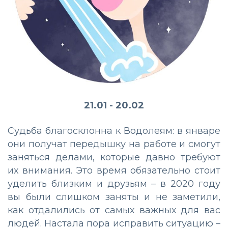
21.01 - 20.02
Судьба благосклонна к Водолеям: в январе
они получат передышку на работе и смогут
заняться делами, которые давно требуют
их внимания. Это время обязательно стоит
уделить близким и друзьям – в 2020 году
вы были слишком заняты и не заметили,
как отдалились от самых важных для вас
людей. Настала пора исправить ситуацию –