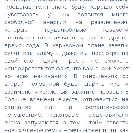
Представители знака будут хорошо себя
чувствовать, у них появится много
свободной энергии на развлечения,
которые трудолюбивые Козероги
постоянно откладывают в любое другое
время года. В карьерном плане звезды
сулят вам удачу – даже вы, несмотря на
свой скептицизм, просто не сможете
игнорировать тот факт, что вам очень везет
во всех начинаниях. В отношениях со
второй половиной будет царить мир и
взаимопонимание: вы захотите проводить
больше времени вместе, отправиться на
свидание или в романтическое
путешествие. Некоторые представители
знака задумаются о том, чтобы завести
новых членов семьи – речь может идти, как