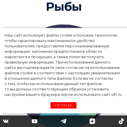
Рыбы
Наш сайт использует файлы cookie и похожие технологии,
чтобы гарантировать максимальное удобство
пользователям, предоставляя персонализированную
информацию, запоминая предпочтения в области
маркетинга и продукции, а также помогая получить
правильную информацию. При использовании данного
сайта, вы подтверждаете свое согласие на использование
файлов cookie в соответствии с настоящим уведомлением
в отношении данного типа файлов. Если вы не согласны
с тем, чтобы мы использовали данный тип файлов,
то вы должны соответствующим образом установить
настройки вашего браузера или не использовать сайт wfc.tv
СОГЛАСЕН