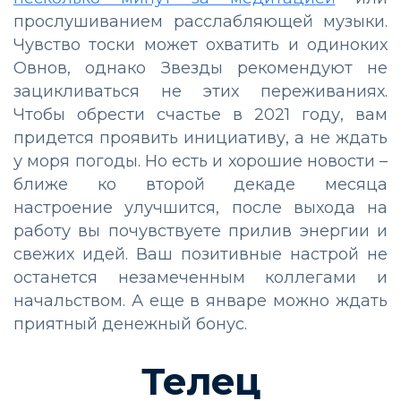
прослушиванием расслабляющей музыки.
Чувство тоски может охватить и одиноких
Овнов, однако Звезды рекомендуют не
зацикливаться не этих переживаниях.
Чтобы обрести счастье в 2021 году, вам
придется проявить инициативу, а не ждать
у моря погоды. Но есть и хорошие новости –
ближе ко второй декаде месяца
настроение улучшится, после выхода на
работу вы почувствуете прилив энергии и
свежих идей. Ваш позитивные настрой не
останется незамеченным коллегами и
начальством. А еще в январе можно ждать
приятный денежный бонус.
Телец