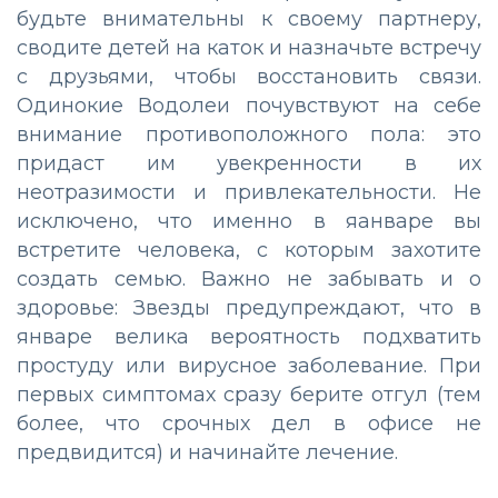
будьте внимательны к своему партнеру,
сводите детей на каток и назначьте встречу
с друзьями, чтобы восстановить связи.
Одинокие Водолеи почувствуют на себе
внимание противоположного пола: это
придаст им увекренности в их
неотразимости и привлекательности. Не
исключено, что именно в яанваре вы
встретите человека, с которым захотите
создать семью. Важно не забывать и о
здоровье: Звезды предупреждают, что в
январе велика вероятность подхватить
простуду или вирусное заболевание. При
первых симптомах сразу берите отгул (тем
более, что срочных дел в офисе не
предвидится) и начинайте лечение.