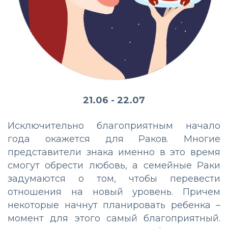
21.06 - 22.07
Исключительно благоприятным начало
года окажется для Раков. Многие
представители знака именно в это время
смогут обрести любовь, а семейные Раки
задумаются о том, чтобы перевести
отношения на новый уровень. Причем
некоторые начнут планировать ребенка –
момент для этого самый благоприятный.