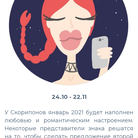
24.10 - 22.11
У Скорипонов январь 2021 будет наполнен
любовью и романтическим настроением.
Некоторые представители знака решатся
на то, чтобы сделать предложение второй