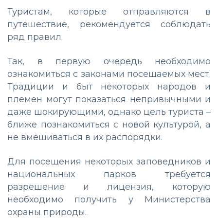
Туристам, которые отправляются в
путешествие, рекомендуется соблюдать
ряд правил.
Так, в первую очередь необходимо
ознакомиться с законами посещаемых мест.
Традиции и быт некоторых народов и
племен могут показаться непривычными и
даже шокирующими, однако цель туриста –
ближе познакомиться с новой культурой, а
не вмешиваться в их распорядки.
Для посещения некоторых заповедников и
национальных парков требуется
разрешение и лицензия, которую
необходимо получить у Министерства
охраны природы.