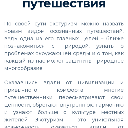
путешествия
По своей сути экотуризм можно назвать
новым видом осознанных путешествий,
ведь одна из его главных целей – ближе
познакомиться с природой, узнать о
проблемах окружающей среды и о том, как
каждый из нас может защитить природное
многообразие.
Оказавшись вдали от цивилизации и
привычного комфорта, многие
путешественники пересматривают свои
ценности, обретают внутреннюю гармонию
и узнают больше о культуре местных
жителей. Экотуризм – это уникальная
возможность оказаться вдали от