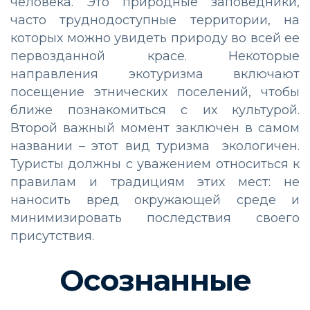
человека. Это природные заповедники,
часто труднодоступные территории, на
которых можно увидеть природу во всей ее
первозданной красе. Некоторые
направления экотуризма включают
посещение этнических поселений, чтобы
ближе познакомиться с их культурой.
Второй важный момент заключен в самом
названии – этот вид туризма экологичен.
Туристы должны с уважением относиться к
правилам и традициям этих мест: не
наносить вред окружающей среде и
минимизировать последствия своего
присутствия.
Осознанные