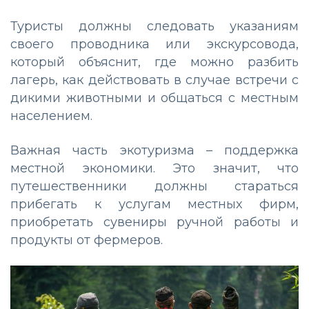
Туристы должны следовать указаниям
своего проводника или экскурсовода,
который объяснит, где можно разбить
лагерь, как действовать в случае встречи с
дикими животными и общаться с местным
населением.
Важная часть экотуризма – поддержка
местной экономики. Это значит, что
путешественники должны стараться
прибегать к услугам местных фирм,
приобретать сувениры ручной работы и
продукты от фермеров.