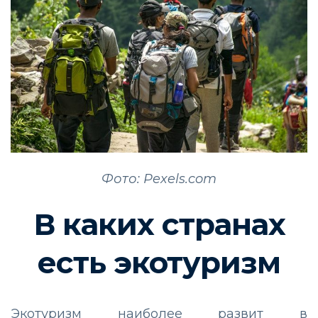
Фото: Pexels.com
В каких странах
есть экотуризм
Экотуризм наиболее развит в