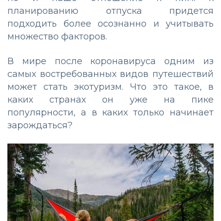
планированию отпуска придется
подходить более осознанно и учитывать
множество факторов.
В мире после коронавируса одним из
самых востребованных видов путешествий
может стать экотуризм. Что это такое, в
каких странах он уже на пике
популярности, а в каких только начинает
зарождаться?