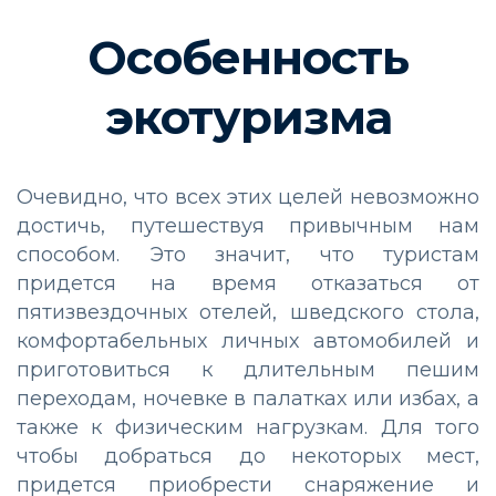
Особенность
экотуризма
Очевидно, что всех этих целей невозможно
достичь, путешествуя привычным нам
способом. Это значит, что туристам
придется на время отказаться от
пятизвездочных отелей, шведского стола,
комфортабельных личных автомобилей и
приготовиться к длительным пешим
переходам, ночевке в палатках или избах, а
также к физическим нагрузкам. Для того
чтобы добраться до некоторых мест,
придется приобрести снаряжение и