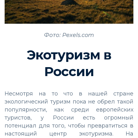
Фото: Pexels.com
Экотуризм в
России
Несмотря на то что в нашей стране
экологический туризм пока не обрел такой
популярности, как среди европейских
туристов, у России есть огромный
потенциал для того, чтобы превратиться в
настоящий центр экотуризма. На