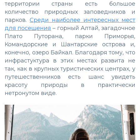
территории страны есть большое
количество природных заповедников и
парков.
Среди наиболее интересных мест
для посещения
– горный Алтай, загадочное
Плато Путорана, парки Приморья,
Командорские и Шантарские острова и,
конечно, озеро Байкал. Благодаря тому, что
инфрастуктура в этих местах развита не
так, как в крупных туристических центрах, у
путешественников есть шанс увидеть
красоту природы в практически
нетронутом виде.