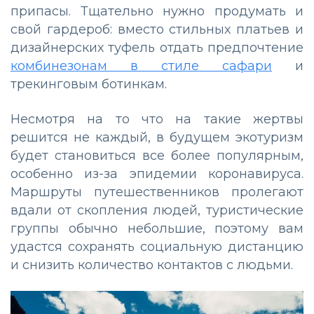
припасы. Тщательно нужно продумать и
свой гардероб: вместо стильных платьев и
дизайнерских туфель отдать предпочтение
комбинезонам в стиле сафари
и
трекинговым ботинкам.
Несмотря на то что на такие жертвы
решится не каждый, в будущем экотуризм
будет становиться все более популярным,
особенно из-за эпидемии коронавируса.
Маршруты путешественников пролегают
вдали от скопления людей, туристические
группы обычно небольшие, поэтому вам
удастся сохранять социальную дистанцию
и снизить количество контактов с людьми.