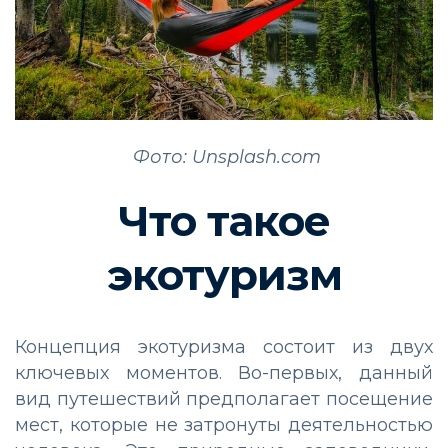
Фото: Unsplash.com
Что такое
экотуризм
Концепция экотуризма состоит из двух
ключевых моментов. Во-первых, данный
вид путешествий предполагает посещение
мест, которые не затронуты деятельностью