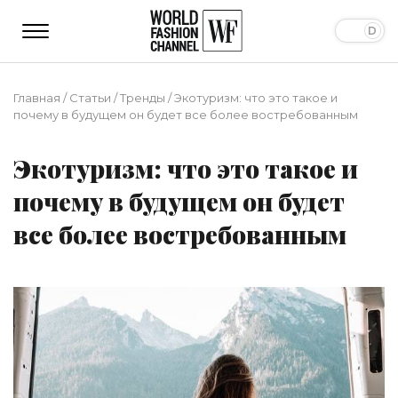
Главная
/
Статьи
/
Тренды
/
Экотуризм: что это такое и
почему в будущем он будет все более востребованным
Экотуризм: что это такое и
почему в будущем он будет
все более востребованным