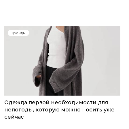
Тренды
Одежда первой необходимости для
непогоды, которую можно носить уже
сейчас