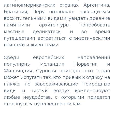
латиноамериканских странах. Аргентина,
Бразилия, Перу позволяют насладиться
восхитительными видами, увидеть древние
памятники архитектуры, попробовать
местные деликатесы и во время
путешествия встретиться с экзотическими
птицами и животными.
Среди европейских направлений
популярны Исландия, Норвегия и
Финляндия. Суровая природа этих стран
может испугать тех, кто привык к отдыху на
пляже, но завораживающие природные
виды и чистый воздух компенсируют
любые неудобства, с которыми придется
столкнуться путешественникам.