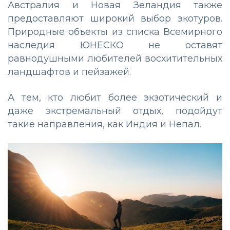
Австралия и Новая Зеландия также
предоставляют широкий выбор экотуров.
Природные объекты из списка Всемирного
наследия ЮНЕСКО не оставят
равнодушными любителей восхитительных
ландшафтов и пейзажей.
А тем, кто любит более экзотический и
даже экстремальный отдых, подойдут
такие направления, как Индия и Непал.