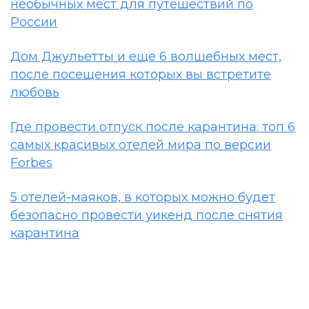
необычных мест для путешествий по
России
Дом Джульетты и еще 6 волшебных мест,
после посещения которых вы встретите
любовь
Где провести отпуск после карантина: топ 6
самых красивых отелей мира по версии
Forbes
5 отелей-маяков, в которых можно будет
безопасно провести уикенд после снятия
карантина