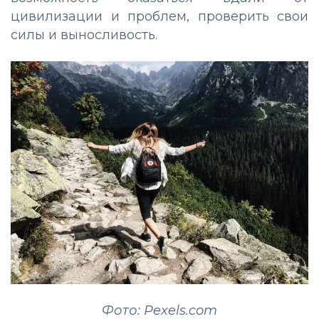
цивилизации и проблем, проверить свои
силы и выносливость.
Фото: Pexels.com