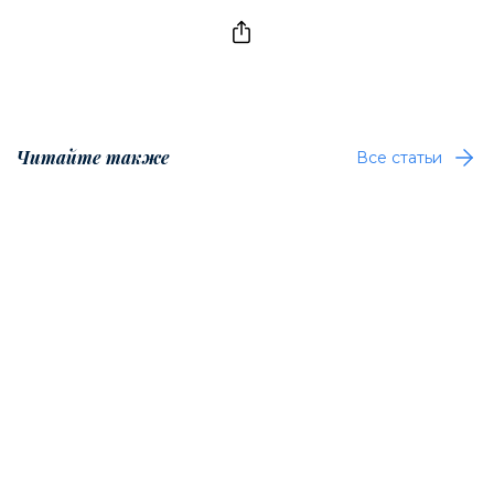
Читайте также
Все статьи