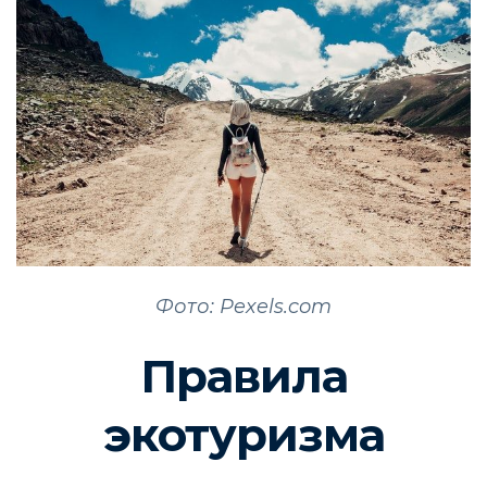
Фото: Pexels.com
Правила
экотуризма