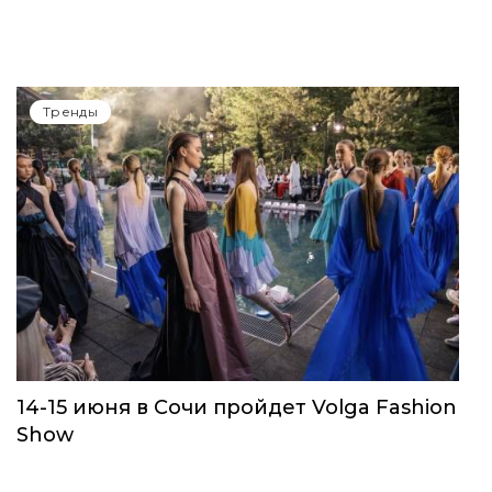
Тренды
14-15 июня в Сочи пройдет Volga Fashion
Show