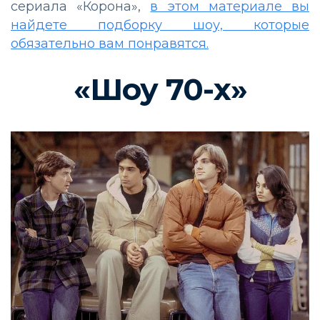
сериала «Корона»,
в этом материале вы
найдете подборку шоу, которые
обязательно вам понравятся.
«Шоу 70-х»