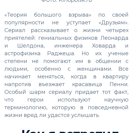
«Теория большого взрыва» по своей
популярности не уступает «Друзьям».
Сериал рассказывает о жизни четырех
приятелей: гениальных физиков Леонарда
и Шелдона, инженера Ховарда и
астрофизика Раджеша. Но их ученые
степени не помогают им в общении с
людьми, особенно с женщинами. Все
начинает меняться, когда в квартиру
напротив въезжает красавица Пенни.
Особый шарм сериалу придает тот факт,
что герои используют научную
терминологию, которую в повседневной
жизни вряд ли удастся услышать.