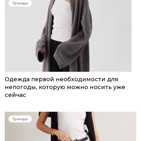
Тренды
Одежда первой необходимости для
непогоды, которую можно носить уже
сейчас
Тренды