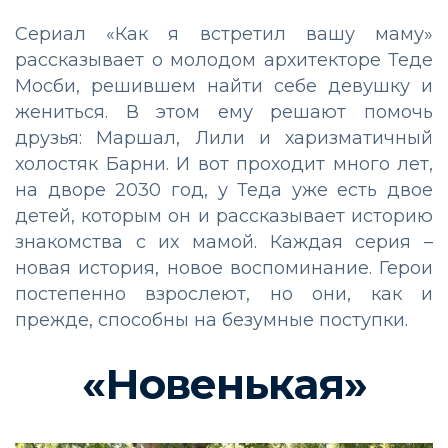
Сериал «Как я встретил вашу маму»
рассказывает о молодом архитекторе Теде
Мосби, решившем найти себе девушку и
жениться. В этом ему решают помочь
друзья: Маршал, Лили и харизматичный
холостяк Барни. И вот проходит много лет,
на дворе 2030 год, у Теда уже есть двое
детей, которым он и рассказывает историю
знакомства с их мамой. Каждая серия –
новая история, новое воспоминание. Герои
постепенно взрослеют, но они, как и
прежде, способны на безумные поступки.
«Новенькая»