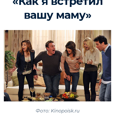
«Как я встретил
вашу маму»
Фото: Kinopoisk.ru