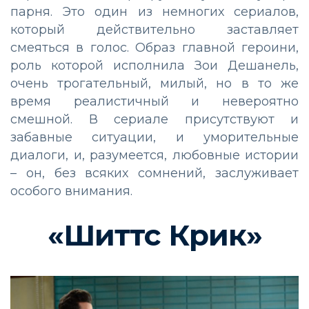
парня. Это один из немногих сериалов,
который действительно заставляет
смеяться в голос. Образ главной героини,
роль которой исполнила Зои Дешанель,
очень трогательный, милый, но в то же
время реалистичный и невероятно
смешной. В сериале присутствуют и
забавные ситуации, и уморительные
диалоги, и, разумеется, любовные истории
– он, без всяких сомнений, заслуживает
особого внимания.
«Шиттс Крик»