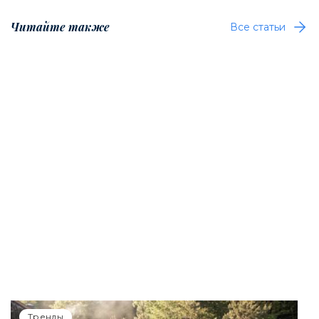
Читайте также
Все статьи
Тренды