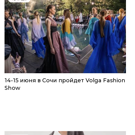
14-15 июня в Сочи пройдет Volga Fashion
Show