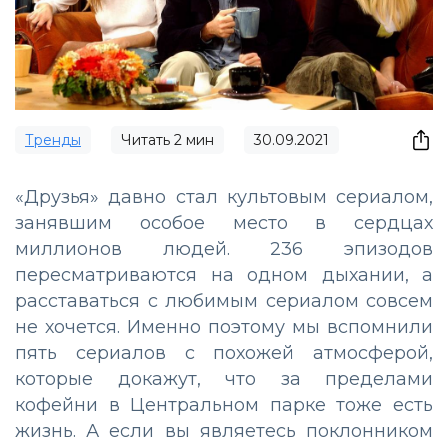
Тренды
Читать
2
мин
30.09.2021
«Друзья» давно стал культовым сериалом,
занявшим особое место в сердцах
миллионов людей. 236 эпизодов
пересматриваются на одном дыхании, а
расставаться с любимым сериалом совсем
не хочется. Именно поэтому мы вспомнили
пять сериалов с похожей атмосферой,
которые докажут, что за пределами
кофейни в Центральном парке тоже есть
жизнь. А если вы являетесь поклонником