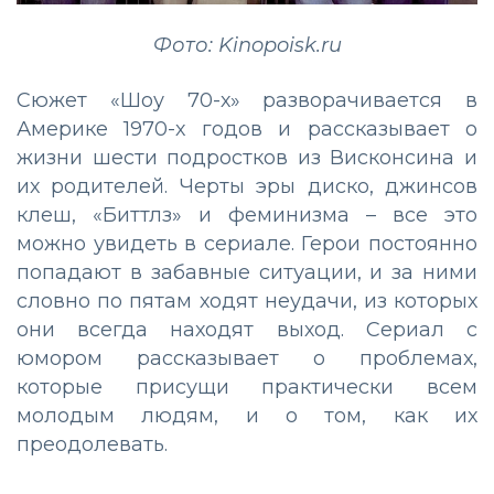
Фото: Kinopoisk.ru
Сюжет «Шоу 70-х» разворачивается в
Америке 1970-х годов и рассказывает о
жизни шести подростков из Висконсина и
их родителей. Черты эры диско, джинсов
клеш, «Биттлз» и феминизма – все это
можно увидеть в сериале. Герои постоянно
попадают в забавные ситуации, и за ними
словно по пятам ходят неудачи, из которых
они всегда находят выход. Сериал с
юмором рассказывает о проблемах,
которые присущи практически всем
молодым людям, и о том, как их
преодолевать.