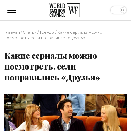
Главная
/
Статьи
/
Тренды
/
Какие сериалы можно
посмотреть, если понравились «Друзья»
Какие сериалы можно
посмотреть, если
понравились «Друзья»