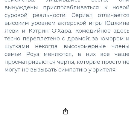
вынуждены приспосабливаться к новой
суровой реальности. Сериал отличается
высоким уровнем актерской игры Юджина
Леви и Кэтрин О'Хара. Комедийное здесь
тесно переплетено с драмой: за юмором и
шутками некогда высокомерные члены
семьи Роуз меняются, в них все чаще
просматриваются черты, которые просто не
могут не вызывать симпатию у зрителя.