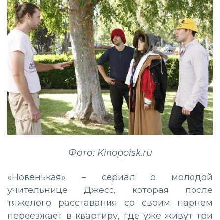
Фото: Kinopoisk.ru
«Новенькая» – сериал о молодой
учительнице Джесс, которая после
тяжелого расставания со своим парнем
переезжает в квартиру, где уже живут три