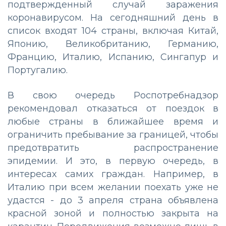
подтвержденный случай заражения
коронавирусом. На сегодняшний день в
список входят 104 страны, включая Китай,
Японию, Великобританию, Германию,
Францию, Италию, Испанию, Сингапур и
Португалию.
В свою очередь Роспотребнадзор
рекомендовал отказаться от поездок в
любые страны в ближайшее время и
ограничить пребывание за границей, чтобы
предотвратить распространение
эпидемии. И это, в первую очередь, в
интересах самих граждан. Например, в
Италию при всем желании поехать уже не
удастся - до 3 апреля страна объявлена
красной зоной и полностью закрыта на