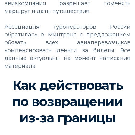
авиакомпания разрешает поменять
маршрут и даты путешествия.
Ассоциация туроператоров России
обратилась в Минтранс с предложением
обязать всех авиаперевозчиков
компенсировать деньги за билеты. Все
данные актуальны на момент написания
материала.
Как действовать
по возвращении
из-за границы