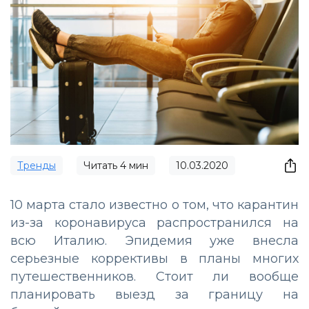
Тренды
Читать
4
мин
10.03.2020
10 марта стало известно о том, что карантин
из-за коронавируса распространился на
всю Италию. Эпидемия уже внесла
серьезные коррективы в планы многих
путешественников. Стоит ли вообще
планировать выезд за границу на