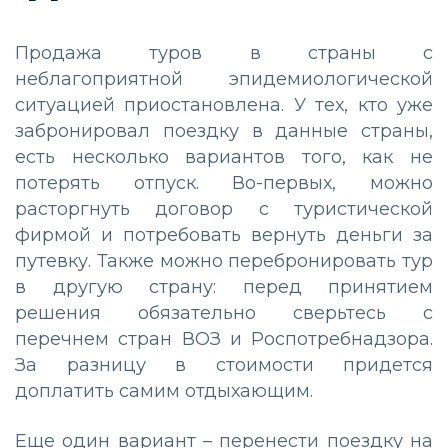
Продажа туров в страны с
неблагоприятной эпидемиологической
ситуацией приостановлена. У тех, кто уже
забронировал поездку в данные страны,
есть несколько вариантов того, как не
потерять отпуск. Во-первых, можно
расторгнуть договор с туристической
фирмой и потребовать вернуть деньги за
путевку. Также можно перебронировать тур
в другую страну: перед принятием
решения обязательно сверьтесь с
перечнем стран ВОЗ и Роспотребнадзора.
За разницу в стоимости придется
доплатить самим отдыхающим.
Еще один вариант – перенести поездку на