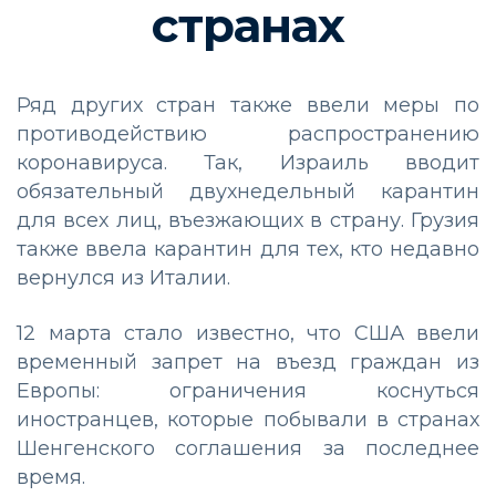
странах
Ряд других стран также ввели меры по
противодействию распространению
коронавируса. Так, Израиль вводит
обязательный двухнедельный карантин
для всех лиц, въезжающих в страну. Грузия
также ввела карантин для тех, кто недавно
вернулся из Италии.
12 марта стало известно, что США ввели
временный запрет на въезд граждан из
Европы: ограничения коснуться
иностранцев, которые побывали в странах
Шенгенского соглашения за последнее
время.