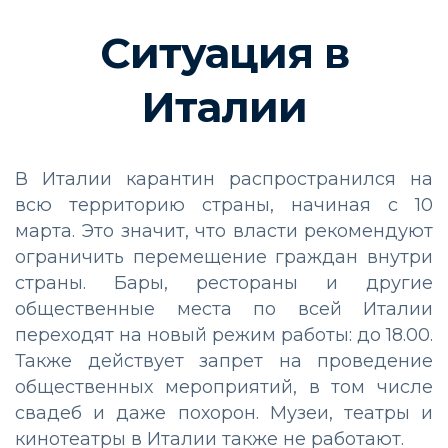
Ситуация в
Италии
В Италии карантин распространился на
всю территорию страны, начиная с 10
марта. Это значит, что власти рекомендуют
ограничить перемещение граждан внутри
страны. Бары, рестораны и другие
общественные места по всей Италии
переходят на новый режим работы: до 18.00.
Также действует запрет на проведение
общественных мероприятий, в том числе
свадеб и даже похорон. Музеи, театры и
кинотеатры в Италии также не работают.