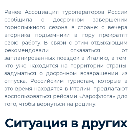
Ранее Ассоциация туроператоров России
сообщила о досрочном завершении
горнолыжного сезона в стране: с вечера
вторника подъемники в гору прекратят
свою работу. В связи с этим отдыхающим
рекомендовали отказаться от
запланированных поездок в Италию, а тем,
кто уже находится на территории страны,
задуматься о досрочном возвращении из
отпуска. Российским туристам, которые в
это время находятся в Италии, предлагают
воспользоваться рейсами «Аэрофлота» для
того, чтобы вернуться на родину.
Ситуация в других