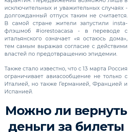
карантин. Передвижения возможно лишь в
исключительных и уважительных случаях -
долгожданный отпуск таким не считается.
В самой стране жители запустили insta-
флэшмоб #iorestoacasa - в переводе с
итальянского означает «я остаюсь дома»,
тем самым выражая согласие с действими
властей по предотвращению эпидемии.
Также стало известно, что с 13 марта Россия
ограничивает авиасообщение не только с
Италией, но также Германией, Францией и
Испанией.
Можно ли вернуть
деньги за билеты