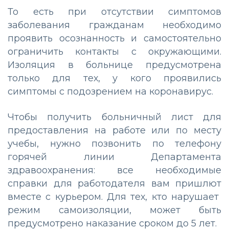
То есть при отсутствии симптомов
заболевания гражданам необходимо
проявить осознанность и самостоятельно
ограничить контакты с окружающими.
Изоляция в больнице предусмотрена
только для тех, у кого проявились
симптомы с подозрением на коронавирус.
Чтобы получить больничный лист для
предоставления на работе или по месту
учебы, нужно позвонить по телефону
горячей линии Департамента
здравоохранения: все необходимые
справки для работодателя вам пришлют
вместе с курьером. Для тех, кто нарушает
режим самоизоляции, может быть
предусмотрено наказание сроком до 5 лет.