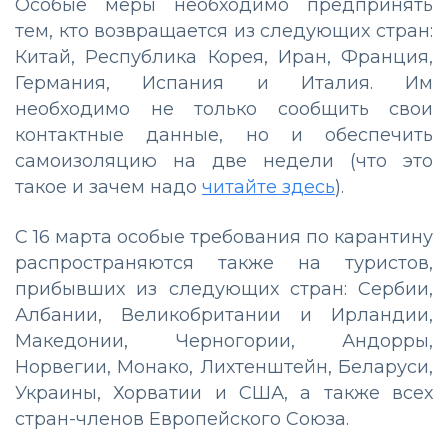
Особые меры необходимо предпринять
тем, кто возвращается из следующих стран:
Китай, Республика Корея, Иран, Франция,
Германия, Испания и Италия. Им
необходимо не только сообщить свои
контактные данные, но и обеспечить
самоизоляцию на две недели (что это
такое и зачем надо
читайте здесь
).
С 16 марта особые требования по карантину
распространяются также на туристов,
прибывших из следующих стран: Сербии,
Албании, Великобритании и Ирландии,
Македонии, Черногории, Андорры,
Норвегии, Монако, Лихтенштейн, Беларуси,
Украины, Хорватии и США, а также всех
стран-членов Европейского Союза.