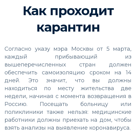
Как проходит
карантин
Согласно указу мэра Москвы от 5 марта,
каждый прибывающий из
вышеперечисленных стран должен
обеспечить самоизоляцию сроком на 14
дней. Это значит, что вы должны
находиться по месту жительства две
недели, начиная с момента возвращения в
Россию. Посещать больницу или
поликлиники также нельзя: медицинские
работники должны приехать на дом, чтобы
взять анализы на выявление коронавируса.