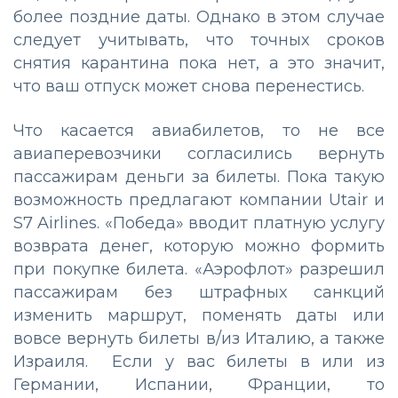
более поздние даты. Однако в этом случае
следует учитывать, что точных сроков
снятия карантина пока нет, а это значит,
что ваш отпуск может снова перенестись.
Что касается авиабилетов, то не все
авиаперевозчики согласились вернуть
пассажирам деньги за билеты. Пока такую
возможность предлагают компании Utair и
S7 Airlines. «Победа» вводит платную услугу
возврата денег, которую можно формить
при покупке билета. «Аэрофлот» разрешил
пассажирам без штрафных санкций
изменить маршрут, поменять даты или
вовсе вернуть билеты в/из Италию, а также
Израиля. Если у вас билеты в или из
Германии, Испании, Франции, то