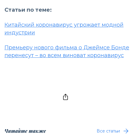
Статьи по теме:
Китайский коронавирус угрожает модной
индустрии
Премьеру нового фильма о Джеймсе Бонде
перенесут – во всем виноват коронавирус
Читайте также
Все статьи