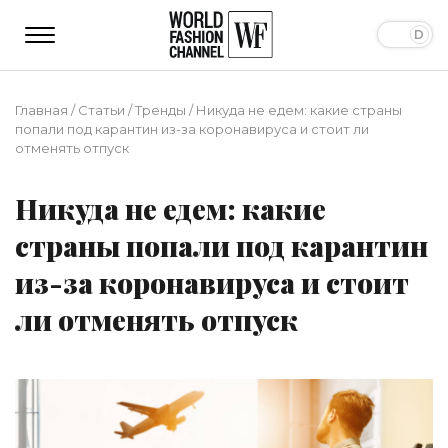
Главная
/
Статьи
/
Тренды
/
Никуда не едем: какие страны
попали под карантин из-за коронавируса и стоит ли
отменять отпуск
Никуда не едем: какие
страны попали под карантин
из-за коронавируса и стоит
ли отменять отпуск