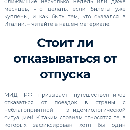
ближайшие несколько недель или даже
месяцев, что делать, если билеты уже
куплены, и как быть тем, кто оказался в
Италии, – читайте в нашем материале.
Стоит ли
отказываться от
отпуска
МИД РФ призывает путешественников
отказаться от поездок в страны с
неблагоприятной эпидемиологической
ситуацией. К таким странам относятся те, в
которых зафиксирован хотя бы один