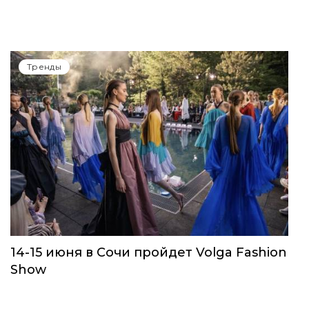
Тренды