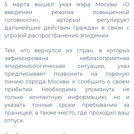
5 марта вышел указ мэра Москвы «О
введении режима повышенной
готовности», который регулирует
дальнейшие действия граждан в связи с
угрозой распространения эпидемии.
Тем, кто вернулся из стран, в которых
зафиксирована неблагоприятная
эпидемиологическая ситуация, указ
предписывает позвонить на горячую
линию города Москвы и сообщить о своем
прибытии. Необходимо упомянуть не
только контактную информацию, но и
указать точные сроки пребывания за
границей, а также место, где проходил ваш
отпуск.