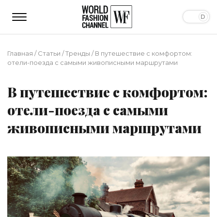
Главная
/
Статьи
/
Тренды
/
В путешествие с комфортом:
отели-поезда с самыми живописными маршрутами
В путешествие с комфортом:
отели-поезда с самыми
живописными маршрутами