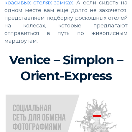
красивых отелях-замках
. А если сидеть на
одном месте вам еще долго не захочется,
представляем подборку роскошных отелей
на колесах, которые предлагают
отправиться в путь по живописным
маршрутам.
Venice – Simplon –
Orient-Express