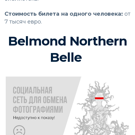
Стоимость билета на одного человека:
от
7 тысяч евро.
Belmond Northern
Belle