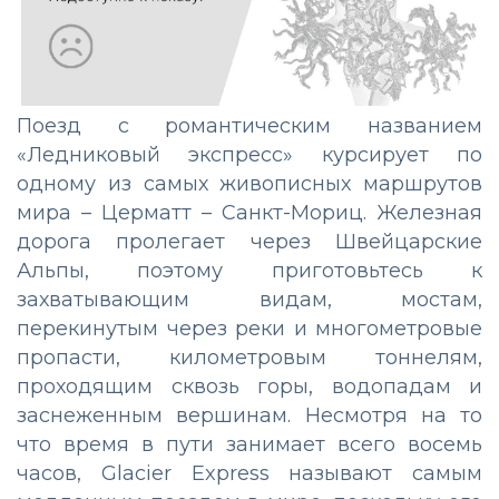
Поезд с романтическим названием
«Ледниковый экспресс» курсирует по
одному из самых живописных маршрутов
мира – Церматт – Санкт-Мориц. Железная
дорога пролегает через Швейцарские
Альпы, поэтому приготовьтесь к
захватывающим видам, мостам,
перекинутым через реки и многометровые
пропасти, километровым тоннелям,
проходящим сквозь горы, водопадам и
заснеженным вершинам. Несмотря на то
что время в пути занимает всего восемь
часов, Glacier Express называют самым