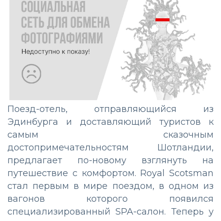
Поезд-отель, отправляющийся из
Эдинбурга и доставляющий туристов к
самым сказочным
достопримечательностям Шотландии,
предлагает по-новому взглянуть на
путешествие с комфортом. Royal Scotsman
стал первым в мире поездом, в одном из
вагонов которого появился
специализированный SPA-салон. Теперь у