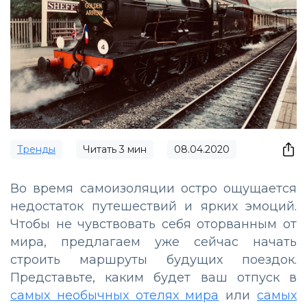
Тренды
Читать
3
мин
08.04.2020
Во время самоизоляции остро ощущается
недостаток путешествий и ярких эмоций.
Чтобы не чувствовать себя оторванным от
мира, предлагаем уже сейчас начать
строить маршруты будущих поездок.
Представьте, каким будет ваш отпуск в
самых необычных отелях мира
или
самых