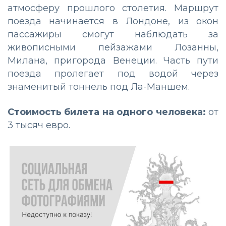
атмосферу прошлого столетия. Маршрут
поезда начинается в Лондоне, из окон
пассажиры смогут наблюдать за
живописными пейзажами Лозанны,
Милана, пригорода Венеции. Часть пути
поезда пролегает под водой через
знаменитый тоннель под Ла-Маншем.
Стоимость билета на одного человека:
от
3 тысяч евро.