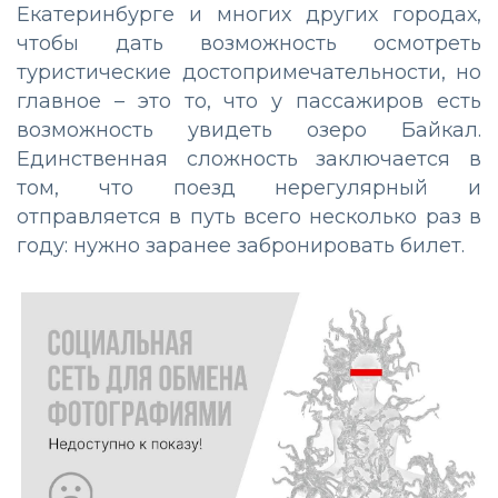
Екатеринбурге и многих других городах,
чтобы дать возможность осмотреть
туристические достопримечательности, но
главное – это то, что у пассажиров есть
возможность увидеть озеро Байкал.
Единственная сложность заключается в
том, что поезд нерегулярный и
отправляется в путь всего несколько раз в
году: нужно заранее забронировать билет.