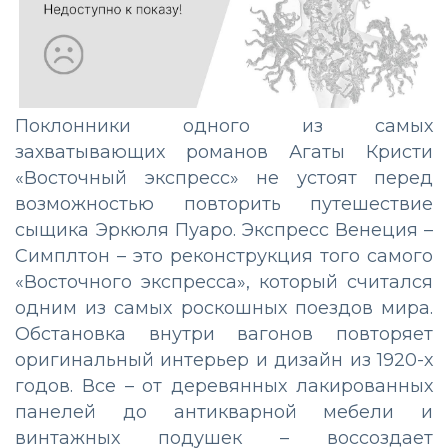
Поклонники одного из самых
захватывающих романов Агаты Кристи
«Восточный экспресс» не устоят перед
возможностью повторить путешествие
сыщика Эркюля Пуаро. Экспресс Венеция –
Симплтон – это реконструкция того самого
«Восточного экспресса», который считался
одним из самых роскошных поездов мира.
Обстановка внутри вагонов повторяет
оригинальный интерьер и дизайн из 1920-х
годов. Все – от деревянных лакированных
панелей до антикварной мебели и
винтажных подушек – воссоздает