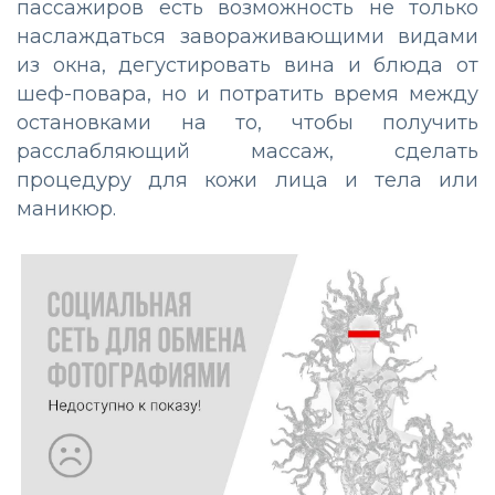
пассажиров есть возможность не только
наслаждаться завораживающими видами
из окна, дегустировать вина и блюда от
шеф-повара, но и потратить время между
остановками на то, чтобы получить
расслабляющий массаж, сделать
процедуру для кожи лица и тела или
маникюр.