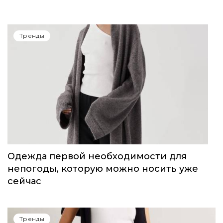
Тренды
Одежда первой необходимости для
непогоды, которую можно носить уже
сейчас
Тренды