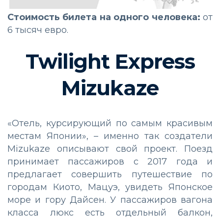
Стоимость билета на одного человека:
от
6 тысяч евро.
Twilight Express
Mizukaze
«Отель, курсирующий по самым красивым
местам Японии», – именно так создатели
Mizukaze описывают свой проект. Поезд
принимает пассажиров с 2017 года и
предлагает совершить путешествие по
городам Киото, Мацуэ, увидеть Японское
море и гору Дайсен. У пассажиров вагона
класса люкс есть отдельный балкон,