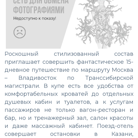
Роскошный стилизованный состав
приглашает совершить фантастическое 15-
дневное путешествие по маршруту Москва
– Владивосток по Транссибирской
магистрали. В купе есть все удобства от
комфортабельных кроватей до отдельных
душевых кабин и туалетов, а к услугам
пассажиров не только вагон-ресторан и
бар, но и тренажерный зал, салон красоты
и даже массажный кабинет. Поезд-отель
совершает остановки в Казани,