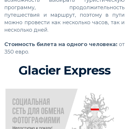
возможность выбирать туристическую
программу, продолжительность
путешествия и маршрут, поэтому в пути
можно провести как несколько часов, так и
несколько дней.
Стоимость билета на одного человека:
от
350 евро.
Glacier Express