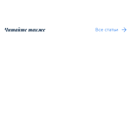
Читайте также
Все статьи