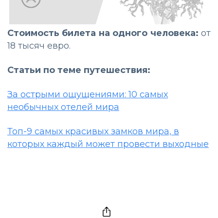
Стоимость билета на одного человека:
от
18 тысяч евро.
Статьи по теме путешествия:
За острыми ощущениями: 10 самых
необычных отелей мира
Топ-9 самых красивых замков мира, в
которых каждый может провести выходные