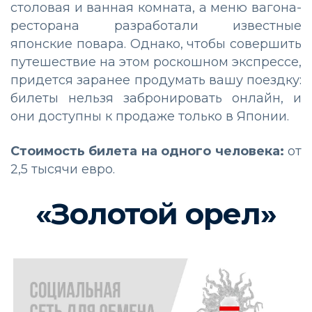
столовая и ванная комната, а меню вагона-
ресторана разработали известные
японские повара. Однако, чтобы совершить
путешествие на этом роскошном экспрессе,
придется заранее продумать вашу поездку:
билеты нельзя забронировать онлайн, и
они доступны к продаже только в Японии.
Стоимость билета на одного человека:
от
2,5 тысячи евро.
«Золотой орел»