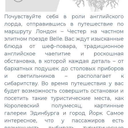
Почувствуйте себя в роли английского
лорда, отправившись в путешествие по
маршруту Лондон – Честер на частном
элитном поезде Belle. Вас ждут изысканные
блюда от шеф-повара, традиционное
английское чаепитие и роскошная
обстановка, в которой каждая деталь – от
бархатных подушек до столовых приборов
и светильников – располагает к
сибаритству. Во время путешествия у вас
будет возможность совершить остановки и
посетить такие туристические места, как
Королевский полумесяц, картинные
галереи Эдинбурга и город Йорк. Самое
интересное, что у пассажиров есть