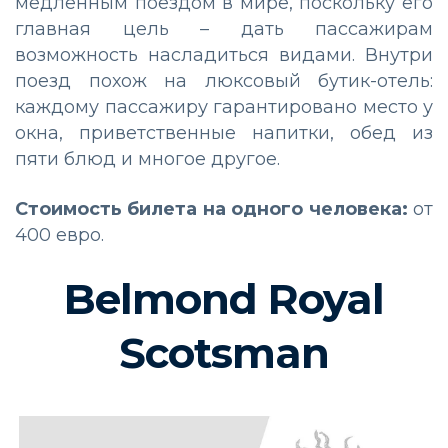
медленным поездом в мире, поскольку его
главная цель – дать пассажирам
возможность насладиться видами. Внутри
поезд похож на люксовый бутик-отель:
каждому пассажиру гарантировано место у
окна, приветственные напитки, обед из
пяти блюд и многое другое.
Стоимость билета на одного человека:
от
400 евро.
Belmond Royal
Scotsman