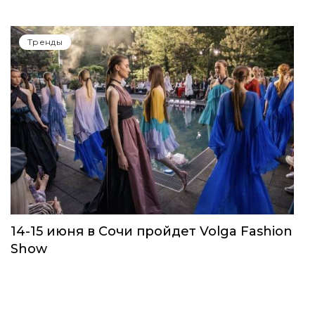
Тренды
14-15 июня в Сочи пройдет Volga Fashion
Show