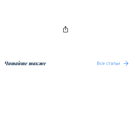
Читайте также
Все статьи