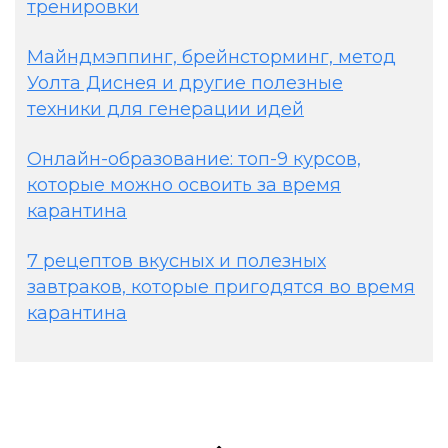
тренировки
Майндмэппинг, брейнсторминг, метод
Уолта Диснея и другие полезные
техники для генерации идей
Онлайн-образование: топ-9 курсов,
которые можно освоить за время
карантина
7 рецептов вкусных и полезных
завтраков, которые пригодятся во время
карантина