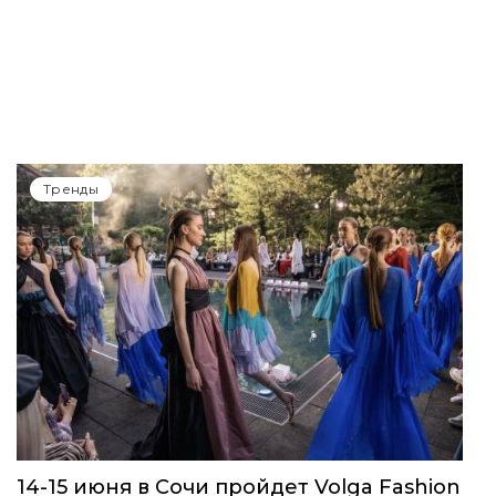
Тренды
14-15 июня в Сочи пройдет Volga Fashion