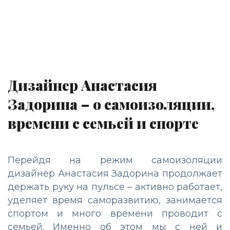
Дизайнер Анастасия
Задорина – о самоизоляции,
времени с семьей и спорте
Перейдя на режим самоизоляции
дизайнер Анастасия Задорина продолжает
держать руку на пульсе – активно работает,
уделяет время саморазвитию, занимается
спортом и много времени проводит с
семьей. Именно об этом мы с ней и