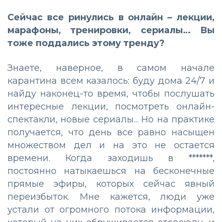
Сейчас все ринулись в онлайн – лекции,
марафоны, тренировки, сериалы… Вы
тоже поддались этому тренду?
Знаете, наверное, в самом начале
карантина всем казалось: буду дома 24/7 и
найду наконец-то время, чтобы послушать
интересные лекции, посмотреть онлайн-
спектакли, новые сериалы... Но на практике
получается, что день все равно насыщен
множеством дел и на это не остается
времени. Когда заходишь в *******,
постоянно натыкаешься на бесконечные
прямые эфиры, которых сейчас явный
переизбыток. Мне кажется, люди уже
устали от огромного потока информации,