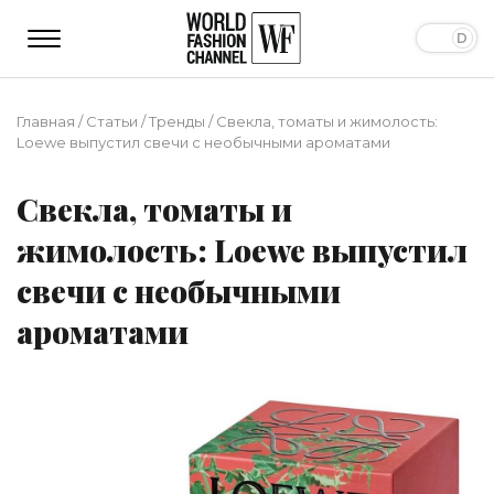
Главная
/
Статьи
/
Тренды
/
Свекла, томаты и жимолость:
Loewe выпустил свечи с необычными ароматами
Свекла, томаты и
жимолость: Loewe выпустил
свечи с необычными
ароматами