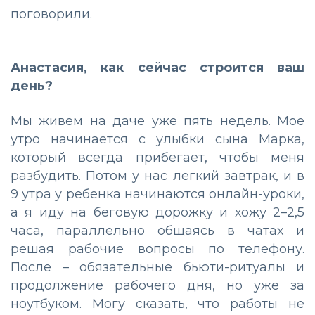
поговорили.
Анастасия, как сейчас строится ваш
день?
Мы живем на даче уже пять недель. Мое
утро начинается с улыбки сына Марка,
который всегда прибегает, чтобы меня
разбудить. Потом у нас легкий завтрак, и в
9 утра у ребенка начинаются онлайн-уроки,
а я иду на беговую дорожку и хожу 2–2,5
часа, параллельно общаясь в чатах и
решая рабочие вопросы по телефону.
После – обязательные бьюти-ритуалы и
продолжение рабочего дня, но уже за
ноутбуком. Могу сказать, что работы не