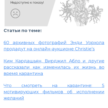
Статьи по теме:
60 архивных фотографий Энди Уорхола
продадут на онлайн-аукционе Christie’s
Ким Кардашьян, Вирджил Абло и другие
рассказали как изменилась их жизнь во
время карантина
Что смотреть на карантине: 5
мотивирующих фильмов об исполнении
желаний