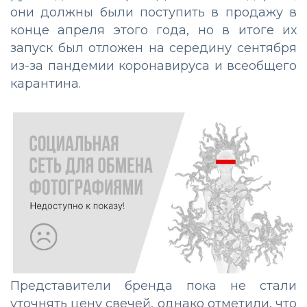
они должны были поступить в продажу в
конце апреля этого года, но в итоге их
запуск был отложен на середину сентября
из-за пандемии коронавируса и всеобщего
карантина.
Представители бренда пока не стали
уточнять цену свечей, однако отметили, что