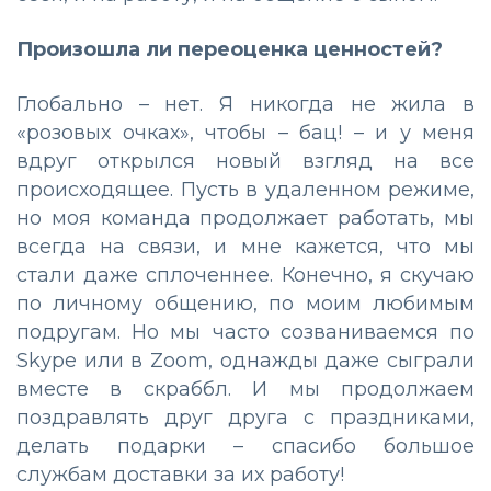
Произошла ли переоценка ценностей?
Глобально – нет. Я никогда не жила в
«розовых очках», чтобы – бац! – и у меня
вдруг открылся новый взгляд на все
происходящее. Пусть в удаленном режиме,
но моя команда продолжает работать, мы
всегда на связи, и мне кажется, что мы
стали даже сплоченнее. Конечно, я скучаю
по личному общению, по моим любимым
подругам. Но мы часто созваниваемся по
Skype или в Zoom, однажды даже сыграли
вместе в скраббл. И мы продолжаем
поздравлять друг друга с праздниками,
делать подарки – спасибо большое
службам доставки за их работу!