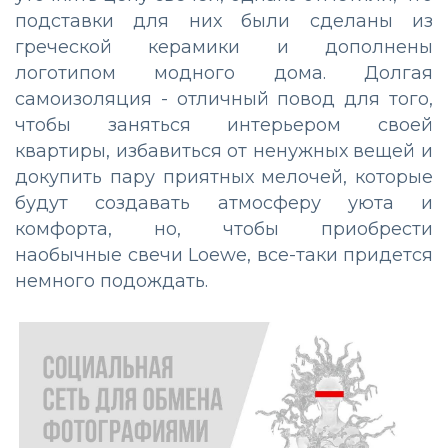
подставки для них были сделаны из
греческой керамики и дополнены
логотипом модного дома. Долгая
самоизоляция - отличный повод для того,
чтобы заняться интерьером своей
квартиры, избавиться от ненужных вещей и
докупить пару приятных мелочей, которые
будут создавать атмосферу уюта и
комфорта, но, чтобы приобрести
наобычные свечи Loewe, все-таки придется
немного подождать.