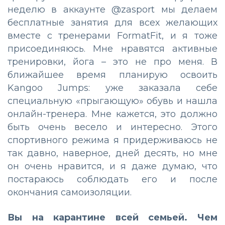
неделю в аккаунте @zasport мы делаем
бесплатные занятия для всех желающих
вместе с тренерами FormatFit, и я тоже
присоединяюсь. Мне нравятся активные
тренировки, йога – это не про меня. В
ближайшее время планирую освоить
Kangoo Jumps: уже заказала себе
специальную «прыгающую» обувь и нашла
онлайн-тренера. Мне кажется, это должно
быть очень весело и интересно. Этого
спортивного режима я придерживаюсь не
так давно, наверное, дней десять, но мне
он очень нравится, и я даже думаю, что
постараюсь соблюдать его и после
окончания самоизоляции.
Вы на карантине всей семьей. Чем