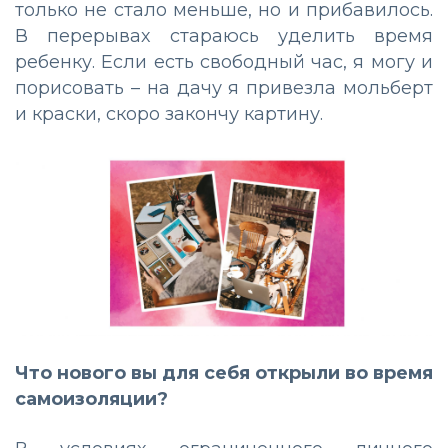
только не стало меньше, но и прибавилось.
В перерывах стараюсь уделить время
ребенку. Если есть свободный час, я могу и
порисовать – на дачу я привезла мольберт
и краски, скоро закончу картину.
Что нового вы для себя открыли во время
самоизоляции?