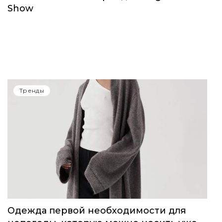
Show
Тренды
Одежда первой необходимости для