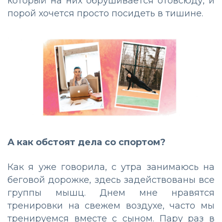
который на них обрушивается отовсюду, и
порой хочется просто посидеть в тишине.
А как обстоят дела со спортом?
Как я уже говорила, с утра занимаюсь на
беговой дорожке, здесь задействованы все
группы мышц. Днем мне нравятся
тренировки на свежем воздухе, часто мы
тренируемся вместе с сыном. Пару раз в