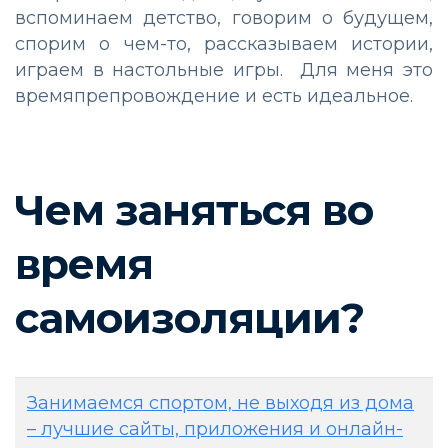
вспоминаем детство, говорим о будущем,
спорим о чем-то, рассказываем истории,
играем в настольные игры. Для меня это
времяпрепровождение и есть идеальное.
Чем заняться во
время
самоизоляции?
Занимаемся спортом, не выходя из дома
– лучшие сайты, приложения и онлайн-