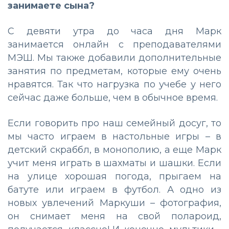
занимаете сына?
С девяти утра до часа дня Марк
занимается онлайн с преподавателями
МЭШ. Мы также добавили дополнительные
занятия по предметам, которые ему очень
нравятся. Так что нагрузка по учебе у него
сейчас даже больше, чем в обычное время.
Если говорить про наш семейный досуг, то
мы часто играем в настольные игры – в
детский скраббл, в монополию, а еще Марк
учит меня играть в шахматы и шашки. Если
на улице хорошая погода, прыгаем на
батуте или играем в футбол. А одно из
новых увлечений Маркуши – фотография,
он снимает меня на свой полароид,