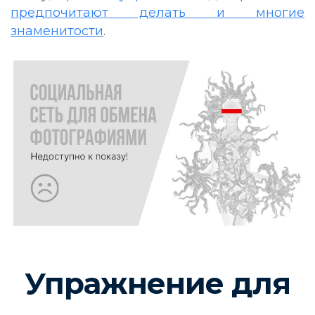
предпочитают делать и многие
знаменитости
.
Упражнение для