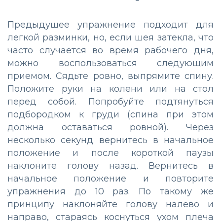
Предыдущее упражнение подходит для
легкой разминки, но, если шея затекла, что
часто случается во время рабочего дня,
можно воспользоваться следующим
приемом. Сядьте ровно, выпрямите спину.
Положите руки на колени или на стол
перед собой. Попробуйте подтянуться
подбородком к груди (спина при этом
должна оставаться ровной). Через
несколько секунд вернитесь в начальное
положение и после короткой паузы
наклоните голову назад. Вернитесь в
начальное положение и повторите
упражнения до 10 раз. По такому же
принципу наклоняйте голову налево и
направо, стараясь коснуться ухом плеча