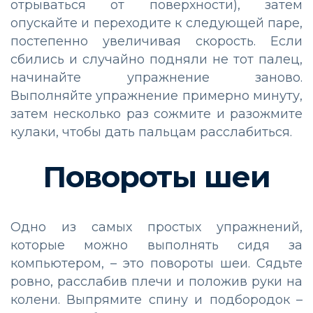
отрываться от поверхности), затем
опускайте и переходите к следующей паре,
постепенно увеличивая скорость. Если
сбились и случайно подняли не тот палец,
начинайте упражнение заново.
Выполняйте упражнение примерно минуту,
затем несколько раз сожмите и разожмите
кулаки, чтобы дать пальцам расслабиться.
Повороты шеи
Одно из самых простых упражнений,
которые можно выполнять сидя за
компьютером, – это повороты шеи. Сядьте
ровно, расслабив плечи и положив руки на
колени. Выпрямите спину и подбородок –