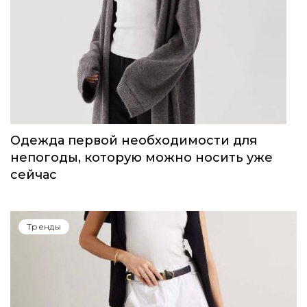
Одежда первой необходимости для
непогоды, которую можно носить уже
сейчас
Тренды