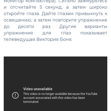
монитор компьютера). Сильно зажмурьтесь
и отсчитайте 5 секунд, а затем широко
откройте глаза. Дайте глазам привыкнуть к
освещению, а затем повторите упражнение
до десяти раз. Другие варианты
упражнения для глаз показывает
телеведущая Виктория Боня.