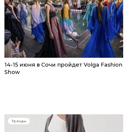
14-15 июня в Сочи пройдет Volga Fashion
Show
Тренды