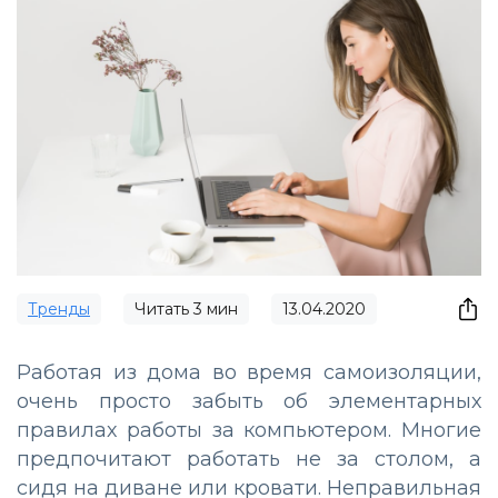
Тренды
Читать
3
мин
13.04.2020
Работая из дома во время самоизоляции,
очень просто забыть об элементарных
правилах работы за компьютером. Многие
предпочитают работать не за столом, а
сидя на диване или кровати. Неправильная