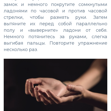
замок и немного покрутите сомкнутыми
ладонями по часовой и против часовой
стрелки, чтобы размять руки. Затем
вытяните их перед собой параллельно
полу и «выверните» ладони от себя.
Немного потянитесь за руками, слегка
выгибая пальцы. Повторите упражнение
несколько раз.