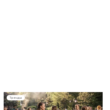
Тренды