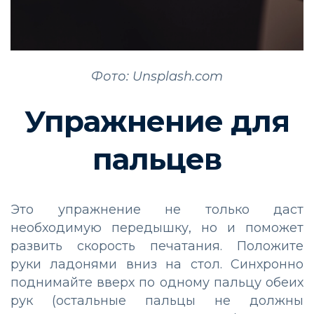
Фото: Unsplash.com
Упражнение для
пальцев
Это упражнение не только даст
необходимую передышку, но и поможет
развить скорость печатания. Положите
руки ладонями вниз на стол. Синхронно
поднимайте вверх по одному пальцу обеих
рук (остальные пальцы не должны