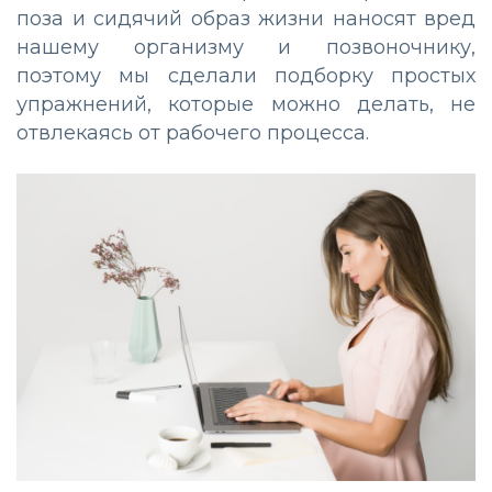
поза и сидячий образ жизни наносят вред
нашему организму и позвоночнику,
поэтому мы сделали подборку простых
упражнений, которые можно делать, не
отвлекаясь от рабочего процесса.