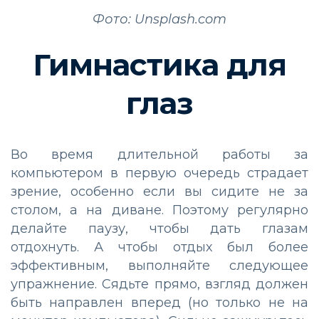
Фото: Unsplash.com
Гимнастика для
глаз
Во время длительной работы за
компьютером в первую очередь страдает
зрение, особенно если вы сидите не за
столом, а на диване. Поэтому регулярно
делайте паузу, чтобы дать глазам
отдохнуть. А чтобы отдых был более
эффективным, выполняйте следующее
упражнение. Сядьте прямо, взгляд должен
быть направлен вперед (но только не на