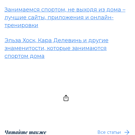
Занимаемся спортом, не выходя из дома –
лучшие сайты, приложения и онлайн-
тренировки
Эльза Хоск, Кара Делевинь и другие
знаменитости, которые занимаются
спортом дома
Читайте также
Все статьи