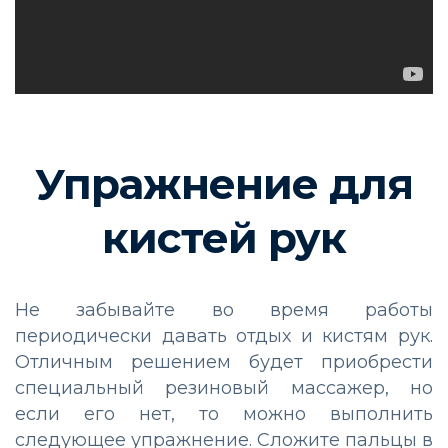
Упражнение для
кистей рук
Не забывайте во время работы
периодически давать отдых и кистям рук.
Отличным решением будет приобрести
специальный резиновый массажер, но
если его нет, то можно выполнить
следующее упражнение. Сложите пальцы в