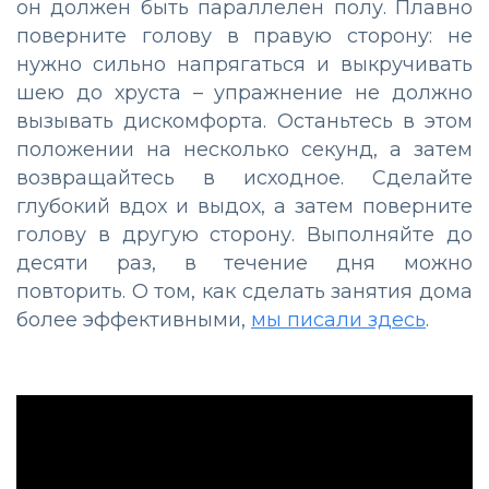
он должен быть параллелен полу. Плавно
поверните голову в правую сторону: не
нужно сильно напрягаться и выкручивать
шею до хруста – упражнение не должно
вызывать дискомфорта. Останьтесь в этом
положении на несколько секунд, а затем
возвращайтесь в исходное. Сделайте
глубокий вдох и выдох, а затем поверните
голову в другую сторону. Выполняйте до
десяти раз, в течение дня можно
повторить. О том, как сделать занятия дома
более эффективными,
мы писали здесь
.