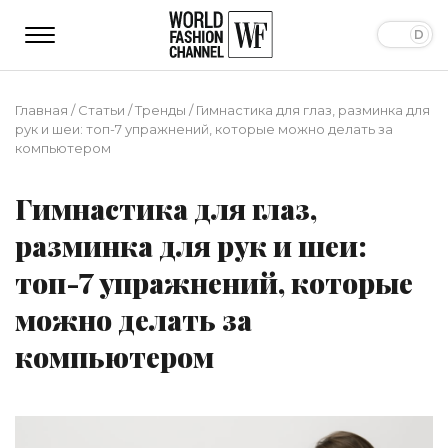
Главная
/
Статьи
/
Тренды
/
Гимнастика для глаз, разминка для
рук и шеи: топ-7 упражнений, которые можно делать за
компьютером
Гимнастика для глаз,
разминка для рук и шеи:
топ-7 упражнений, которые
можно делать за
компьютером