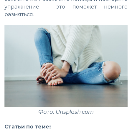
упражнение – это поможет немного
размяться.
Фото: Unsplash.com
Статьи по теме: