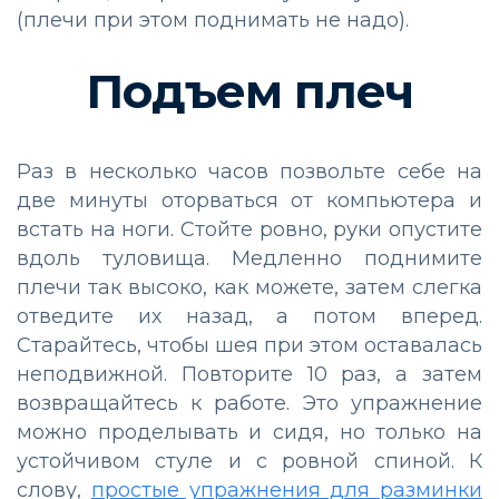
(плечи при этом поднимать не надо).
Подъем плеч
Раз в несколько часов позвольте себе на
две минуты оторваться от компьютера и
встать на ноги. Стойте ровно, руки опустите
вдоль туловища. Медленно поднимите
плечи так высоко, как можете, затем слегка
отведите их назад, а потом вперед.
Старайтесь, чтобы шея при этом оставалась
неподвижной. Повторите 10 раз, а затем
возвращайтесь к работе. Это упражнение
можно проделывать и сидя, но только на
устойчивом стуле и с ровной спиной. К
слову,
простые упражнения для разминки