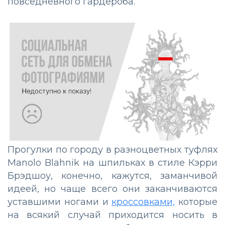
повседневного гардероба.
Прогулки по городу в разноцветных туфлях
Manolo Blahnik на шпильках в стиле Кэрри
Брэдшоу, конечно, кажутся, заманчивой
идеей, но чаще всего они заканчиваются
уставшими ногами и
кроссовками,
которые
на всякий случай приходится носить в