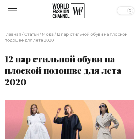
Главная
/
Статьи
/
Мода
/
12 пар стильной обуви на плоской
подошве для лета 2020
12 пар стильной обуви на
плоской подошве для лета
2020