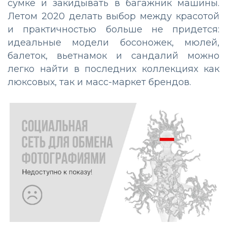
сумке и закидывать в багажник машины.
Летом 2020 делать выбор между красотой
и практичностью больше не придется:
идеальные модели босоножек, мюлей,
балеток, вьетнамок и сандалий можно
легко найти в последних коллекциях как
люксовых, так и масс-маркет брендов.