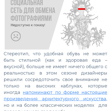
Стереотип, что удобная обувь не может
быть стильной (как и здоровая еда –
вкусной), больше не имеет ничего общего с
реальностью: в этом сезоне дизайнеры
решили сосредоточить свое внимание не
только на высоких каблуках, которые
иногда
напоминают по форме настоящие
произведения архитектурного искусства,
но и на более классических моделях для