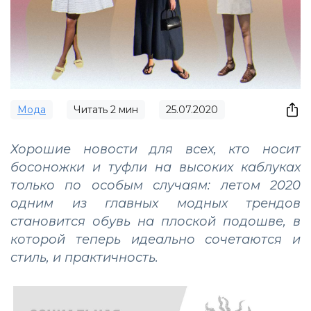
Мода
Читать
2
мин
25.07.2020
Хорошие новости для всех, кто носит
босоножки и туфли на высоких каблуках
только по особым случаям: летом 2020
одним из главных модных трендов
становится обувь на плоской подошве, в
которой теперь идеально сочетаются и
стиль, и практичность.