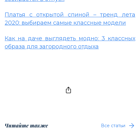
Платья с открытой спиной – тренд лета
2020: выбираем самые классные модели
Как на даче выглядеть модно: 3 классных
образа для загородного отдыха
Читайте также
Все статьи