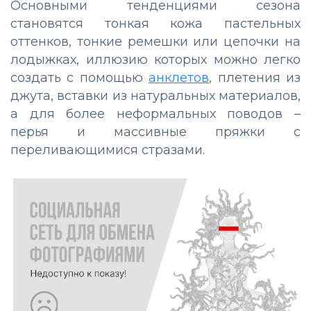
Основными тенденциями сезона
становятся тонкая кожа пастельных
оттенков, тонкие ремешки или цепочки на
лодыжках, иллюзию которых можно легко
создать с помощью
анклетов
, плетения из
джута, вставки из натуральных материалов,
а для более неформальных поводов –
перья и массивные пряжки с
переливающимися стразами.