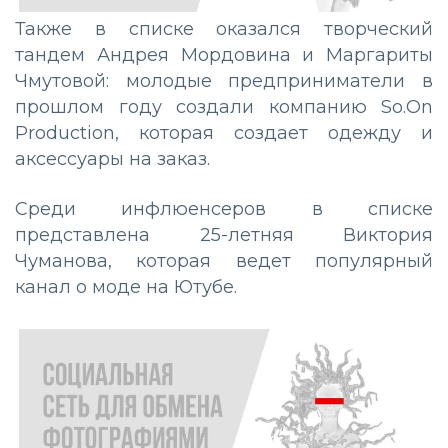
Также в списке оказался творческий
тандем Андрея Мордовина и Маргариты
Чмутовой: молодые предприниматели в
прошлом году создали компанию So.On
Production, которая создает одежду и
аксессуары на заказ.
Среди инфлюенсеров в списке
представлена 25-летняя Виктория
Чуманова, которая ведет популярный
канал о моде на Ютубе.