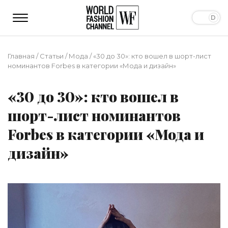
Главная
/
Статьи
/
Мода
/
«30 до 30»: кто вошел в шорт-лист
номинантов Forbes в категории «Мода и дизайн»
«30 до 30»: кто вошел в
шорт-лист номинантов
Forbes в категории «Мода и
дизайн»