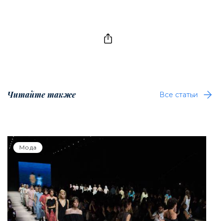
Читайте также
Все статьи