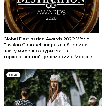
Юбилейный сезон Московской недели
моды собрал свыше 1000 заявок
Мода