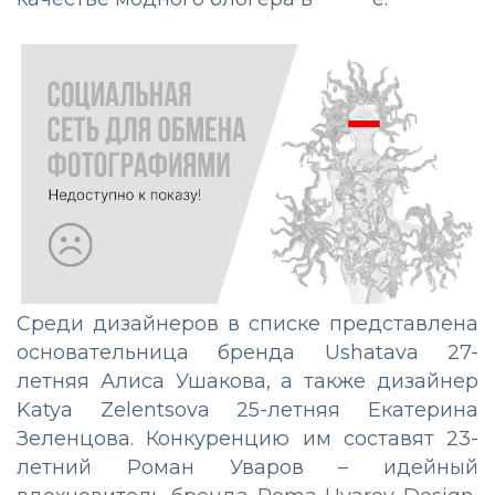
Среди дизайнеров в списке представлена
основательница бренда Ushatava 27-
летняя Алиса Ушакова, а также дизайнер
Katya Zelentsova 25-летняя Екатерина
Зеленцова. Конкуренцию им составят 23-
летний Роман Уваров – идейный