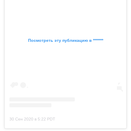
Посмотреть эту публикацию в *******
30 Сен 2020 в 5:22 PDT