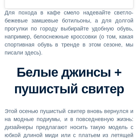
Для похода в кафе смело надевайте светло-
бежевые замшевые ботильоны, а для долгой
прогулки по городу выбирайте удобную обувь,
например, белоснежные кроссовки (о том, какая
спортивная обувь в тренде в этом сезоне, мы
писали здесь).
Белые джинсы +
пушистый свитер
Этой осенью пушистый свитер вновь вернулся и
на модные подиумы, и в повседневную жизнь:
дизайнеры предлагают носить такую модель с
юбкой длиной миди или с платьем из летящей