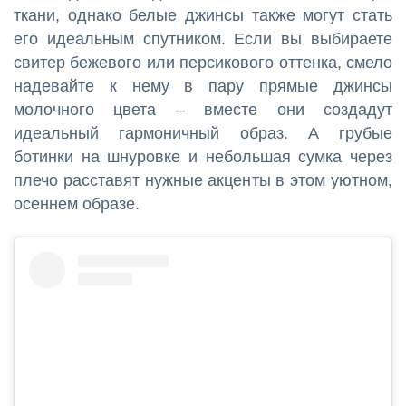
ткани, однако белые джинсы также могут стать
его идеальным спутником. Если вы выбираете
свитер бежевого или персикового оттенка, смело
надевайте к нему в пару прямые джинсы
молочного цвета – вместе они создадут
идеальный гармоничный образ. А грубые
ботинки на шнуровке и небольшая сумка через
плечо расставят нужные акценты в этом уютном,
осеннем образе.