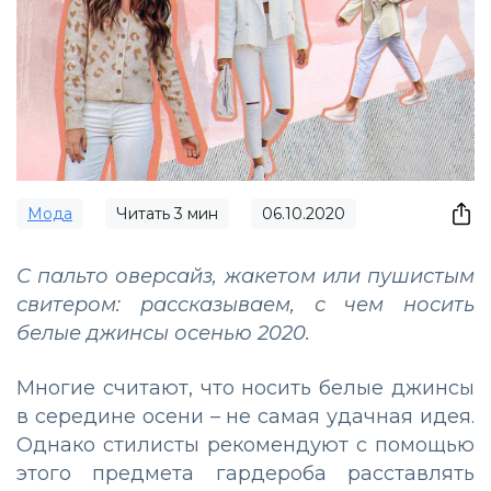
Мода
Читать
3
мин
06.10.2020
С пальто оверсайз, жакетом или пушистым
свитером: рассказываем, с чем носить
белые джинсы осенью 2020.
Многие считают, что носить белые джинсы
в середине осени – не самая удачная идея.
Однако стилисты рекомендуют с помощью
этого предмета гардероба расставлять