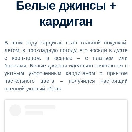
Белые джинсы +
кардиган
В этом году кардиган стал главной покупкой:
летом, в прохладную погоду, его носили в дуэте
с кроп-топом, а осенью – с платьем или
брюками. Белые джинсы идеально сочетаются с
уютным укороченным кардиганом с принтом
пастельного цвета – получился настоящий
осенний уютный образ.