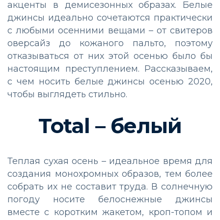
акценты в демисезонных образах. Белые
джинсы идеально сочетаются практически
с любыми осенними вещами – от свитеров
оверсайз до кожаного пальто, поэтому
отказываться от них этой осенью было бы
настоящим преступлением. Рассказываем,
с чем носить белые джинсы осенью 2020,
чтобы выглядеть стильно.
Total – белый
Теплая сухая осень – идеальное время для
создания монохромных образов, тем более
собрать их не составит труда. В солнечную
погоду носите белоснежные джинсы
вместе с коротким жакетом, кроп-топом и