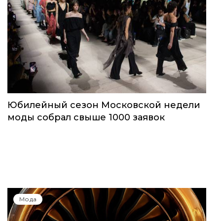
Юбилейный сезон Московской недели
моды собрал свыше 1000 заявок
Мода