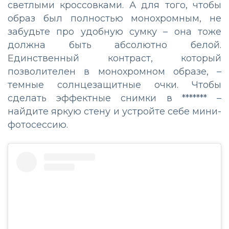
светлыми кроссовками. А для того, чтобы
образ был полностью монохромным, не
забудьте про удобную сумку – она тоже
должна быть абсолютно белой.
Единственный контраст, который
позволителен в монохромном образе, –
темные солнцезащитные очки. Чтобы
сделать эффектные снимки в ******* –
найдите яркую стену и устройте себе мини-
фотосессию.