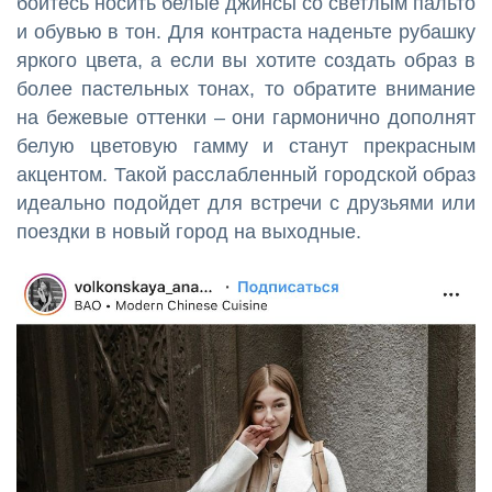
бойтесь носить белые джинсы со светлым пальто
и обувью в тон. Для контраста наденьте рубашку
яркого цвета, а если вы хотите создать образ в
более пастельных тонах, то обратите внимание
на бежевые оттенки – они гармонично дополнят
белую цветовую гамму и станут прекрасным
акцентом. Такой расслабленный городской образ
идеально подойдет для встречи с друзьями или
поездки в новый город на выходные.