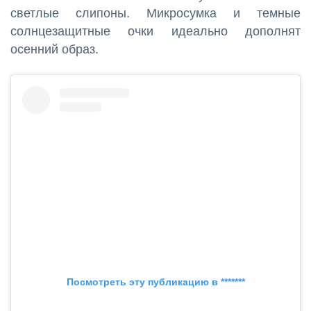
светлые слипоны. Микросумка и темные
солнцезащитные очки идеально дополнят
осенний образ.
Посмотреть эту публикацию в *******