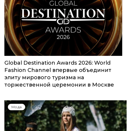
Global Destination Awards 2026: World
Fashion Channel впервые объединит
элиту мирового туризма на
торжественной церемонии в Москве
Мода