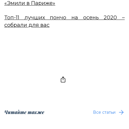
«Эмили в Париже»
Топ-11 лучших пончо на осень 2020 –
собрали для вас
Читайте также
Все статьи