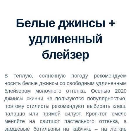
Белые джинсы +
удлиненный
блейзер
В теплую, солнечную погоду рекомендуем
носить белые джинсы со свободным удлиненным
блейзером молочного оттенка. Осенью 2020
джинсы скинни не пользуются популярностью,
поэтому стилисты рекомендуют выбирать клеш,
палаццо или прямой силуэт. Кроп-топ смело
меняйте на свитшот пастельного оттенка, а
замшевые ботильоны на каблуке – на легкие