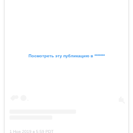
Посмотреть эту публикацию в *******
1 Ноя 2019 в 5:59 PDT