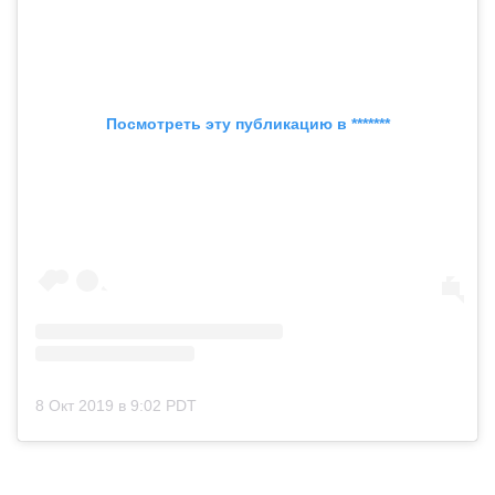
Посмотреть эту публикацию в *******
8 Окт 2019 в 9:02 PDT