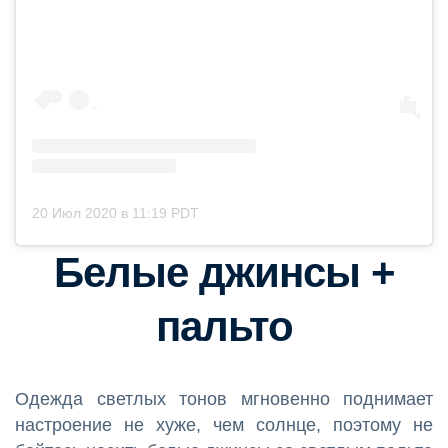
20 Июл 2020 в 11:19 PDT
Белые джинсы +
пальто
Одежда светлых тонов мгновенно поднимает
настроение не хуже, чем солнце, поэтому не