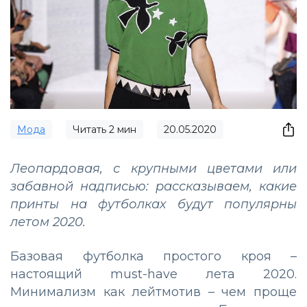
Мода
Читать
2
мин
20.05.2020
Леопардовая, с крупными цветами или
забавной надписью: рассказываем, какие
принты на футболках будут популярны
летом 2020.
Базовая футболка простого кроя –
настоящий must-have лета 2020.
Минимализм как лейтмотив – чем проще