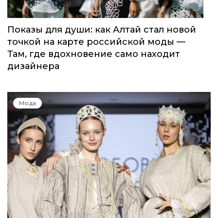
Показы для души: как Алтай стал новой
точкой на карте российской моды —
Там, где вдохновение само находит
дизайнера
Мода