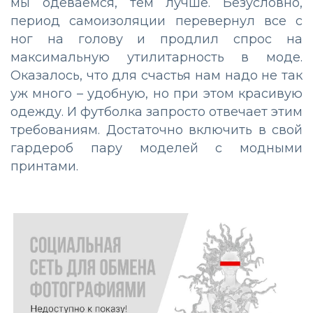
мы одеваемся, тем лучше. Безусловно,
период самоизоляции перевернул все с
ног на голову и продлил спрос на
максимальную утилитарность в моде.
Оказалось, что для счастья нам надо не так
уж много – удобную, но при этом красивую
одежду. И футболка запросто отвечает этим
требованиям. Достаточно включить в свой
гардероб пару моделей с модными
принтами.