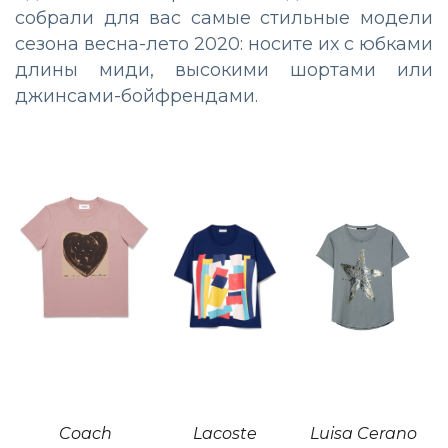
собрали для вас самые стильные модели
сезона весна-лето 2020: носите их с юбками
длины миди, высокими шортами или
джинсами-бойфрендами.
Coach
Lacoste
Luisa Cerano