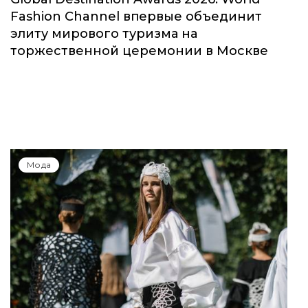
Fashion Channel впервые объединит
элиту мирового туризма на
торжественной церемонии в Москве
Мода