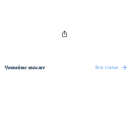
Читайте также
Все статьи