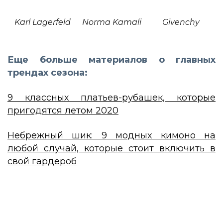
Karl Lagerfeld
Norma Kamali
Givenchy
Еще больше материалов о главных
трендах сезона:
9 классных платьев-рубашек, которые
пригодятся летом 2020
Небрежный шик: 9 модных кимоно на
любой случай, которые стоит включить в
свой гардероб