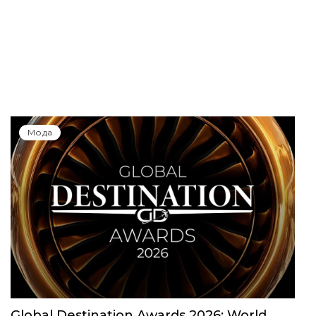
Мода
Global Destination Awards 2026: World