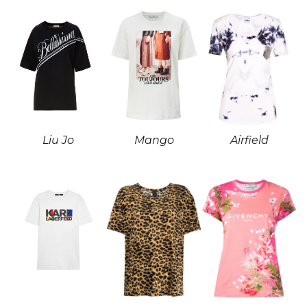
Liu Jo
Mango
Airfield