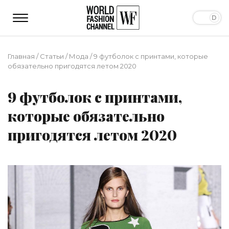
Главная
/
Статьи
/
Мода
/
9 футболок с принтами, которые
обязательно пригодятся летом 2020
9 футболок с принтами,
которые обязательно
пригодятся летом 2020