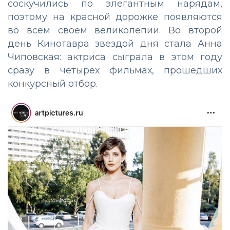
соскучились по элегантным нарядам,
поэтому на красной дорожке появляются
во всем своем великолепии. Во второй
день Кинотавра звездой дня стала Анна
Чиповская: актриса сыграла в этом году
сразу в четырех фильмах, прошедших
конкурсный отбор.