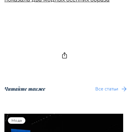
Читайте также
Все статьи