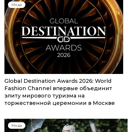
Юбилейный сезон Московской недели
моды собрал свыше 1000 заявок
Мода