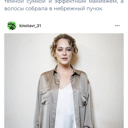
темной сумкой и эффектным макияжем, а
волосы собрала в небрежный пучок.