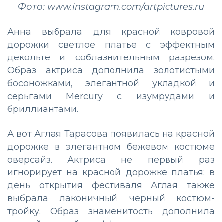
Фото: www.instagram.com/artpictures.ru
Анна выбрала для красной ковровой
дорожки светлое платье с эффектным
декольте и соблазнительным разрезом.
Образ актриса дополнила золотистыми
босоножками, элегантной укладкой и
серьгами Mercury с изумрудами и
бриллиантами.
А вот Аглая Тарасова появилась на красной
дорожке в элегантном бежевом костюме
оверсайз. Актриса не первый раз
игнорирует на красной дорожке платья: в
день открытия фестиваля Аглая также
выбрала лаконичный черный костюм-
тройку. Образ знаменитость дополнила