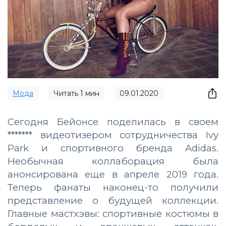
Мода
Читать
1
мин
09.01.2020
Сегодня Бейонсе поделилась в своем
******* видеотизером сотрудничества Ivy
Park и спортивного бренда Adidas.
Необычная коллаборация была
анонсирована еще в апреле 2019 года.
Теперь фанаты наконец-то получили
представление о будущей коллекции.
Главные мастхэвы: спортивные костюмы в