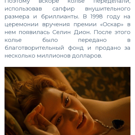
Поэтому вскоре колье переделали,
использовав сапфир внушительного
размера и бриллианты. В 1998 году на
церемонии вручения премии «Оскар» в
нем появилась Селин Дион. После этого
колье было передано в
благотворительный фонд и продано за
несколько миллионов долларов.