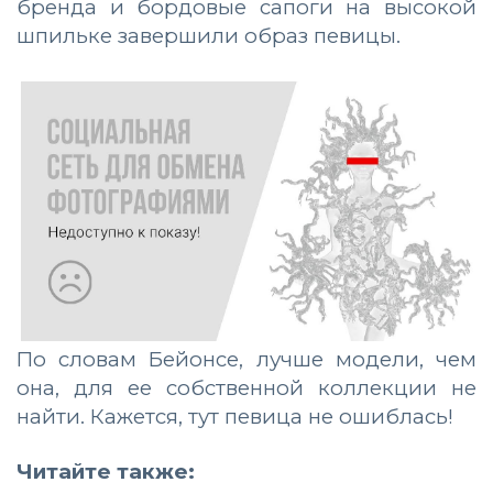
бренда и бордовые сапоги на высокой
шпильке завершили образ певицы.
По словам Бейонсе, лучше модели, чем
она, для ее собственной коллекции не
найти. Кажется, тут певица не ошиблась!
Читайте также: