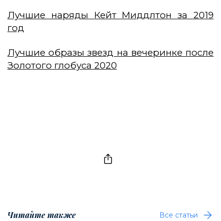
Лучшие наряды Кейт Миддлтон за 2019
год
Лучшие образы звезд на вечеринке после
Золотого глобуса 2020
Читайте также
Все статьи