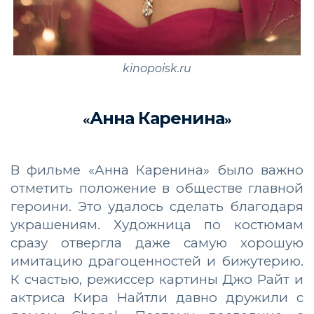
kinopoisk.ru
Анна Каренина
«
»
В фильме «Анна Каренина» было важно
отметить положение в обществе главной
героини. Это удалось сделать благодаря
украшениям. Художница по костюмам
сразу отвергла даже самую хорошую
имитацию драгоценностей и бижутерию.
К счастью, режиссер картины Джо Райт и
актриса Кира Найтли давно дружили с