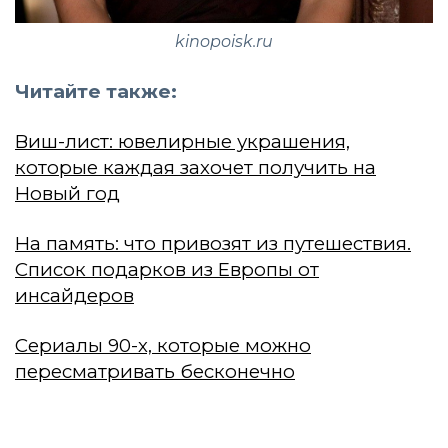
kinopoisk.ru
Читайте также:
Виш-лист: ювелирные украшения,
которые каждая захочет получить на
Новый год
На память: что привозят из путешествия.
Список подарков из Европы от
инсайдеров
Сериалы 90-х, которые можно
пересматривать бесконечно