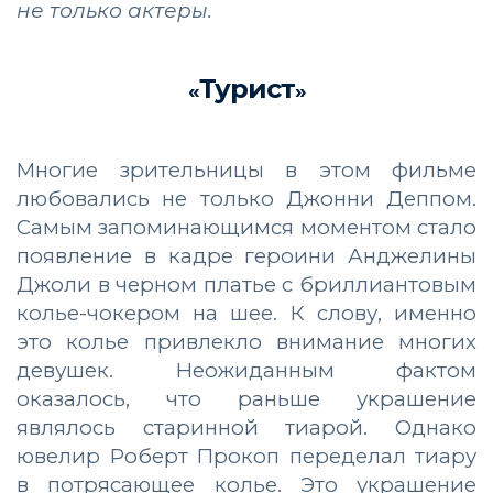
не только актеры.
Турист
«
»
Многие зрительницы в этом фильме
любовались не только Джонни Деппом.
Самым запоминающимся моментом стало
появление в кадре героини Анджелины
Джоли в черном платье с бриллиантовым
колье-чокером на шее. К слову, именно
это колье привлекло внимание многих
девушек. Неожиданным фактом
оказалось, что раньше украшение
являлось старинной тиарой. Однако
ювелир Роберт Прокоп переделал тиару
в потрясающее колье. Это украшение