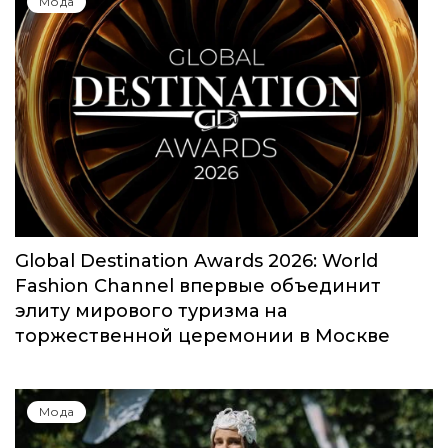
Мода
Global Destination Awards 2026: World
Fashion Channel впервые объединит
элиту мирового туризма на
торжественной церемонии в Москве
Мода