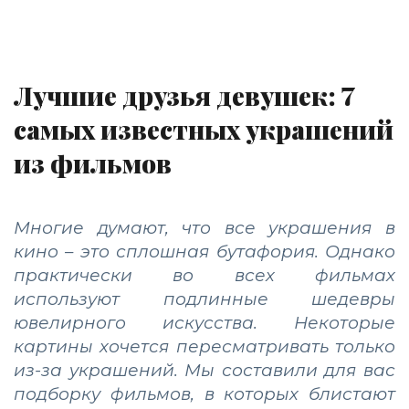
Лучшие друзья девушек: 7
самых известных украшений
из фильмов
Многие думают, что все украшения в
кино – это сплошная бутафория. Однако
практически во всех фильмах
используют подлинные шедевры
ювелирного искусства. Некоторые
картины хочется пересматривать только
из-за украшений. Мы составили для вас
подборку фильмов, в которых блистают