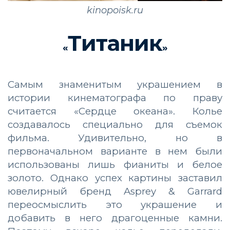
kinopoisk.ru
Титаник
«
»
Самым знаменитым украшением в
истории кинематографа по праву
считается «Сердце океана». Колье
создавалось специально для съемок
фильма. Удивительно, но в
первоначальном варианте в нем были
использованы лишь фианиты и белое
золото. Однако успех картины заставил
ювелирный бренд Asprey & Garrard
переосмыслить это украшение и
добавить в него драгоценные камни.