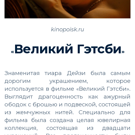
kinopoisk.ru
Великий Гэтсби
«
»
Знаменитая тиара Дейзи была самым
дорогим украшением, которое
используется в фильме «Великий Гэтсби».
Выглядит драгоценность как ажурный
ободок с брошью и подвеской, состоящей
из жемчужных нитей. Специально для
фильма была создана целая ювелирная
коллекция, состоящая из двадцати