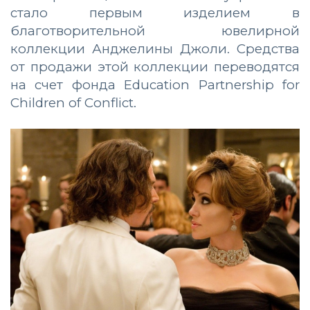
стало первым изделием в
благотворительной ювелирной
коллекции Анджелины Джоли. Средства
от продажи этой коллекции переводятся
на счет фонда
Education Partnership for
Children of Conflict.