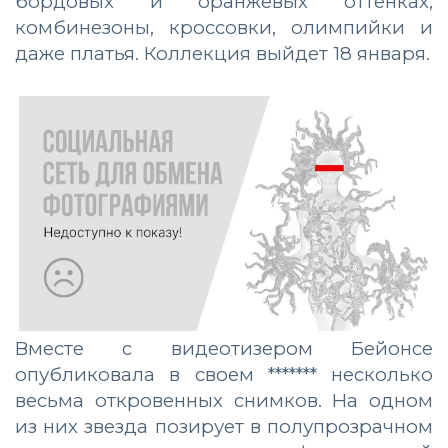
бордовых и оранжевых оттенках,
комбинезоны, кроссовки, олимпийки и
даже платья. Коллекция выйдет 18 января.
Вместе с видеотизером Бейонсе
опубликовала в своем ******* несколько
весьма откровенных снимков. На одном
из них звезда позирует в полупрозрачном