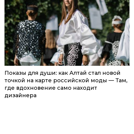
Показы для души: как Алтай стал новой
точкой на карте российской моды — Там,
где вдохновение само находит
дизайнера