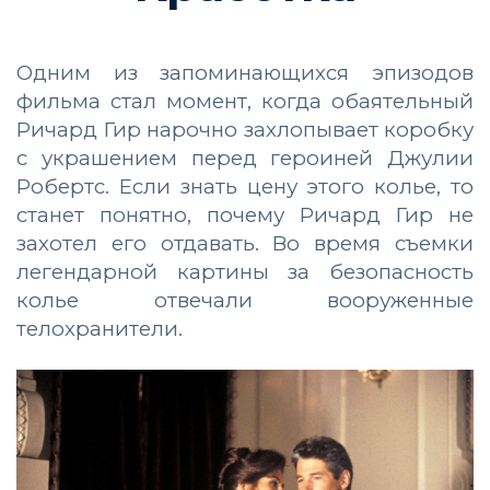
Одним из запоминающихся эпизодов
фильма стал момент, когда обаятельный
Ричард Гир нарочно захлопывает коробку
с украшением перед героиней Джулии
Робертс. Если знать цену этого колье, то
станет понятно, почему Ричард Гир не
захотел его отдавать. Во время съемки
легендарной картины за безопасность
колье отвечали вооруженные
телохранители.