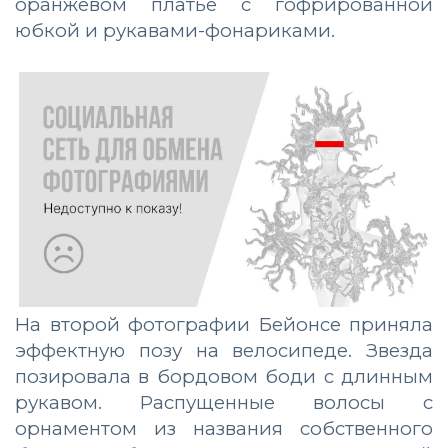
оранжевом платье с гофрированной
юбкой и рукавами-фонариками.
На второй фотографии Бейонсе приняла
эффектную позу на велосипеде. Звезда
позировала в бордовом боди с длинным
рукавом. Распущенные волосы с
орнаментом из названия собственного