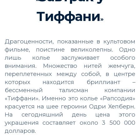
Тиффани
»
Драгоценности, показанные в культовом
фильме, поистине великолепны. Одно
лишь колье заслуживает особого
внимания. Множество нитей жемчуга,
переплетенных между собой, в центре
которых находится бриллиант –
бессменный талисман компании
«Тиффани». Именно это колье «Рапсодия»
красуется на шее героини Одри Хепберн.
На сегодняшний день цена этого
украшения составляет около 3 500 000
долларов.