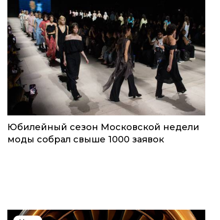
Юбилейный сезон Московской недели
моды собрал свыше 1000 заявок