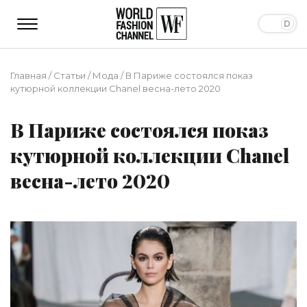
Главная
/
Статьи
/
Мода
/
В Париже состоялся показ
кутюрной коллекции Chanel весна-лето 2020
В Париже состоялся показ
кутюрной коллекции Chanel
весна-лето 2020