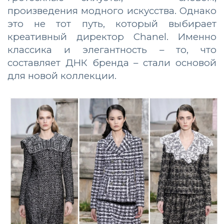
произведения модного искусства. Однако
это не тот путь, который выбирает
креативный директор Chanel. Именно
классика и элегантность – то, что
составляет ДНК бренда – стали основой
для новой коллекции.