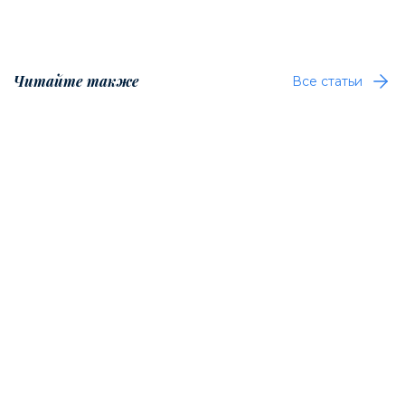
Читайте также
Все статьи