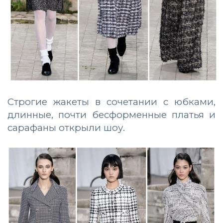
Строгие жакеты в сочетании с юбками,
длинные, почти бесформенные платья и
сарафаны открыли шоу.