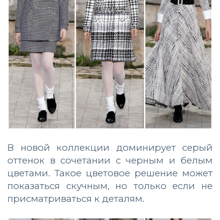
В новой коллекции доминирует серый
оттенок в сочетании с черным и белым
цветами. Такое цветовое решение может
показаться скучным, но только если не
присматриваться к деталям.