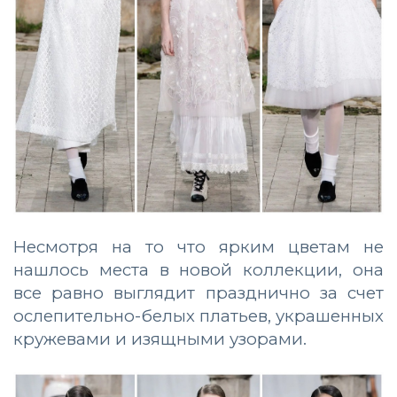
Несмотря на то что ярким цветам не
нашлось места в новой коллекции, она
все равно выглядит празднично за счет
ослепительно-белых платьев, украшенных
кружевами и изящными узорами.