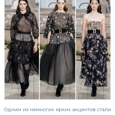
Одним из немногих ярких акцентов стали