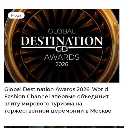
Мода
Global Destination Awards 2026: World
Fashion Channel впервые объединит
элиту мирового туризма на
торжественной церемонии в Москве