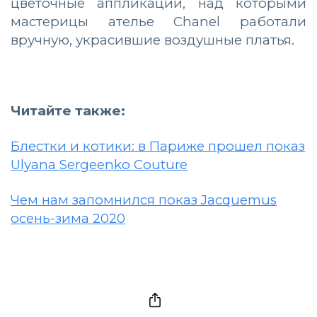
цветочные аппликации, над которыми
мастерицы ателье Chanel работали
вручную, украсившие воздушные платья.
Читайте также:
Блестки и котики: в Париже прошел показ
Ulyana Sergeenko Couture
Чем нам запомнился показ Jacquemus
осень-зима 2020