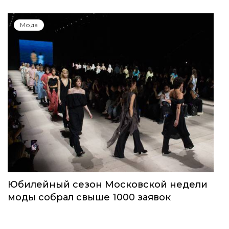
Мода
Юбилейный сезон Московской недели
моды собрал свыше 1000 заявок