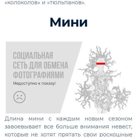
«колоколов» и «тюльпанов».
Мини
Длина мини с каждым новым сезоном
завоевывает все больше внимания невест,
которые не хотят прятать свои роскошные