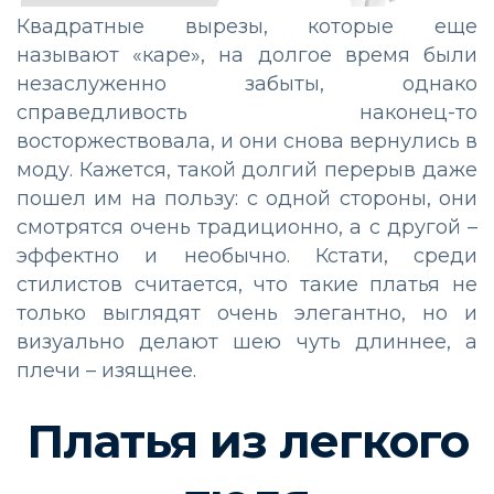
Квадратные вырезы, которые еще
называют «каре», на долгое время были
незаслуженно забыты, однако
справедливость наконец-то
восторжествовала, и они снова вернулись в
моду. Кажется, такой долгий перерыв даже
пошел им на пользу: с одной стороны, они
смотрятся очень традиционно, а с другой –
эффектно и необычно. Кстати, среди
стилистов считается, что такие платья не
только выглядят очень элегантно, но и
визуально делают шею чуть длиннее, а
плечи – изящнее.
Платья из легкого