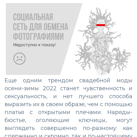
Еще одним трендом свадебной моды
осени-зимы 2022 станет чувственность и
сексуальность, и нет лучшего способа
выразить их в своем образе, чем с помощью
платья с открытыми плечами. Наряды-
бюстье, оголяющие ключицы, могут
выглядеть совершенно по-разному: как
сдержанно и скромно, так и по-настоящему