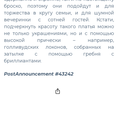
броско, поэтому они подойдут и для
торжества в кругу семьи, и для шумной
вечеринки с сотней гостей. Кстати,
подчеркнуть красоту такого платья можно
не только украшениями, но и с помощью
высокой прически – например,
голливудских локонов, собранных на
затылке с помощью гребня с
бриллиантами.
PostAnnouncement #43242