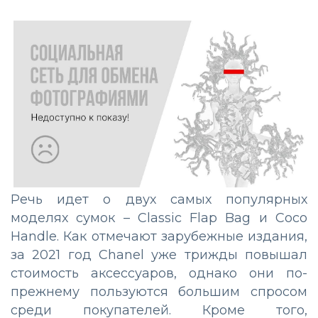
Речь идет о двух самых популярных
моделях сумок – Classic Flap Bag и Coco
Handle. Как отмечают зарубежные издания,
за 2021 год Chanel уже трижды повышал
стоимость аксессуаров, однако они по-
прежнему пользуются большим спросом
среди покупателей. Кроме того,