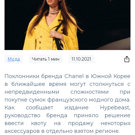
Мода
Читать
1
мин
11.10.2021
Поклонники бренда Chanel в Южной Корее
в ближайшее время могут столкнуться с
непредвиденными сложностями при
покупке сумок французского модного дома.
Как сообщает издание Hypebeast,
руководство бренда приняло решение
ввести квоту на продажу некоторых
аксессуаров в отдельно взятом регионе.