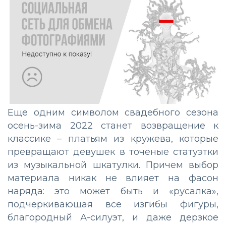
Еще одним символом свадебного сезона
осень-зима 2022 станет возвращение к
классике – платьям из кружева, которые
превращают девушек в точеные статуэтки
из музыкальной шкатулки. Причем выбор
материала никак не влияет на фасон
наряда: это может быть и «русалка»,
подчеркивающая все изгибы фигуры,
благородный А-силуэт, и даже дерзкое