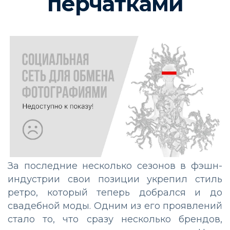
перчатками
За последние несколько сезонов в фэшн-
индустрии свои позиции укрепил стиль
ретро, который теперь добрался и до
свадебной моды. Одним из его проявлений
стало то, что сразу несколько брендов,