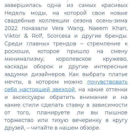
завершилась одна из самых красивых
Недель моды, на которой свои новые
свадебные коллекции сезона осень-зима
2022 показали Vera Wang, Naeem Khan,
Viktor & Rolf, Scorcesa и другие бренды.
Среди главных трендов – стремление к
роскоши, которое пришло на смену
минимализму, королевское кружево,
каскады оборок и другие интересные
задумки дизайнеров. Как выбрать платье
мечты, в котором можно
почувствовать
себя настоящей звездой,
на какие оттенки
и аксессуары обратить внимание и на
какие стили сделать ставку в зависимости
от того, планируете ли вы пышное
торжество или тихую вечеринку в кругу
друзей, – читайте в нашем обзоре.