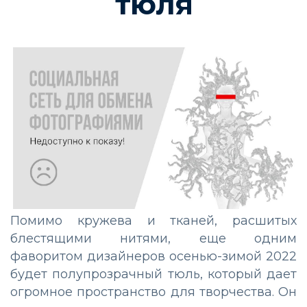
тюля
Помимо кружева и тканей, расшитых
блестящими нитями, еще одним
фаворитом дизайнеров осенью-зимой 2022
будет полупрозрачный тюль, который дает
огромное пространство для творчества. Он