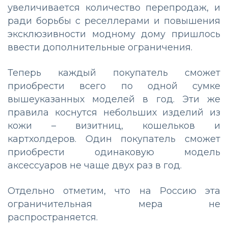
увеличивается количество перепродаж, и
ради борьбы с реселлерами и повышения
эксклюзивности модному дому пришлось
ввести дополнительные ограничения.
Теперь каждый покупатель сможет
приобрести всего по одной сумке
вышеуказанных моделей в год. Эти же
правила коснутся небольших изделий из
кожи – визитниц, кошельков и
картхолдеров. Один покупатель сможет
приобрести одинаковую модель
аксессуаров не чаще двух раз в год.
Отдельно отметим, что на Россию эта
ограничительная мера не
распространяется.