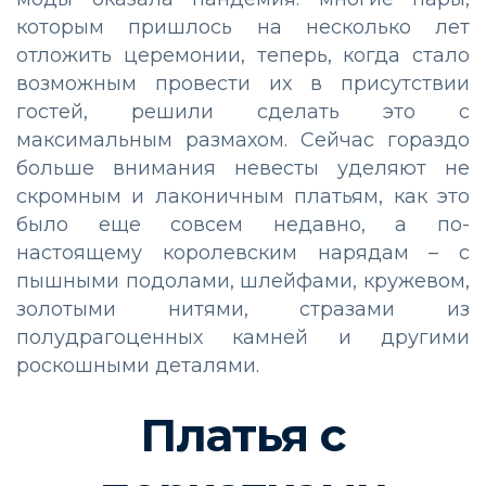
которым пришлось на несколько лет
отложить церемонии, теперь, когда стало
возможным провести их в присутствии
гостей, решили сделать это с
максимальным размахом. Сейчас гораздо
больше внимания невесты уделяют не
скромным и лаконичным платьям, как это
было еще совсем недавно, а по-
настоящему королевским нарядам – с
пышными подолами, шлейфами, кружевом,
золотыми нитями, стразами из
полудрагоценных камней и другими
роскошными деталями.
Платья с