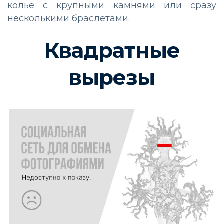
колье с крупными камнями или сразу
несколькими браслетами.
Квадратные
вырезы