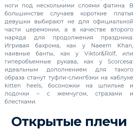
ноги под несколькими слоями фатина. В
большинстве случаев короткие платья
девушки выбирают не для официальной
части церемонии, а в качестве второго
наряда для продолжения праздника.
Игривая бахрома, как у Naeem Khan,
наивные банты, как у Viktor&Rolf, или
гиперобъемные рукава, как у Scorcesa:
идеальным дополнением для такого
образа станут туфли-слингбэки на каблуке
kitten heels, босоножки на шпильке и
лодочки – с жемчугом, стразами и
блестками.
Открытые плечи