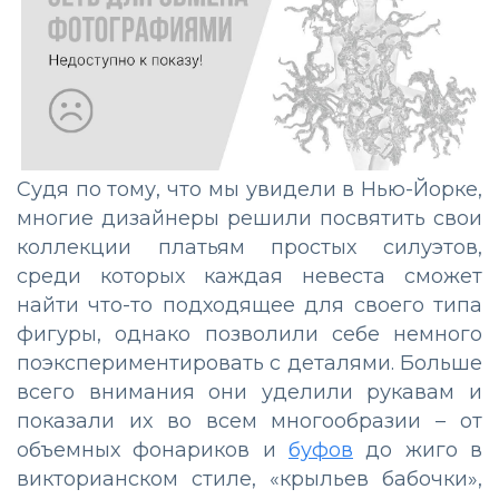
Судя по тому, что мы увидели в Нью-Йорке,
многие дизайнеры решили посвятить свои
коллекции платьям простых силуэтов,
среди которых каждая невеста сможет
найти что-то подходящее для своего типа
фигуры, однако позволили себе немного
поэкспериментировать с деталями. Больше
всего внимания они уделили рукавам и
показали их во всем многообразии – от
объемных фонариков и
буфов
до жиго в
викторианском стиле, «крыльев бабочки»,