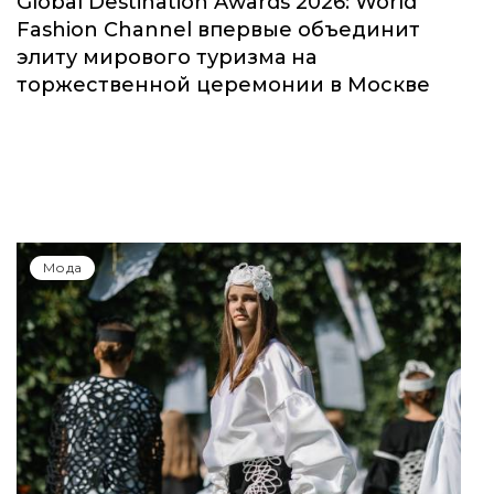
Global Destination Awards 2026: World
Fashion Channel впервые объединит
элиту мирового туризма на
торжественной церемонии в Москве
Мода