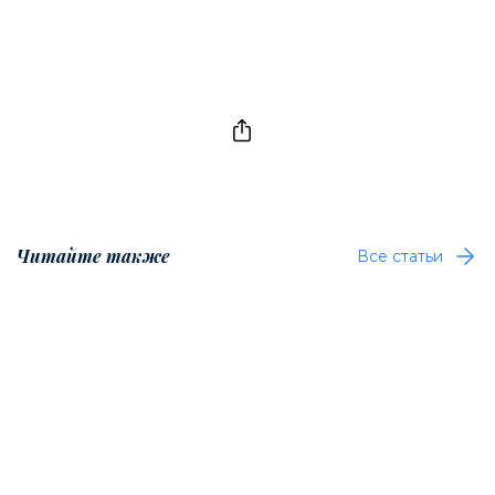
Читайте также
Все статьи