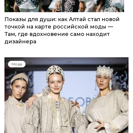
Показы для души: как Алтай стал новой
точкой на карте российской моды —
Там, где вдохновение само находит
дизайнера
Мода