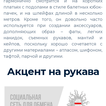
гармонично смотрится и на коротких
платьях с подолами в стиле балетных юбок-
пачек, и на шлейфах длиной в несколько
метров. Кроме того, он довольно часто
используется при создании аксессуаров,
дополняющих образ – фаты, легких
накидок, съемных рукавов, мантий и
кейпов, поскольку хорошо сочетается с
другими материалами – атласом, шифоном,
тафтой, парчой и другими.
Акцент на рукава