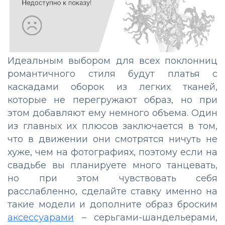
Идеальным выбором для всех поклонниц
романтичного стиля будут платья с
каскадами оборок из легких тканей,
которые не перегружают образ, но при
этом добавляют ему немного объема. Один
из главных их плюсов заключается в том,
что в движении они смотрятся ничуть не
хуже, чем на фотографиях, поэтому если на
свадьбе вы планируете много танцевать,
но при этом чувствовать себя
расслабленно, сделайте ставку именно на
такие модели и дополните образ броским
аксессуарами
– серьгами-шандельерами,