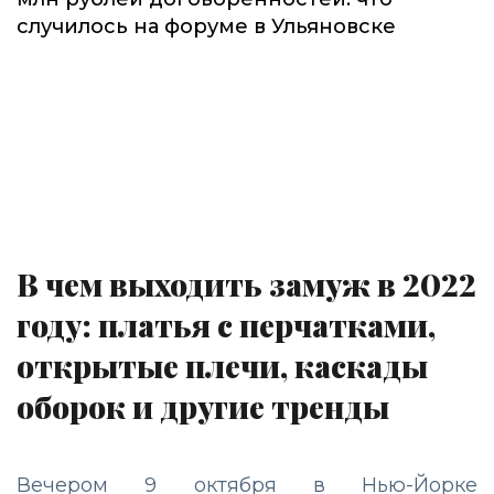
случилось на форуме в Ульяновске
В чем выходить замуж в 2022
году: платья с перчатками,
открытые плечи, каскады
оборок и другие тренды
Вечером 9 октября в Нью-Йорке