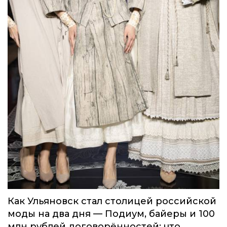
Как Ульяновск стал столицей российской
моды на два дня — Подиум, байеры и 100
млн рублей договорённостей: что