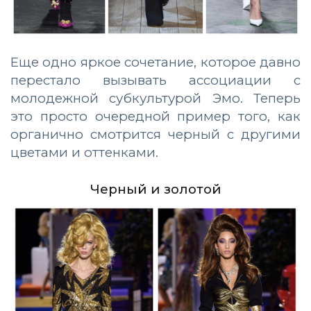
Еще одно яркое сочетание, которое давно
перестало вызывать ассоциации с
молодежной субкультурой Эмо. Теперь
это просто очередной пример того, как
органично смотрится черный с другими
цветами и оттенками.
Черный и золотой