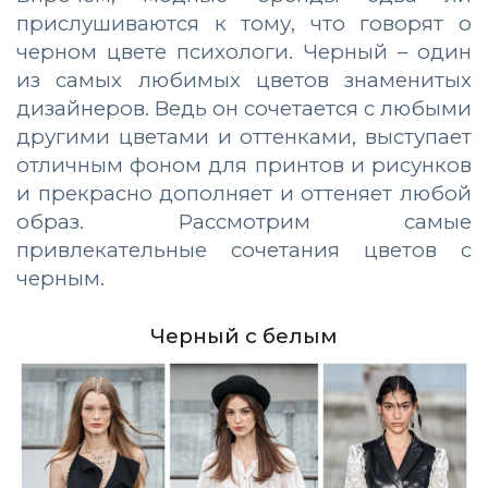
прислушиваются к тому, что говорят о
черном цвете психологи. Черный – один
из самых любимых цветов знаменитых
дизайнеров. Ведь он сочетается с любыми
другими цветами и оттенками, выступает
отличным фоном для принтов и рисунков
и прекрасно дополняет и оттеняет любой
образ. Рассмотрим самые
привлекательные сочетания цветов с
черным.
Черный с белым