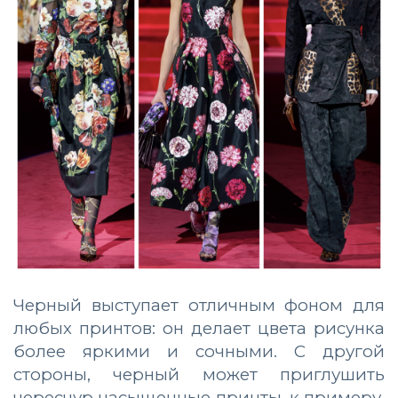
Черный выступает отличным фоном для
любых принтов: он делает цвета рисунка
более яркими и сочными. С другой
стороны, черный может приглушить
чересчур насыщенные принты, к примеру,