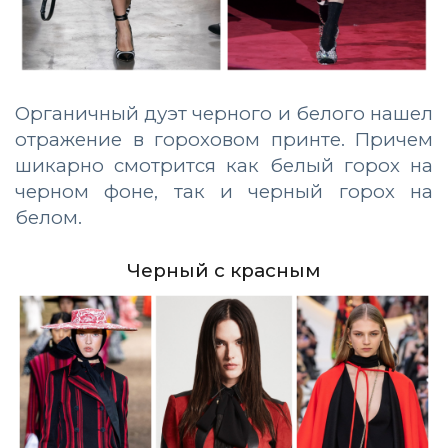
Органичный дуэт черного и белого нашел
отражение в гороховом принте. Причем
шикарно смотрится как белый горох на
черном фоне, так и черный горох на
белом.
Черный с красным