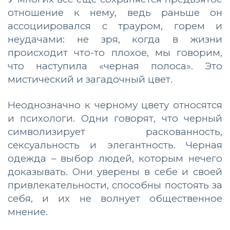
отношение к нему, ведь раньше он
ассоциировался с трауром, горем и
неудачами: не зря, когда в жизни
происходит что-то плохое, мы говорим,
что наступила «черная полоса». Это
мистический и загадочный цвет.
Неоднозначно к черному цвету относятся
и психологи. Одни говорят, что черный
символизирует раскованность,
сексуальность и элегантность. Черная
одежда – выбор людей, которым нечего
доказывать. Они уверены в себе и своей
привлекательности, способны постоять за
себя, и их не волнует общественное
мнение.