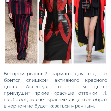
Беспроигрышный вариант для тех, кто
боится слишком активного красного
цвета. Аксессуар в черном цвете
приглушит яркие красные оттенки. И,
наоборот, за счет красных акцентов образ
в черном не будет казаться мрачным.