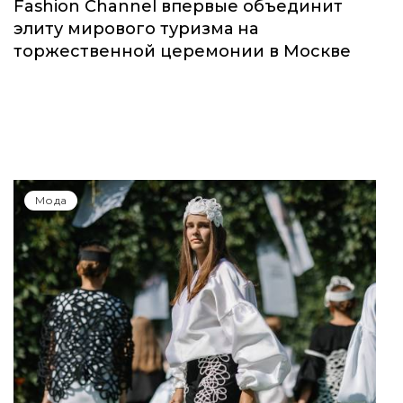
Fashion Channel впервые объединит
элиту мирового туризма на
торжественной церемонии в Москве
Мода