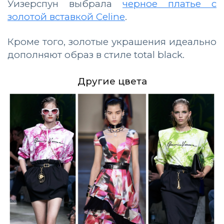
Уизерспун выбрала
черное платье с
золотой вставкой Celine
.
Кроме того, золотые украшения идеально
дополняют образ в стиле total black.
Другие цвета