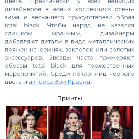
цвете. Практически у всех ведущих
дизайнеров в новых коллекциях осень-
зима и весна-лето присутствовал образ
total black. Чтобы наряд не казался
слишком мрачным, дизайнеры
добавляют детали в виде металлических
пряжек на ремнях, заклепок или золотых
аксессуаров. Звезды часто примеряют
образы total black для торжественных
мероприятий. Среди поклонниц черного
цвета и
актриса Зои Кравиц
.
Принты