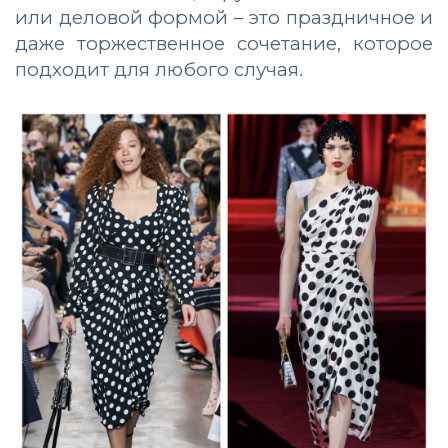
или деловой формой – это праздничное и
даже торжественное сочетание, которое
подходит для любого случая.