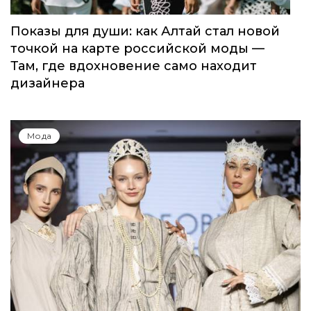
Показы для души: как Алтай стал новой
точкой на карте российской моды —
Там, где вдохновение само находит
дизайнера
Мода