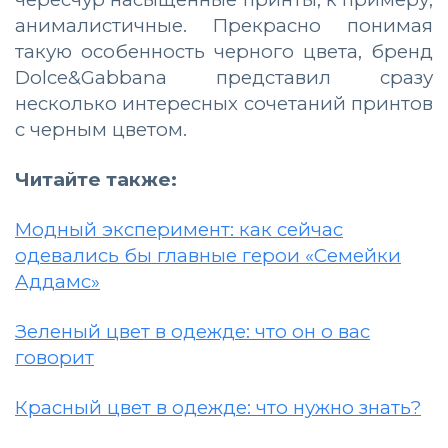
анималистичные. Прекрасно понимая
такую особенность черного цвета, бренд
Dolce&Gabbana представил сразу
несколько интересных сочетаний принтов
с черным цветом.
Читайте также:
Модный эксперимент: как сейчас
одевались бы главные герои «Семейки
Аддамс»
Зеленый цвет в одежде: что он о вас
говорит
Красный цвет в одежде: что нужно знать?