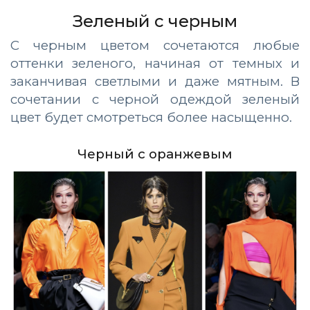
Зеленый с черным
С черным цветом сочетаются любые
оттенки зеленого, начиная от темных и
заканчивая светлыми и даже мятным. В
сочетании с черной одеждой зеленый
цвет будет смотреться более насыщенно.
Черный с оранжевым