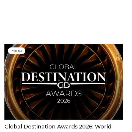
Мода
Global Destination Awards 2026: World