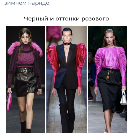
зимнем наряде.
Черный и оттенки розового