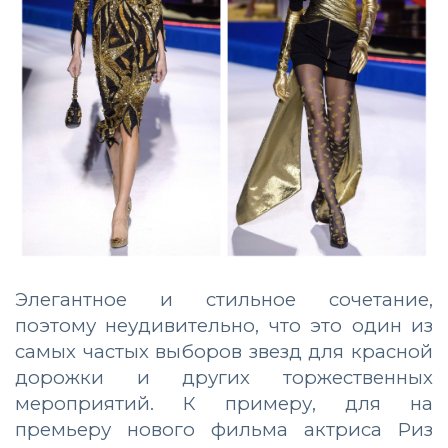
Элегантное и стильное сочетание,
поэтому неудивительно, что это один из
самых частых выборов звезд для красной
дорожки и других торжественных
мероприятий. К примеру, для на
премьеру нового фильма актриса Риз