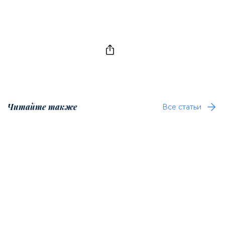
Читайте также
Все статьи