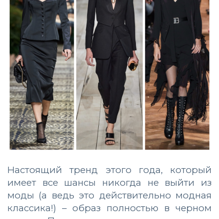
Настоящий тренд этого года, который
имеет все шансы никогда не выйти из
моды (а ведь это действительно модная
классика!) – образ полностью в черном