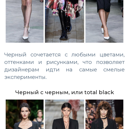
Черный сочетается с любыми цветами,
оттенками и рисунками, что позволяет
дизайнерам идти на самые смелые
эксперименты.
Черный с черным, или total black