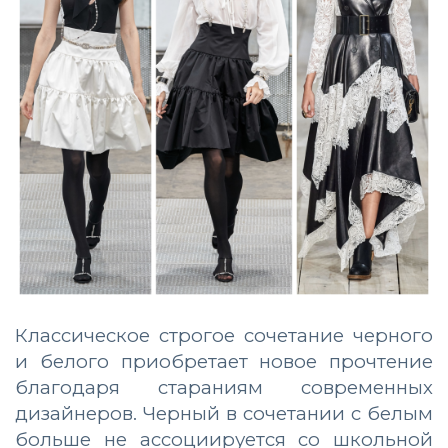
Классическое строгое сочетание черного
и белого приобретает новое прочтение
благодаря стараниям современных
дизайнеров. Черный в сочетании с белым
больше не ассоциируется со школьной