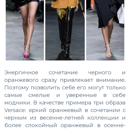
Энергичное сочетание черного и
оранжевого сразу привлекает внимание.
Поэтому позволить себе
его
могут только
самые смелые и уверенные в себе
модники. В качестве примера три образа
Versace: яркий оранжевый в сочетании с
черным из весенне-летней коллекции и
более спокойный оранжевый в осенне-