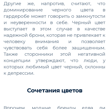
Другие же, напротив, считают, что
доминирование черного цвета в
гардеробе может говорить о замкнутости
и неуверенности в себе. Черный цвет
выступает в этом случае в качестве
надежной брони, которая не привлекает к
человеку внимания и позволяет
чувствовать себя более защищенным.
Также сторонники этой негативной
концепции утверждают, что люди, у
которых любимый цвет черный, склонны
к депрессии.
Сочетания цветов
Впрочем, модные бренды едва ли