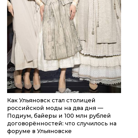
Как Ульяновск стал столицей
российской моды на два дня —
Подиум, байеры и 100 млн рублей
договорённостей: что случилось на
форуме в Ульяновске