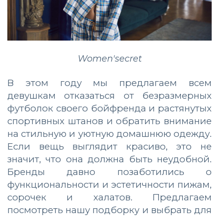
Women'secret
В этом году мы предлагаем всем
девушкам отказаться от безразмерных
футболок своего бойфренда и растянутых
спортивных штанов и обратить внимание
на стильную и уютную домашнюю одежду.
Если вещь выглядит красиво, это не
значит, что она должна быть неудобной.
Бренды давно позаботились о
функциональности и эстетичности пижам,
сорочек и халатов. Предлагаем
посмотреть нашу подборку и выбрать для