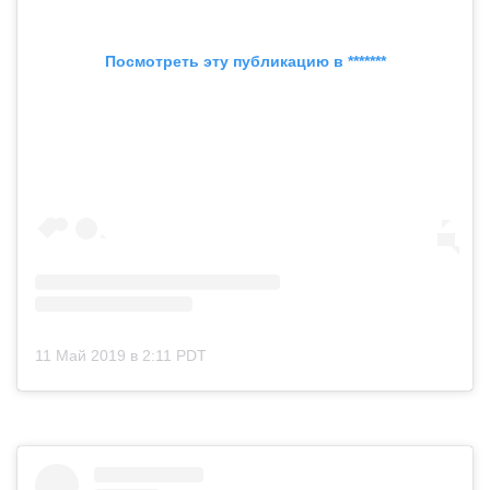
Посмотреть эту публикацию в *******
11 Май 2019 в 2:11 PDT