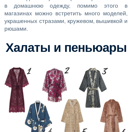
в домашнюю одежду, помимо этого в
магазинах можно встретить много моделей,
украшенных стразами, кружевом, вышивкой и
рюшами.
Халаты и пеньюары