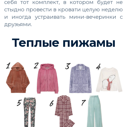
себя тот комплект, в котором будет не
стыдно провести в кровати целую неделю
и иногда устраивать мини-вечеринки с
друзьями.
Теплые пижамы