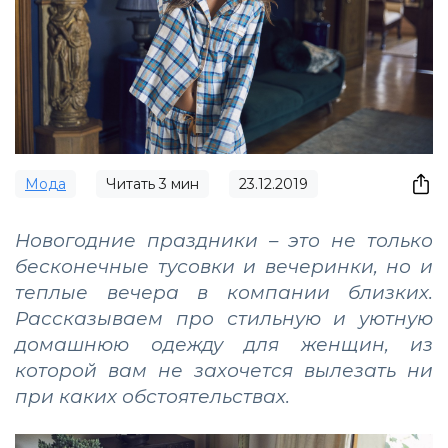
Мода
Читать
3
мин
23.12.2019
Новогодние праздники – это не только
бесконечные тусовки и вечеринки, но и
теплые вечера в компании близких.
Рассказываем про стильную и уютную
домашнюю одежду для женщин, из
которой вам не захочется вылезать ни
при каких обстоятельствах.