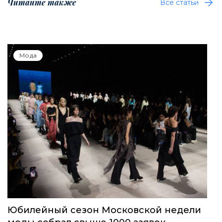
Читайте также
Все статьи
Мода