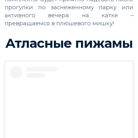
прогулки по заснеженному парку или
активного вечера на катке –
превращаемся в плюшевого мишку!
Атласные пижамы