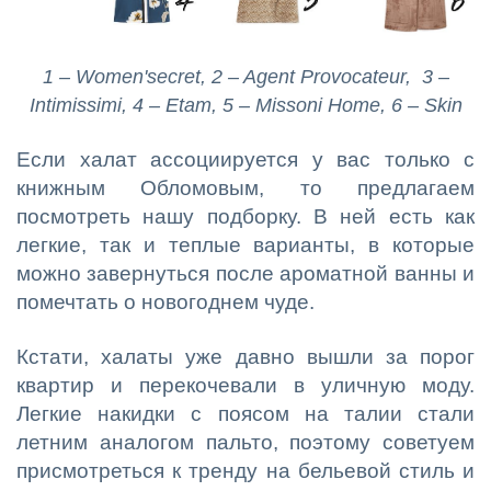
1 – Women'secret, 2 – Agent Provocateur, 3 –
Intimissimi, 4 – Etam, 5 – Missoni Home, 6 – Skin
Если халат ассоциируется у вас только с
книжным Обломовым, то предлагаем
посмотреть нашу подборку. В ней есть как
легкие, так и теплые варианты, в которые
можно завернуться после ароматной ванны и
помечтать о новогоднем чуде.
Кстати, халаты уже давно вышли за порог
квартир и перекочевали в уличную моду.
Легкие накидки с поясом на талии стали
летним аналогом пальто, поэтому советуем
присмотреться к тренду на бельевой стиль и