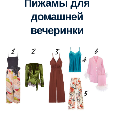
Пижамы для
домашней
вечеринки