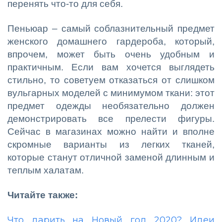
перенять что-то для себя.
Пеньюар – самый соблазнительный предмет
женского домашнего гардероба, который,
впрочем, может быть очень удобным и
практичным. Если вам хочется выглядеть
стильно, то советуем отказаться от слишком
вульгарных моделей с минимумом ткани: этот
предмет одежды необязательно должен
демонстрировать все прелести фигуры.
Сейчас в магазинах можно найти и вполне
скромные варианты из легких тканей,
которые станут отличной заменой длинным и
теплым халатам.
Читайте также:
Что дарить на Новый год 2020? Идеи