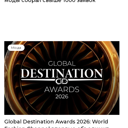
Юбилейный сезон Московской недели
моды собрал свыше 1000 заявок