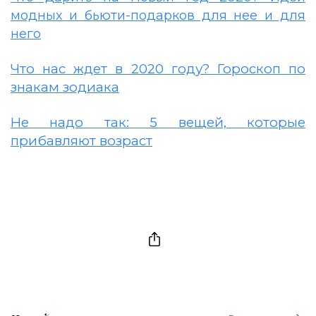
модных и бьюти-подарков для нее и для
него
Что нас ждет в 2020 году? Гороскоп по
знакам зодиака
Не надо так: 5 вещей, которые
прибавляют возраст