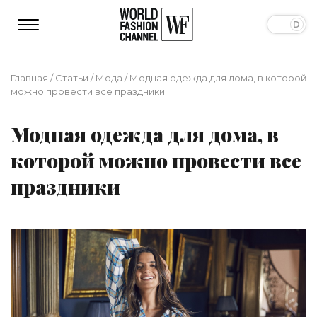
Главная
/
Статьи
/
Мода
/
Модная одежда для дома, в которой
можно провести все праздники
Модная одежда для дома, в
которой можно провести все
праздники