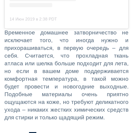
14 Июн 2019 в 2:38 PDT
Временное домашнее затворничество не
исключает того, что иногда нужно и
прихорашиваться, в первую очередь – для
себя. Считается, что прохладная ткань
атласа или шелка больше подходит для лета,
но если в вашем доме поддерживается
комфортная температура, в такой можно
будет провести и новогодние выходные.
Подобные материалы очень приятно
ощущаются на коже, но требуют деликатного
ухода – никаких жестких химических средств
для стирки и только щадящий режим.