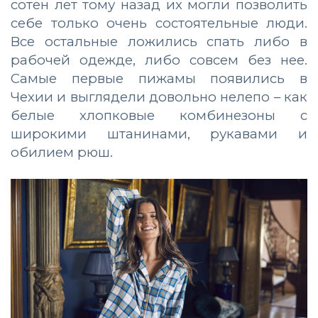
сотен лет тому назад их могли позволить
себе только очень состоятельные люди.
Все остальные ложились спать либо в
рабочей одежде, либо совсем без нее.
Самые первые пижамы появились в
Чехии и выглядели довольно нелепо – как
белые хлопковые комбинезоны с
широкими штанинами, рукавами и
обилием рюш.