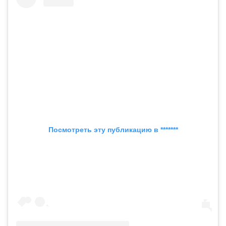
Посмотреть эту публикацию в *******